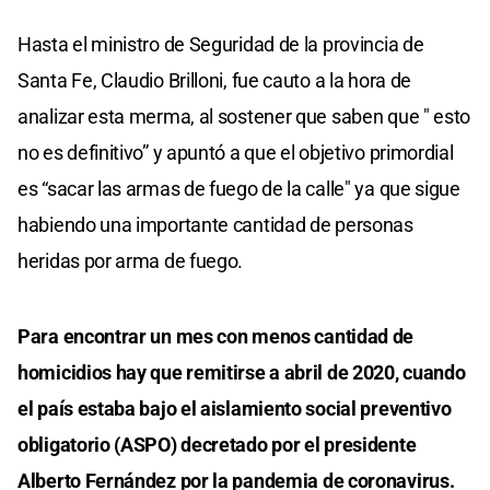
Hasta el ministro de Seguridad de la provincia de
Santa Fe, Claudio Brilloni, fue cauto a la hora de
analizar esta merma, al sostener que saben que " esto
no es definitivo” y apuntó a que el objetivo primordial
es “sacar las armas de fuego de la calle" ya que sigue
habiendo una importante cantidad de personas
heridas por arma de fuego.
Para encontrar un mes con menos cantidad de
homicidios hay que remitirse a abril de 2020, cuando
el país estaba bajo el aislamiento social preventivo
obligatorio (ASPO) decretado por el presidente
Alberto Fernández por la pandemia de coronavirus.