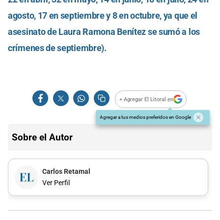
agosto, 17 en septiembre y 8 en octubre, ya que el
asesinato de Laura Ramona Benítez se sumó a los
crímenes de septiembre).
+ Agregar El Litoral en
Agregar a tus medios preferidos en Google
Sobre el Autor
Carlos Retamal
Ver Perfil