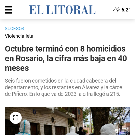
6.2°
SUCESOS
Violencia letal
Octubre terminó con 8 homicidios
en Rosario, la cifra más baja en 40
meses
Seis fueron cometidos en la ciudad cabecera del
departamento, y los restantes en Álvarez y la cárcel
de Piñero. En lo que va de 2023 la cifra llegó a 215.