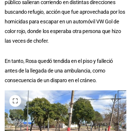
público salieran corriendo en distintas direcciones
buscando refugio, acción que fue aprovechada por los
homicidas para escapar en un automóvil VW Gol de
color rojo, donde los esperaba otra persona que hizo
las veces de chofer.
En tanto, Rosa quedó tendida en el piso y falleció
antes de la llegada de una ambulancia, como
consecuencia de un disparo en el cráneo.