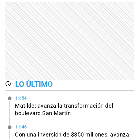
LO ÚLTIMO
11:54
Matilde: avanza la transformación del
boulevard San Martín
11:46
Con una inversión de $350 millones, avanza