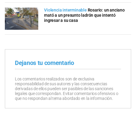
Violencia interminable
Rosario: un anciano
mató a un presunto ladrón que intentó
ingresar a su casa
Dejanos tu comentario
Los comentarios realizados son de exclusiva
responsabilidad de sus autores y las consecuencias
derivadas de ellos pueden ser pasibles de las sanciones
legales que correspondan. Evitar comentarios ofensivos o
que no respondan al tema abordado en la información.