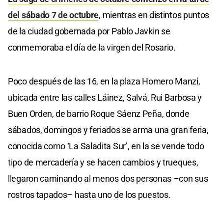
del sábado 7 de octubre
, mientras en distintos puntos
de la ciudad gobernada por Pablo Javkin se
conmemoraba el día de la virgen del Rosario.
Poco después de las 16, en la plaza Homero Manzi,
ubicada entre las calles Láinez, Salvá, Rui Barbosa y
Buen Orden, de barrio Roque Sáenz Peña, donde
sábados, domingos y feriados se arma una gran feria,
conocida como ‘La Saladita Sur’, en la se vende todo
tipo de mercadería y se hacen cambios y trueques,
llegaron caminando al menos dos personas –con sus
rostros tapados– hasta uno de los puestos.