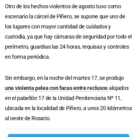
Otro de los hechos violentos de agosto tuvo como
escenario la cárcel de Piñero, se supone que uno de
los lugares con mayor cantidad de cuidados y
custodia, ya que hay cámaras de seguridad por todo el
perímetro, guardias las 24 horas, requisas y controles
en forma periódica.
Sin embargo, en la noche del martes 17, se produjo
una violenta pelea con facas entre reclusos
alojados
en el pabellón 17 de la Unidad Penitenciaria Nº 11,
ubicada en la localidad de Piñero, a unos 20 kilómetros
al oeste de Rosario.