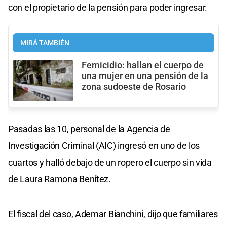
con el propietario de la pensión para poder ingresar.
MIRÁ TAMBIÉN
Femicidio: hallan el cuerpo de
una mujer en una pensión de la
zona sudoeste de Rosario
Pasadas las 10, personal de la Agencia de
Investigación Criminal (AIC) ingresó en uno de los
cuartos y halló debajo de un ropero el cuerpo sin vida
de Laura Ramona Benítez.
El fiscal del caso, Ademar Bianchini, dijo que familiares