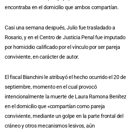
encontraba en el domicilio que ambos compartían.
Casi una semana después, Julio fue trasladado a
Rosario, y en el Centro de Justicia Penal fue imputado
por homicidio calificado por el vínculo por ser pareja
conviviente, en carácter de autor.
El fiscal Bianchini le atribuyó el hecho ocurrido el 20 de
septiembre, momento en el cual provocó
intencionalmente la muerte de Laura Ramona Benítez
en el domicilio que «compartían como pareja
conviviente, mediante un golpe en la parte frontal del
cráneo y otros mecanismos lesivos, aún