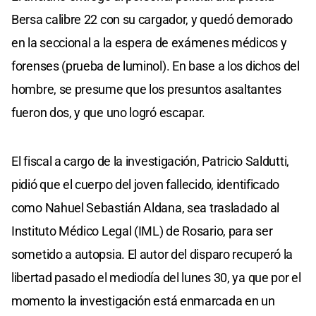
Bersa calibre 22 con su cargador, y quedó demorado
en la seccional a la espera de exámenes médicos y
forenses (prueba de luminol). En base a los dichos del
hombre, se presume que los presuntos asaltantes
fueron dos, y que uno logró escapar.
El fiscal a cargo de la investigación, Patricio Saldutti,
pidió que el cuerpo del joven fallecido, identificado
como Nahuel Sebastián Aldana, sea trasladado al
Instituto Médico Legal (IML) de Rosario, para ser
sometido a autopsia. El autor del disparo recuperó la
libertad pasado el mediodía del lunes 30, ya que por el
momento la investigación está enmarcada en un