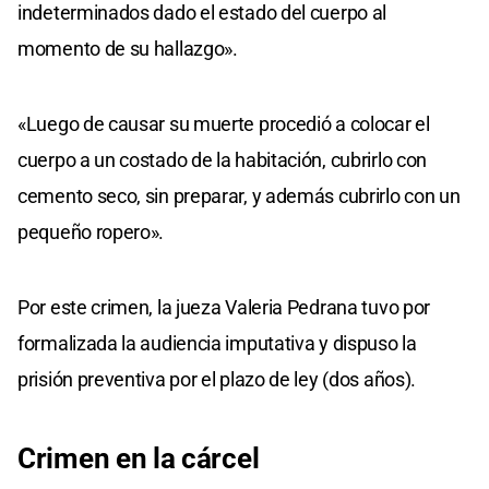
indeterminados dado el estado del cuerpo al
momento de su hallazgo».
«Luego de causar su muerte procedió a colocar el
cuerpo a un costado de la habitación, cubrirlo con
cemento seco, sin preparar, y además cubrirlo con un
pequeño ropero».
Por este crimen, la jueza Valeria Pedrana tuvo por
formalizada la audiencia imputativa y dispuso la
prisión preventiva por el plazo de ley (dos años).
Crimen en la cárcel