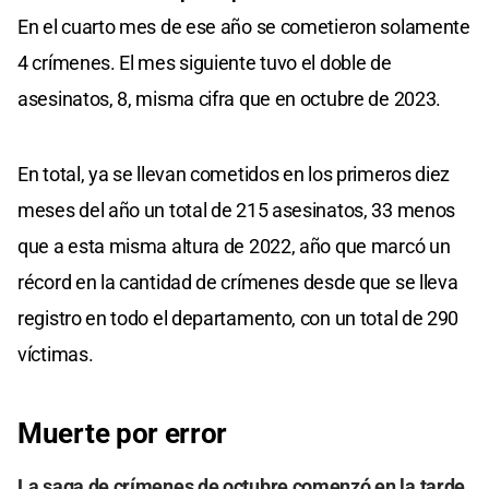
En el cuarto mes de ese año se cometieron solamente
4 crímenes. El mes siguiente tuvo el doble de
asesinatos, 8, misma cifra que en octubre de 2023.
En total, ya se llevan cometidos en los primeros diez
meses del año un total de 215 asesinatos, 33 menos
que a esta misma altura de 2022, año que marcó un
récord en la cantidad de crímenes desde que se lleva
registro en todo el departamento, con un total de 290
víctimas.
Muerte por error
La saga de crímenes de octubre comenzó en la tarde