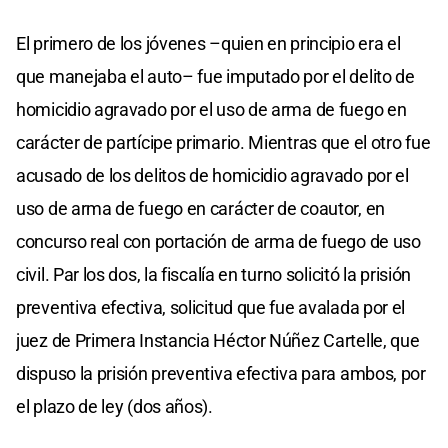
El primero de los jóvenes –quien en principio era el
que manejaba el auto– fue imputado por el delito de
homicidio agravado por el uso de arma de fuego en
carácter de partícipe primario. Mientras que el otro fue
acusado de los delitos de homicidio agravado por el
uso de arma de fuego en carácter de coautor, en
concurso real con portación de arma de fuego de uso
civil. Par los dos, la fiscalía en turno solicitó la prisión
preventiva efectiva, solicitud que fue avalada por el
juez de Primera Instancia Héctor Núñez Cartelle, que
dispuso la prisión preventiva efectiva para ambos, por
el plazo de ley (dos años).