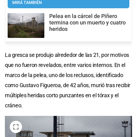
MIRÁ TAMBIÉN
Pelea en la cárcel de Piñero
termina con un muerto y cuatro
heridos
La gresca se produjo alrededor de las 21, por motivos
que no fueron revelados, entre varios internos. En el
marco de la pelea, uno de los reclusos, identificado
como Gustavo Figueroa, de 42 años, murió tras recibir
múltiples heridas corto punzantes en el tórax y el
cráneo.