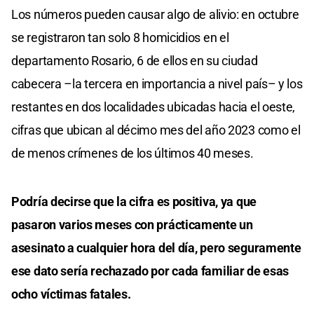
Los números pueden causar algo de alivio: en octubre
se registraron tan solo 8 homicidios en el
departamento Rosario, 6 de ellos en su ciudad
cabecera –la tercera en importancia a nivel país– y los
restantes en dos localidades ubicadas hacia el oeste,
cifras que ubican al décimo mes del año 2023 como el
de menos crímenes de los últimos 40 meses.
Podría decirse que la cifra es positiva, ya que
pasaron varios meses con prácticamente un
asesinato a cualquier hora del día, pero seguramente
ese dato sería rechazado por cada familiar de esas
ocho víctimas fatales.