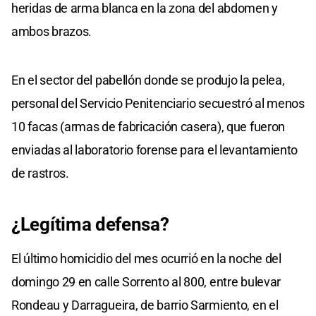
heridas de arma blanca en la zona del abdomen y
ambos brazos.
En el sector del pabellón donde se produjo la pelea,
personal del Servicio Penitenciario secuestró al menos
10 facas (armas de fabricación casera), que fueron
enviadas al laboratorio forense para el levantamiento
de rastros.
¿Legítima defensa?
El último homicidio del mes ocurrió en la noche del
domingo 29 en calle Sorrento al 800, entre bulevar
Rondeau y Darragueira, de barrio Sarmiento, en el