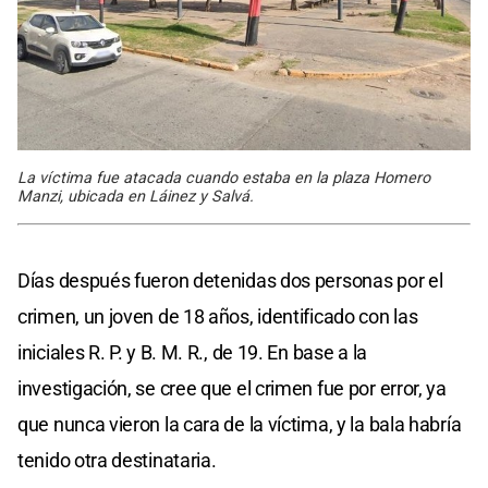
La víctima fue atacada cuando estaba en la plaza Homero
Manzi, ubicada en Láinez y Salvá.
Días después fueron detenidas dos personas por el
crimen, un joven de 18 años, identificado con las
iniciales R. P. y B. M. R., de 19. En base a la
investigación, se cree que el crimen fue por error, ya
que nunca vieron la cara de la víctima, y la bala habría
tenido otra destinataria.