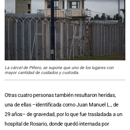
La cárcel de Piñero, se supone que uno de los lugares con
mayor cantidad de cuidados y custodia.
Otras cuatro personas también resultaron heridas,
una de ellas –identificada como Juan Manuel L., de
29 años– de gravedad, por lo que fue trasladada a un
hospital de Rosario, donde quedó internada por