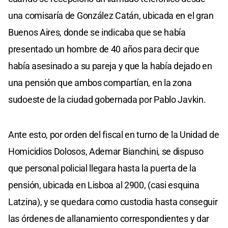
una comisaría de González Catán, ubicada en el gran
Buenos Aires, donde se indicaba que se había
presentado un hombre de 40 años para decir que
había asesinado a su pareja y que la había dejado en
una pensión que ambos compartían, en la zona
sudoeste de la ciudad gobernada por Pablo Javkin.
Ante esto, por orden del fiscal en turno de la Unidad de
Homicidios Dolosos, Ademar Bianchini, se dispuso
que personal policial llegara hasta la puerta de la
pensión, ubicada en Lisboa al 2900, (casi esquina
Latzina), y se quedara como custodia hasta conseguir
las órdenes de allanamiento correspondientes y dar