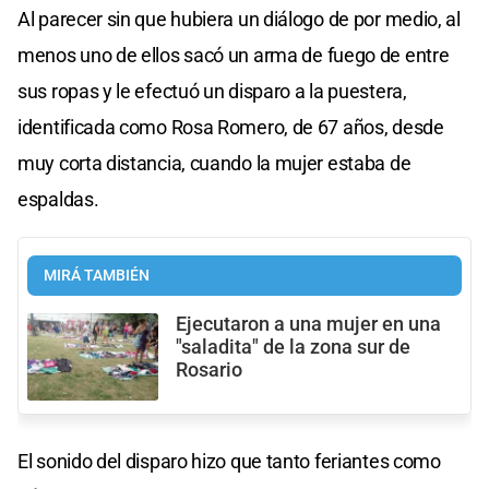
Al parecer sin que hubiera un diálogo de por medio, al
menos uno de ellos sacó un arma de fuego de entre
sus ropas y le efectuó un disparo a la puestera,
identificada como Rosa Romero, de 67 años, desde
muy corta distancia, cuando la mujer estaba de
espaldas.
MIRÁ TAMBIÉN
Ejecutaron a una mujer en una
"saladita" de la zona sur de
Rosario
El sonido del disparo hizo que tanto feriantes como