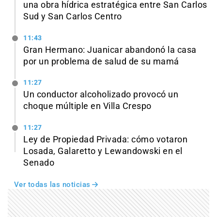
una obra hídrica estratégica entre San Carlos
Sud y San Carlos Centro
11:43
Gran Hermano: Juanicar abandonó la casa
por un problema de salud de su mamá
11:27
Un conductor alcoholizado provocó un
choque múltiple en Villa Crespo
11:27
Ley de Propiedad Privada: cómo votaron
Losada, Galaretto y Lewandowski en el
Senado
Ver todas las noticias