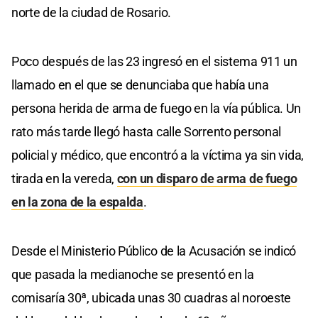
norte de la ciudad de Rosario.
Poco después de las 23 ingresó en el sistema 911 un
llamado en el que se denunciaba que había una
persona herida de arma de fuego en la vía pública. Un
rato más tarde llegó hasta calle Sorrento personal
policial y médico, que encontró a la víctima ya sin vida,
tirada en la vereda,
con un disparo de arma de fuego
en la zona de la espalda
.
Desde el Ministerio Público de la Acusación se indicó
que pasada la medianoche se presentó en la
comisaría 30ª, ubicada unas 30 cuadras al noroeste