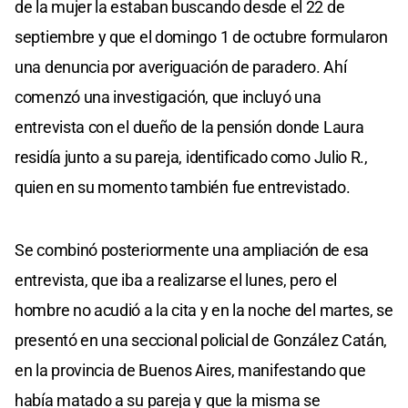
de la mujer la estaban buscando desde el 22 de
septiembre y que el domingo 1 de octubre formularon
una denuncia por averiguación de paradero. Ahí
comenzó una investigación, que incluyó una
entrevista con el dueño de la pensión donde Laura
residía junto a su pareja, identificado como Julio R.,
quien en su momento también fue entrevistado.
Se combinó posteriormente una ampliación de esa
entrevista, que iba a realizarse el lunes, pero el
hombre no acudió a la cita y en la noche del martes, se
presentó en una seccional policial de González Catán,
en la provincia de Buenos Aires, manifestando que
había matado a su pareja y que la misma se