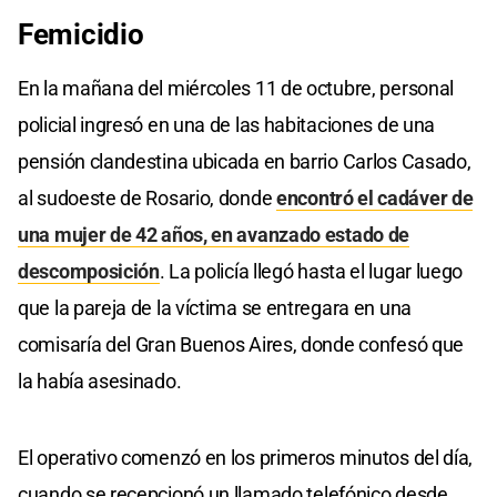
Femicidio
En la mañana del miércoles 11 de octubre, personal
policial ingresó en una de las habitaciones de una
pensión clandestina ubicada en barrio Carlos Casado,
al sudoeste de Rosario, donde
encontró el cadáver de
una mujer de 42 años, en avanzado estado de
descomposición
. La policía llegó hasta el lugar luego
que la pareja de la víctima se entregara en una
comisaría del Gran Buenos Aires, donde confesó que
la había asesinado.
El operativo comenzó en los primeros minutos del día,
cuando se recepcionó un llamado telefónico desde