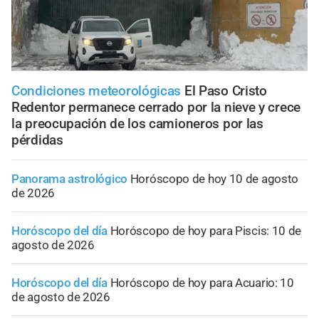
Condiciones meteorológicas
El Paso Cristo
Redentor permanece cerrado por la nieve y crece
la preocupación de los camioneros por las
pérdidas
Panorama astrológico
Horóscopo de hoy 10 de agosto
de 2026
Horóscopo del día
Horóscopo de hoy para Piscis: 10 de
agosto de 2026
Horóscopo del día
Horóscopo de hoy para Acuario: 10
de agosto de 2026