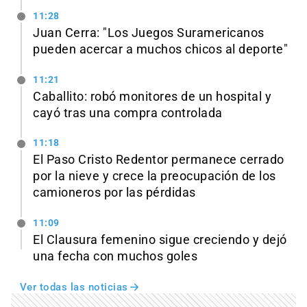
11:28
Juan Cerra: "Los Juegos Suramericanos
pueden acercar a muchos chicos al deporte"
11:21
Caballito: robó monitores de un hospital y
cayó tras una compra controlada
11:18
El Paso Cristo Redentor permanece cerrado
por la nieve y crece la preocupación de los
camioneros por las pérdidas
11:09
El Clausura femenino sigue creciendo y dejó
una fecha con muchos goles
Ver todas las noticias