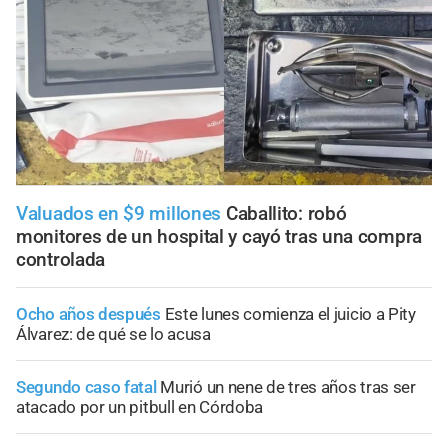
Valuados en $9 millones
Caballito: robó
monitores de un hospital y cayó tras una compra
controlada
Ocho años después
Este lunes comienza el juicio a Pity
Álvarez: de qué se lo acusa
Segundo caso fatal
Murió un nene de tres años tras ser
atacado por un pitbull en Córdoba