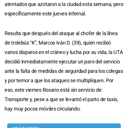
atentados que azotaron a la ciudad esta semana, pero
específicamente este jueves infernal.
Resulta que después del ataque al chofer de la línea
de trolebús “K”, Marcos Iván D. (39), quien recibió
varios disparos en el cráneo y lucha por su vida, la UTA
decidió inmediatamente ejecutar un paro del servicio
ante la falta de medidas de seguridad para los colegas
y por temor a que los ataques se multipliquen. Por
eso, este viernes Rosario está sin servicio de
Transporte y, pese a que se levantó el parto de taxis,
hay muy pocos móviles circulando.