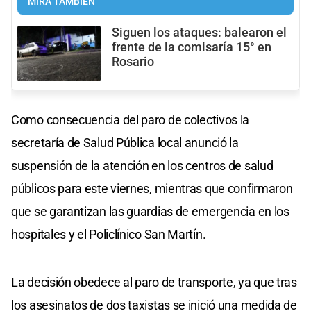
MIRÁ TAMBIÉN
Siguen los ataques: balearon el
frente de la comisaría 15° en
Rosario
Como consecuencia del paro de colectivos la
secretaría de Salud Pública local anunció la
suspensión de la atención en los centros de salud
públicos para este viernes, mientras que confirmaron
que se garantizan las guardias de emergencia en los
hospitales y el Policlínico San Martín.
La decisión obedece al paro de transporte, ya que tras
los asesinatos de dos taxistas se inició una medida de