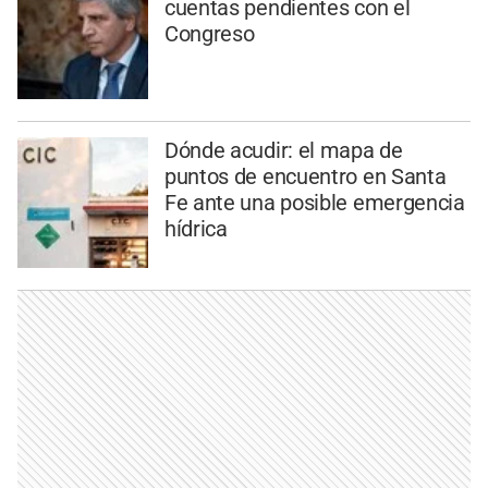
cuentas pendientes con el
Congreso
Dónde acudir: el mapa de
puntos de encuentro en Santa
Fe ante una posible emergencia
hídrica