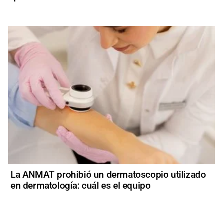
La ANMAT prohibió un dermatoscopio utilizado
en dermatología: cuál es el equipo