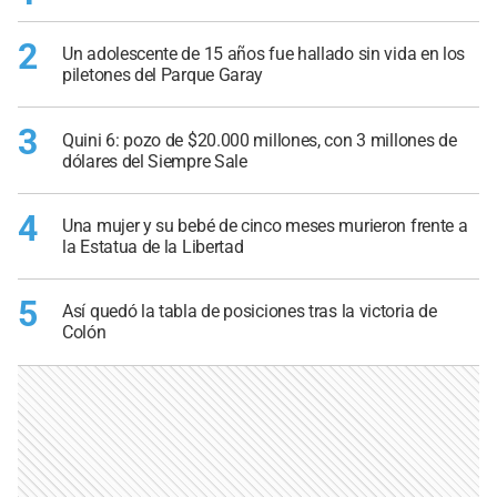
2
Un adolescente de 15 años fue hallado sin vida en los
piletones del Parque Garay
3
Quini 6: pozo de $20.000 millones, con 3 millones de
dólares del Siempre Sale
4
Una mujer y su bebé de cinco meses murieron frente a
la Estatua de la Libertad
5
Así quedó la tabla de posiciones tras la victoria de
Colón