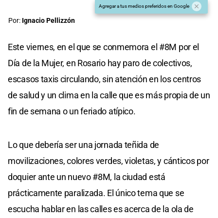
Agregar a tus medios preferidos en Google
Por:
Ignacio Pellizzón
Este viernes, en el que se conmemora el #8M por el
Día de la Mujer, en Rosario hay paro de colectivos,
escasos taxis circulando, sin atención en los centros
de salud y un clima en la calle que es más propia de un
fin de semana o un feriado atípico.
Lo que debería ser una jornada teñida de
movilizaciones, colores verdes, violetas, y cánticos por
doquier ante un nuevo #8M, la ciudad está
prácticamente paralizada. El único tema que se
escucha hablar en las calles es acerca de la ola de