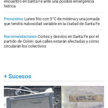
encuentro en Santa Fe ante una posible emergencia
hídrica
Pronóstico
Lunes frío con 5°C de mínima y una jornada
que tendrá nubosidad variable en la ciudad de Santa Fe
Recomendaciones
Cortes y desvíos en Santa Fe por el
partido de Colón: qué calles estarán afectadas y cómo
circularán los colectivos
+
Sucesos