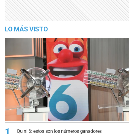
LO MÁS VISTO
1
Quini 6: estos son los números ganadores