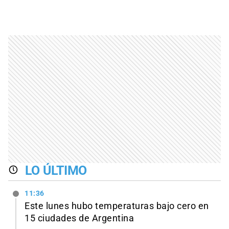
LO ÚLTIMO
11:36
Este lunes hubo temperaturas bajo cero en
15 ciudades de Argentina