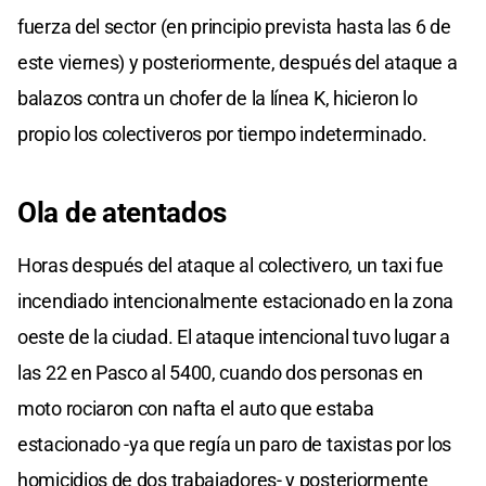
fuerza del sector (en principio prevista hasta las 6 de
este viernes) y posteriormente, después del ataque a
balazos contra un chofer de la línea K, hicieron lo
propio los colectiveros por tiempo indeterminado.
Ola de atentados
Horas después del ataque al colectivero, un taxi fue
incendiado intencionalmente estacionado en la zona
oeste de la ciudad. El ataque intencional tuvo lugar a
las 22 en Pasco al 5400, cuando dos personas en
moto rociaron con nafta el auto que estaba
estacionado -ya que regía un paro de taxistas por los
homicidios de dos trabajadores- y posteriormente