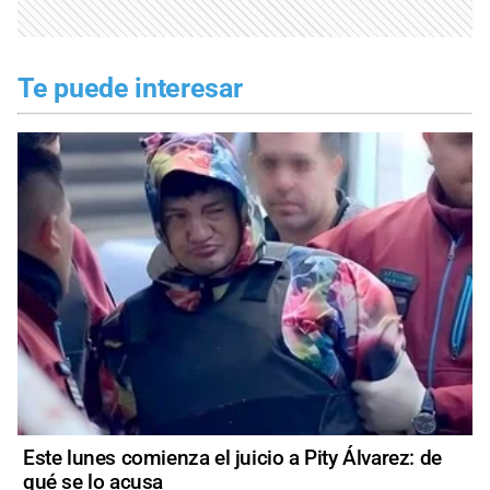
Te puede interesar
Este lunes comienza el juicio a Pity Álvarez: de
qué se lo acusa