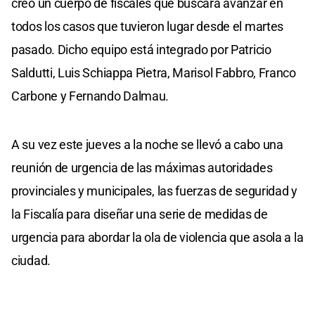
creó un cuerpo de fiscales que buscará avanzar en
todos los casos que tuvieron lugar desde el martes
pasado. Dicho equipo está integrado por Patricio
Saldutti, Luis Schiappa Pietra, Marisol Fabbro, Franco
Carbone y Fernando Dalmau.
A su vez este jueves a la noche se llevó a cabo una
reunión de urgencia de las máximas autoridades
provinciales y municipales, las fuerzas de seguridad y
la Fiscalía para diseñar una serie de medidas de
urgencia para abordar la ola de violencia que asola a la
ciudad.