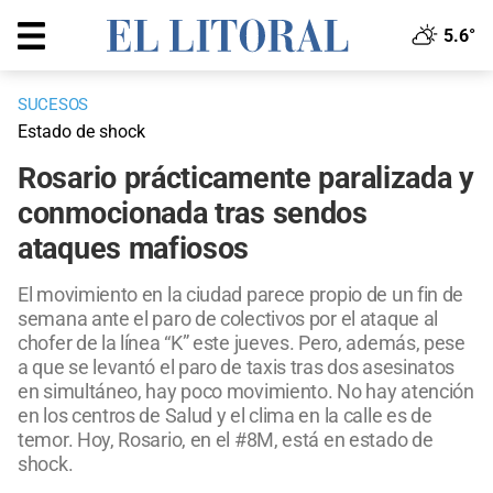
5.6°
SUCESOS
Estado de shock
Rosario prácticamente paralizada y
conmocionada tras sendos
ataques mafiosos
El movimiento en la ciudad parece propio de un fin de
semana ante el paro de colectivos por el ataque al
chofer de la línea “K” este jueves. Pero, además, pese
a que se levantó el paro de taxis tras dos asesinatos
en simultáneo, hay poco movimiento. No hay atención
en los centros de Salud y el clima en la calle es de
temor. Hoy, Rosario, en el #8M, está en estado de
shock.