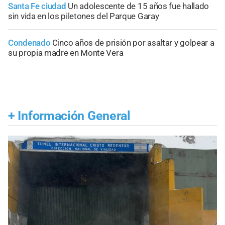
Santa Fe ciudad
Un adolescente de 15 años fue hallado
sin vida en los piletones del Parque Garay
Condenado
Cinco años de prisión por asaltar y golpear a
su propia madre en Monte Vera
+
Información General