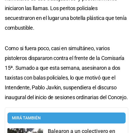
iniciaron las llamas. Los peritos policiales
secuestraron en el lugar una botella plástica que tenía
combustible.
Como si fuera poco, casi en simultáneo, varios
pistoleros dispararon contra el frente de la Comisaría
15ª. Sumado a que esta semana, asesinaron a dos
taxistas con balas policiales, lo que motivó que el
Intendente, Pablo Javkin, suspendiera el discurso
inaugural del inicio de sesiones ordinarias del Concejo.
MIRÁ TAMBIÉN
Balearon a un colectivero en