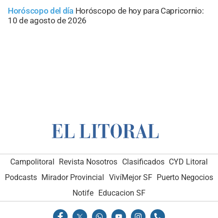
Horóscopo del día
Horóscopo de hoy para Capricornio:
10 de agosto de 2026
Campolitoral
Revista Nosotros
Clasificados
CYD Litoral
Podcasts
Mirador Provincial
VivíMejor SF
Puerto Negocios
Notife
Educacion SF