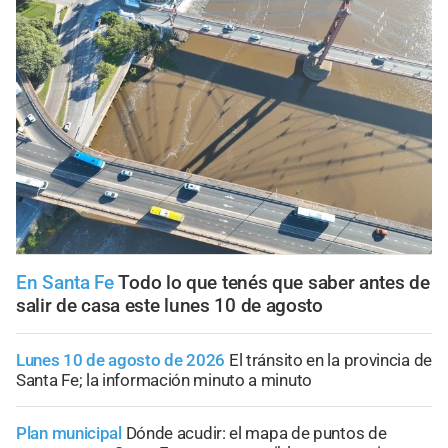
En Santa Fe
Todo lo que tenés que saber antes de
salir de casa este lunes 10 de agosto
Lunes 10 de agosto de 2026
El tránsito en la provincia de
Santa Fe; la información minuto a minuto
Plan municipal
Dónde acudir: el mapa de puntos de