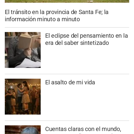
El tránsito en la provincia de Santa Fe; la
información minuto a minuto
El eclipse del pensamiento en la
era del saber sintetizado
El asalto de mi vida
Cuentas claras con el mundo,