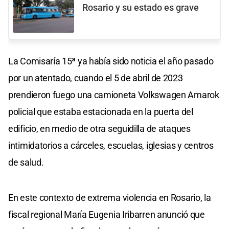
Rosario y su estado es grave
La Comisaría 15ª ya había sido noticia el año pasado
por un atentado, cuando el 5 de abril de 2023
prendieron fuego una camioneta Volkswagen Amarok
policial que estaba estacionada en la puerta del
edificio, en medio de otra seguidilla de ataques
intimidatorios a cárceles, escuelas, iglesias y centros
de salud.
En este contexto de extrema violencia en Rosario, la
fiscal regional María Eugenia Iribarren anunció que