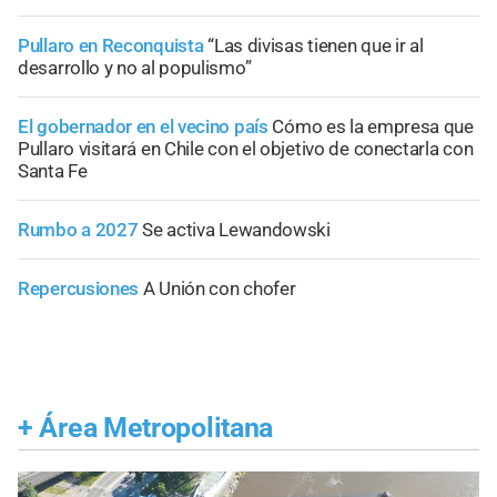
Pullaro en Reconquista
“Las divisas tienen que ir al
desarrollo y no al populismo”
El gobernador en el vecino país
Cómo es la empresa que
Pullaro visitará en Chile con el objetivo de conectarla con
Santa Fe
Rumbo a 2027
Se activa Lewandowski
Repercusiones
A Unión con chofer
+
Área Metropolitana