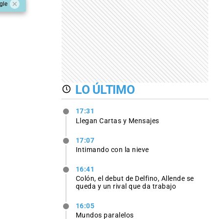
gle
LO ÚLTIMO
17:31
Llegan Cartas y Mensajes
17:07
Intimando con la nieve
16:41
Colón, el debut de Delfino, Allende se
queda y un rival que da trabajo
16:05
Mundos paralelos