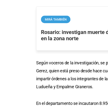
MIRÁ TAMBIÉN
Rosario: investigan muerte
en la zona norte
Según voceros de la investigación, se
Gerez, quien está preso desde hace cu
impartir órdenes a los integrantes de l
Ludueña y Empalme Graneros.
En el departamento se incautaron 8.95