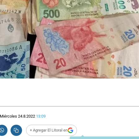
Miércoles 24.8.2022
13:09
+ Agregar El Litoral en