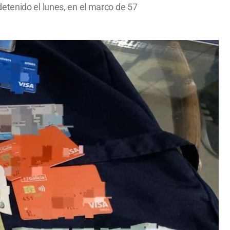
etenido el lunes, en el marco de 57