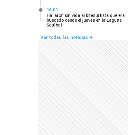
16:01
Hallaron sin vida al kitesurfista que era
buscado desde el jueves en la Laguna
Setúbal
Ver todas las noticias