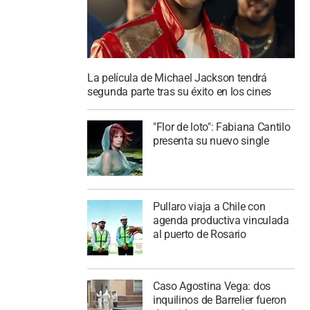
La película de Michael Jackson tendrá
segunda parte tras su éxito en los cines
"Flor de loto": Fabiana Cantilo
presenta su nuevo single
Pullaro viaja a Chile con
agenda productiva vinculada
al puerto de Rosario
Caso Agostina Vega: dos
inquilinos de Barrelier fueron