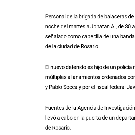
Personal de la brigada de balaceras de 
noche del martes a Jonatan A., de 30
señalado como cabecilla de una banda
de la ciudad de Rosario.
El nuevo detenido es hijo de un policía 
múltiples allanamientos ordenados por l
y Pablo Socca y por el fiscal federal Ja
Fuentes de la Agencia de Investigación 
llevó a cabo en la puerta de un departa
de Rosario.