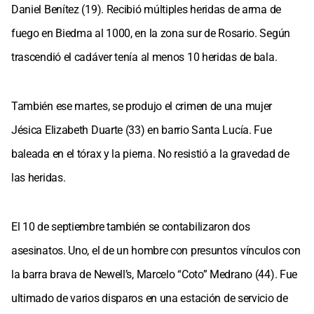
Daniel Benítez (19). Recibió múltiples heridas de arma de
fuego en Biedma al 1000, en la zona sur de Rosario. Según
trascendió el cadáver tenía al menos 10 heridas de bala.
También ese martes, se produjo el crimen de una mujer
Jésica Elizabeth Duarte (33) en barrio Santa Lucía. Fue
baleada en el tórax y la pierna. No resistió a la gravedad de
las heridas.
El 10 de septiembre también se contabilizaron dos
asesinatos. Uno, el de un hombre con presuntos vínculos con
la barra brava de Newell’s, Marcelo “Coto” Medrano (44). Fue
ultimado de varios disparos en una estación de servicio de