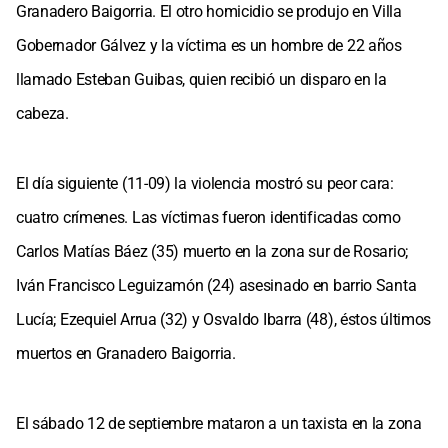
Granadero Baigorria. El otro homicidio se produjo en Villa
Gobernador Gálvez y la víctima es un hombre de 22 años
llamado Esteban Guibas, quien recibió un disparo en la
cabeza.
El día siguiente (11-09) la violencia mostró su peor cara:
cuatro crímenes. Las víctimas fueron identificadas como
Carlos Matías Báez (35) muerto en la zona sur de Rosario;
Iván Francisco Leguizamón (24) asesinado en barrio Santa
Lucía; Ezequiel Arrua (32) y Osvaldo Ibarra (48), éstos últimos
muertos en Granadero Baigorria.
El sábado 12 de septiembre mataron a un taxista en la zona