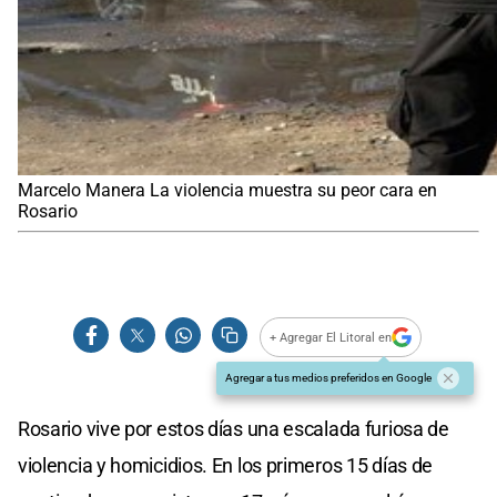
Marcelo Manera La violencia muestra su peor cara en
Rosario
+ Agregar El Litoral en
Agregar a tus medios preferidos en Google
Rosario vive por estos días una escalada furiosa de
violencia y homicidios. En los primeros 15 días de