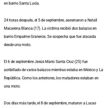
en barrio Santa Lucía.
24 horas después, el 5 de septiembre, asesinaron a Natalí
Macarena Blanca (17). La víctima recibió dos balazos en
barrio Empalme Graneros. Se sospecha que fue atacada
desde una moto.
El 6 de septiembre Jesús Mario Santa Cruz (25) fue
acribillado de varios balazos mientras estaba en México y La
República. Como los anteriores, los matadores estaban en
una moto.
Dos días más tarde, el 8 de septiembre, mataron a Lucas