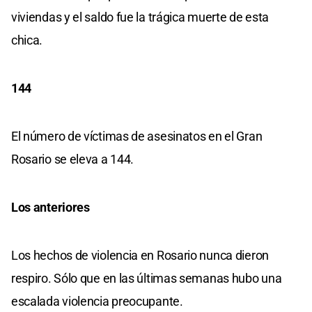
viviendas y el saldo fue la trágica muerte de esta
chica.
144
El número de víctimas de asesinatos en el Gran
Rosario se eleva a 144.
Los anteriores
Los hechos de violencia en Rosario nunca dieron
respiro. Sólo que en las últimas semanas hubo una
escalada violencia preocupante.