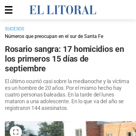
SUCESOS
Números que preocupan en el sur de Santa Fe
Rosario sangra: 17 homicidios en
los primeros 15 días de
septiembre
El último ocurrió casi sobre la medianoche y la víctima
es un hombre de 20 años. Por el mismo hecho hay
cuatro personas baleadas. En la tarde del lunes
mataron a una adolescente. En lo que va del año se
registraron 144 asesinatos.