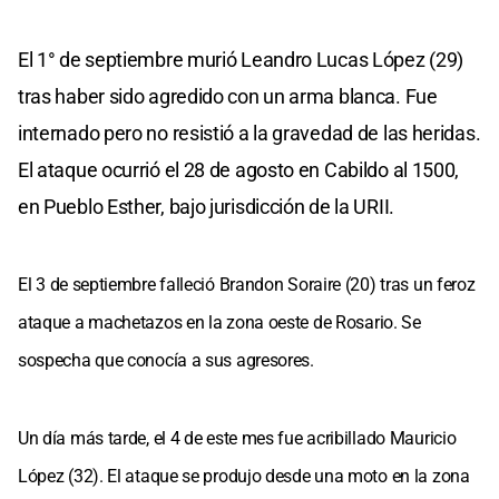
El 1° de septiembre murió Leandro Lucas López (29)
tras haber sido agredido con un arma blanca. Fue
internado pero no resistió a la gravedad de las heridas.
El ataque ocurrió el 28 de agosto en Cabildo al 1500,
en Pueblo Esther, bajo jurisdicción de la URII.
El 3 de septiembre falleció Brandon Soraire (20) tras un feroz
ataque a machetazos en la zona oeste de Rosario. Se
sospecha que conocía a sus agresores.
Un día más tarde, el 4 de este mes fue acribillado Mauricio
López (32). El ataque se produjo desde una moto en la zona