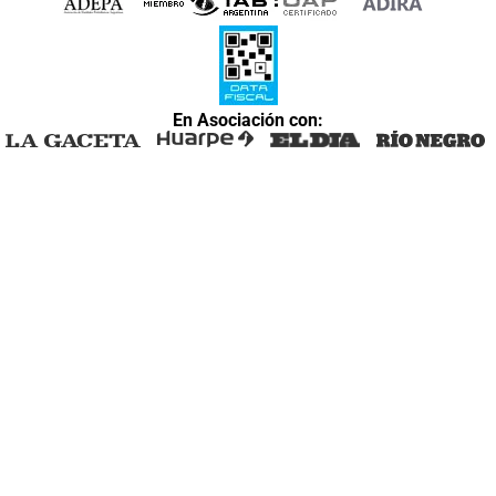
En Asociación con: