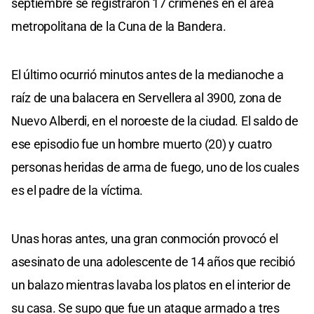
septiembre se registraron 17 crímenes en el área
metropolitana de la Cuna de la Bandera.
El último ocurrió minutos antes de la medianoche a
raíz de una balacera en Servellera al 3900, zona de
Nuevo Alberdi, en el noroeste de la ciudad. El saldo de
ese episodio fue un hombre muerto (20) y cuatro
personas heridas de arma de fuego, uno de los cuales
es el padre de la víctima.
Unas horas antes, una gran conmoción provocó el
asesinato de una adolescente de 14 años que recibió
un balazo mientras lavaba los platos en el interior de
su casa. Se supo que fue un ataque armado a tres