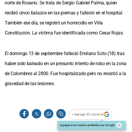
norte de Rosario. Se trata de Sergio Gabriel Palma, quien
recibió cinco balazos en las piernas y falleció en el hospital.
También ese día, se registró un homicidio en Villa
Constitución. La víctima fue identificada como Cesar Rojas.
El domingo 13 de septiembre falleció Emilano Soto (18) tras
haber sido baleado en un presunto intento de robo en la zona
de Colombres al 2800. Fue hospitalizado pero no resistió a la
gravedad de las lesiones.
+ Agregar El Litoral en
Agregar a tus medios preferidos en Google