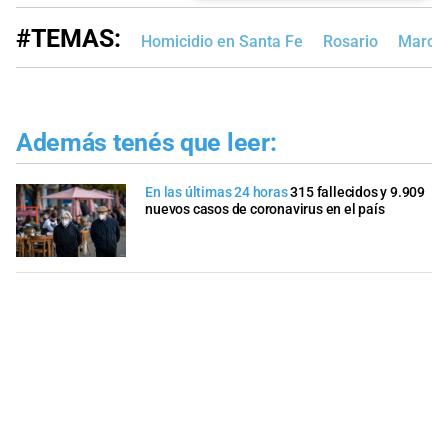
#TEMAS:
Homicidio en Santa Fe
Rosario
Marcel
Además tenés que leer:
En las últimas 24 horas
315 fallecidos y 9.909
nuevos casos de coronavirus en el país