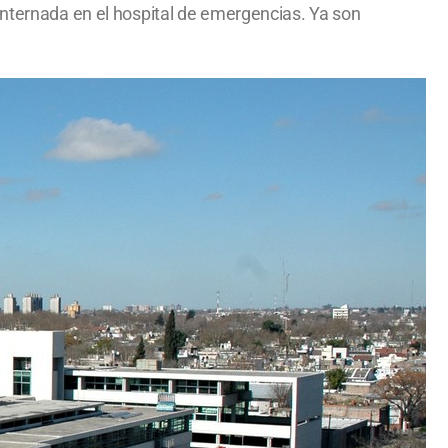
internada en el hospital de emergencias. Ya son