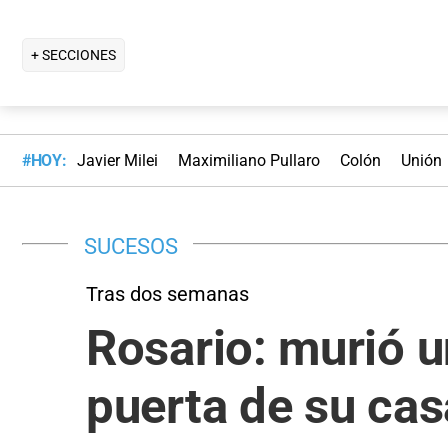
+ SECCIONES
#HOY:
Javier Milei
Maximiliano Pullaro
Colón
Unión
SUCESOS
Tras dos semanas
Rosario: murió u
puerta de su cas