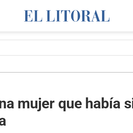
na mujer que había s
a