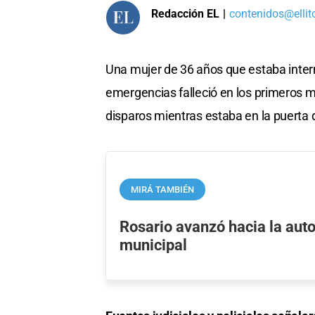
Redacción EL
|
contenidos@ellit
Una mujer de 36 años que estaba inter
emergencias falleció en los primeros m
disparos mientras estaba en la puerta 
MIRÁ TAMBIÉN
Rosario avanzó hacia la au
municipal