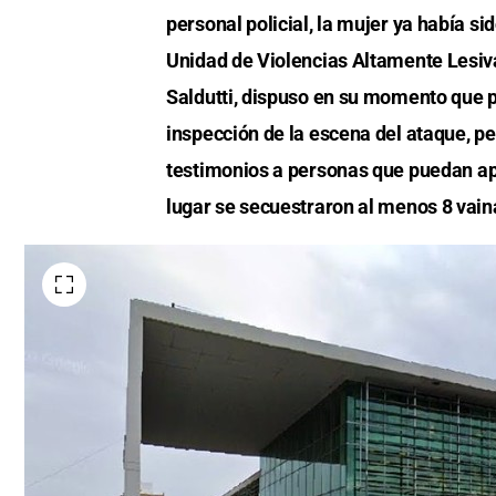
personal policial, la mujer ya había s
Unidad de Violencias Altamente Lesivas 
Saldutti, dispuso en su momento que p
inspección de la escena del ataque, pe
testimonios a personas que puedan apo
lugar se secuestraron al menos 8 vaina