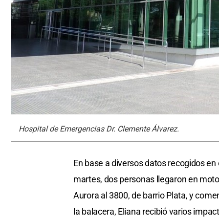
Hospital de Emergencias Dr. Clemente Álvarez.
En base a diversos datos recogidos en e
martes, dos personas llegaron en moto 
Aurora al 3800, de barrio Plata, y com
la balacera, Eliana recibió varios impact