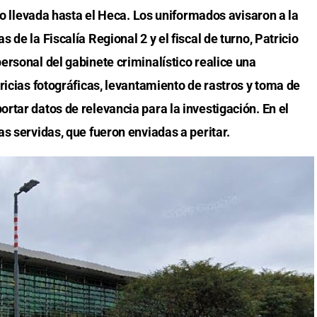
ido llevada hasta el Heca. Los uniformados avisaron a la
de la Fiscalía Regional 2 y el fiscal de turno, Patricio
ersonal del gabinete criminalístico realice una
ricias fotográficas, levantamiento de rastros y toma de
rtar datos de relevancia para la investigación. En el
s servidas, que fueron enviadas a peritar.