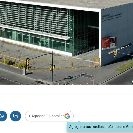
+ Agregar El Litoral en
Agregar a tus medios preferidos en Goo