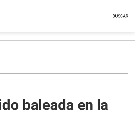
BUSCAR
ido baleada en la