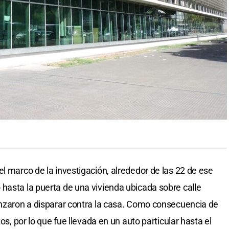
l marco de la investigación, alrededor de las 22 de ese
hasta la puerta de una vivienda ubicada sobre calle
enzaron a disparar contra la casa. Como consecuencia de
os, por lo que fue llevada en un auto particular hasta el