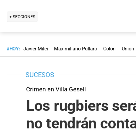
+ SECCIONES
#HOY:
Javier Milei
Maximiliano Pullaro
Colón
Unión
SUCESOS
Crimen en Villa Gesell
Los rugbiers ser
no tendrán conta