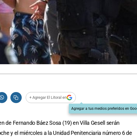
+ Agregar El Litoral en
Agregar a tus medios preferidos en Goo
men de Fernando Báez Sosa (19) en Villa Gesell serán
oche y el miércoles a la Unidad Penitenciaria número 6 de