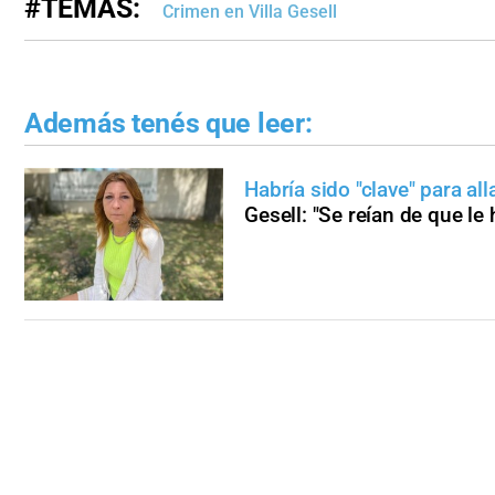
#TEMAS:
Crimen en Villa Gesell
Además tenés que leer:
Habría sido "clave" para all
Gesell: "Se reían de que le 