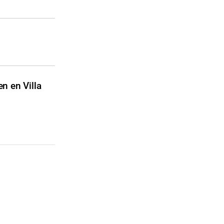
en en Villa