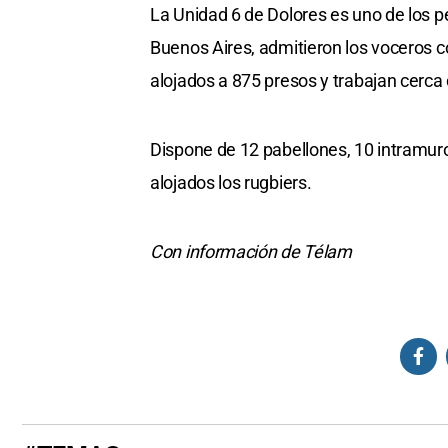
La Unidad 6 de Dolores es uno de los p
Buenos Aires, admitieron los voceros 
alojados a 875 presos y trabajan cerca
Dispone de 12 pabellones, 10 intramuros
alojados los rugbiers.
Con información de Télam