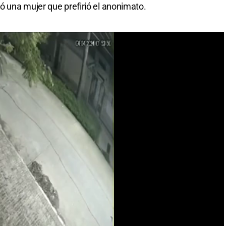
 una mujer que prefirió el anonimato.