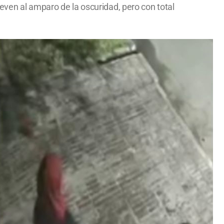
even al amparo de la oscuridad, pero con total