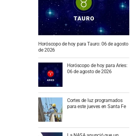
Horóscopo de hoy para Tauro: 06 de agosto
de 2026
Horóscopo de hoy para Aries:
06 de agosto de 2026
Cortes de luz programados
para este jueves en Santa Fe
La NASA anunció que un