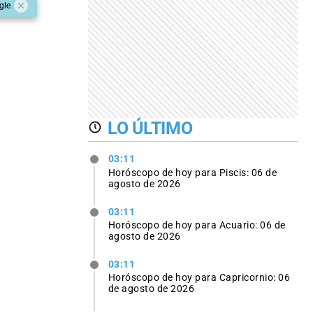
gle
LO ÚLTIMO
03:11
Horóscopo de hoy para Piscis: 06 de
agosto de 2026
03:11
Horóscopo de hoy para Acuario: 06 de
agosto de 2026
03:11
Horóscopo de hoy para Capricornio: 06
de agosto de 2026