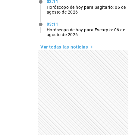
03:11
Horóscopo de hoy para Sagitario: 06 de
agosto de 2026
03:11
Horóscopo de hoy para Escorpio: 06 de
agosto de 2026
Ver todas las noticias