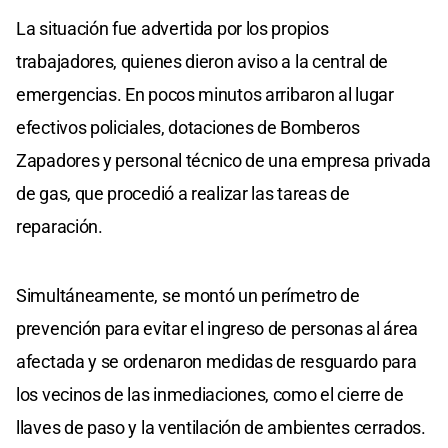
La situación fue advertida por los propios
trabajadores, quienes dieron aviso a la central de
emergencias. En pocos minutos arribaron al lugar
efectivos policiales, dotaciones de Bomberos
Zapadores y personal técnico de una empresa privada
de gas, que procedió a realizar las tareas de
reparación.
Simultáneamente, se montó un perímetro de
prevención para evitar el ingreso de personas al área
afectada y se ordenaron medidas de resguardo para
los vecinos de las inmediaciones, como el cierre de
llaves de paso y la ventilación de ambientes cerrados.