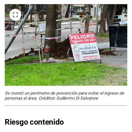
Se montó un perímetro de prevención para evitar el ingreso de
personas al área. Créditos: Guillermo Di Salvatore
Riesgo contenido