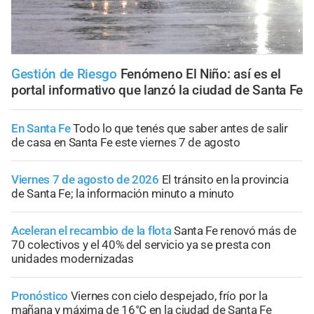
Gestión de Riesgo
Fenómeno El Niño: así es el
portal informativo que lanzó la ciudad de Santa Fe
En Santa Fe
Todo lo que tenés que saber antes de salir
de casa en Santa Fe este viernes 7 de agosto
Viernes 7 de agosto de 2026
El tránsito en la provincia
de Santa Fe; la información minuto a minuto
Aceleran el recambio de la flota
Santa Fe renovó más de
70 colectivos y el 40% del servicio ya se presta con
unidades modernizadas
Pronóstico
Viernes con cielo despejado, frío por la
mañana y máxima de 16°C en la ciudad de Santa Fe