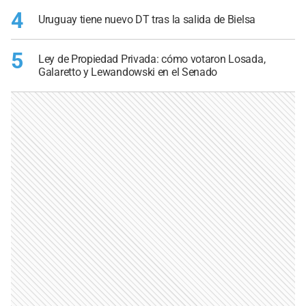
4
Uruguay tiene nuevo DT tras la salida de Bielsa
5
Ley de Propiedad Privada: cómo votaron Losada,
Galaretto y Lewandowski en el Senado