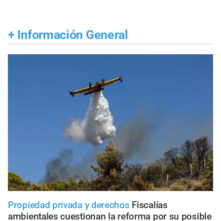
+
Información General
Propiedad privada y derechos
Fiscalías
ambientales cuestionan la reforma por su posible