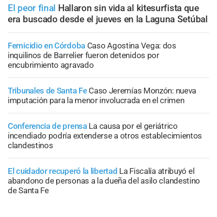
El peor final
Hallaron sin vida al kitesurfista que
era buscado desde el jueves en la Laguna Setúbal
Femicidio en Córdoba
Caso Agostina Vega: dos
inquilinos de Barrelier fueron detenidos por
encubrimiento agravado
Tribunales de Santa Fe
Caso Jeremías Monzón: nueva
imputación para la menor involucrada en el crimen
Conferencia de prensa
La causa por el geriátrico
incendiado podría extenderse a otros establecimientos
clandestinos
El cuidador recuperó la libertad
La Fiscalía atribuyó el
abandono de personas a la dueña del asilo clandestino
de Santa Fe