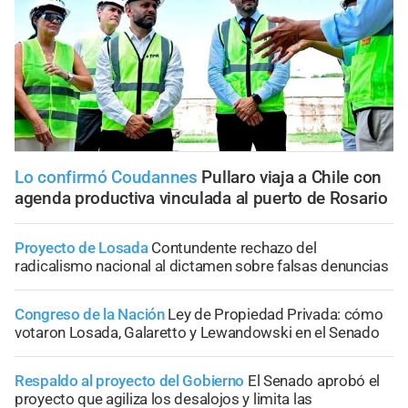
Lo confirmó Coudannes
Pullaro viaja a Chile con
agenda productiva vinculada al puerto de Rosario
Proyecto de Losada
Contundente rechazo del
radicalismo nacional al dictamen sobre falsas denuncias
Congreso de la Nación
Ley de Propiedad Privada: cómo
votaron Losada, Galaretto y Lewandowski en el Senado
Respaldo al proyecto del Gobierno
El Senado aprobó el
proyecto que agiliza los desalojos y limita las