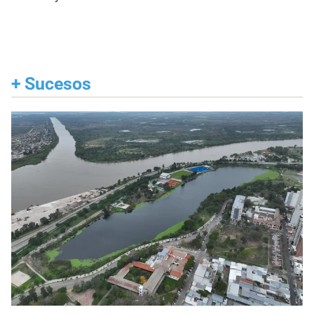
+
Sucesos