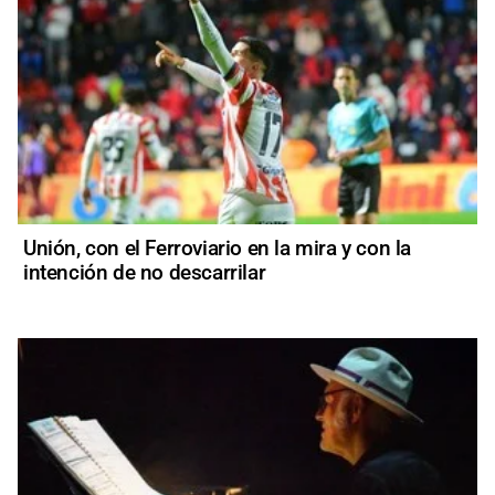
Unión, con el Ferroviario en la mira y con la
intención de no descarrilar