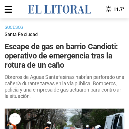
11.7°
SUCESOS
Santa Fe ciudad
Escape de gas en barrio Candioti:
operativo de emergencia tras la
rotura de un caño
Obreros de Aguas Santafesinas habrían perforado una
cañería durante tareas en la vía pública. Bomberos,
policía y una empresa de gas actuaron para controlar
la situación.