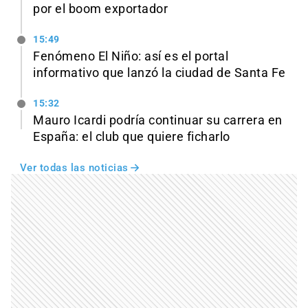
por el boom exportador
15:49
Fenómeno El Niño: así es el portal
informativo que lanzó la ciudad de Santa Fe
15:32
Mauro Icardi podría continuar su carrera en
España: el club que quiere ficharlo
Ver todas las noticias