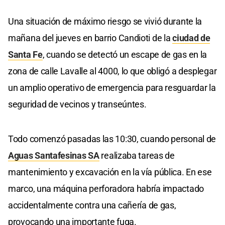
Una situación de máximo riesgo se vivió durante la
mañana del jueves en barrio Candioti de la
ciudad de
Santa Fe
, cuando se detectó un escape de gas en la
zona de calle Lavalle al 4000, lo que obligó a desplegar
un amplio operativo de emergencia para resguardar la
seguridad de vecinos y transeúntes.
Todo comenzó pasadas las 10:30, cuando personal de
Aguas Santafesinas SA
realizaba tareas de
mantenimiento y excavación en la vía pública. En ese
marco, una máquina perforadora habría impactado
accidentalmente contra una cañería de gas,
provocando una importante fuga.