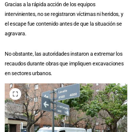
Gracias a la rápida acción de los equipos
intervinientes, no se registraron víctimas ni heridos, y
el escape fue contenido antes de que la situación se
agravara.
No obstante, las autoridades instaron a extremar los
recaudos durante obras que impliquen excavaciones
en sectores urbanos.