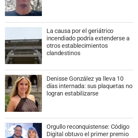
La causa por el geriátrico
incendiado podría extenderse a
otros establecimientos
clandestinos
Denisse González ya lleva 10
días internada: sus plaquetas no
logran estabilizarse
Orgullo reconquistense: Código
Digital obtuvo el primer premio