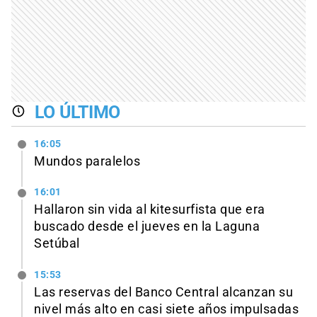
LO ÚLTIMO
16:05
Mundos paralelos
16:01
Hallaron sin vida al kitesurfista que era
buscado desde el jueves en la Laguna
Setúbal
15:53
Las reservas del Banco Central alcanzan su
nivel más alto en casi siete años impulsadas