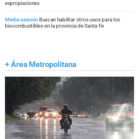
expropiaciones
Media sanción
Buscan habilitar otros usos para los
biocombustibles en la provincia de Santa Fe
+
Área Metropolitana