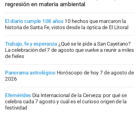
regresión en materia ambiental
El diario cumple 108 años
10 hechos que marcaron la
historia de Santa Fe, vistos desde la óptica de El Litoral
Trabajo, fe y esperanza
¿Qué se le pide a San Cayetano?
La celebración del 7 de agosto que vuelve a reunir a miles
de fieles
Panorama astrológico
Horóscopo de hoy 7 de agosto de
2026
Efemérides
Día Internacional de la Cerveza: por qué se
celebra cada 7 agosto y cuál es el curioso origen de la
festividad