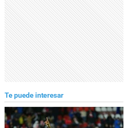
Te puede interesar