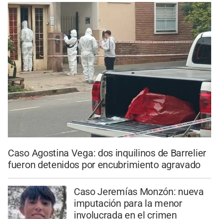
Caso Agostina Vega: dos inquilinos de Barrelier
fueron detenidos por encubrimiento agravado
Caso Jeremías Monzón: nueva
imputación para la menor
involucrada en el crimen