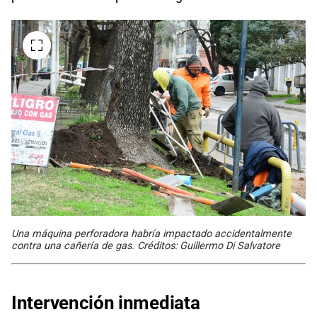
Una máquina perforadora habría impactado accidentalmente
contra una cañería de gas. Créditos: Guillermo Di Salvatore
Intervención inmediata