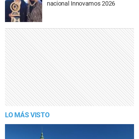
nacional Innovamos 2026
LO MÁS VISTO