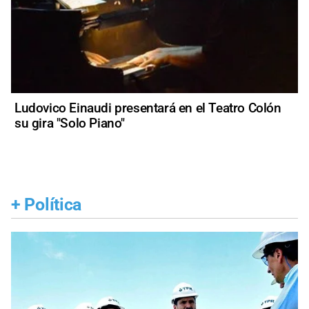
Ludovico Einaudi presentará en el Teatro Colón
su gira "Solo Piano"
+
Política