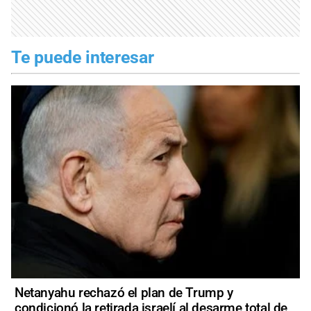
Te puede interesar
Netanyahu rechazó el plan de Trump y
condicionó la retirada israelí al desarme total de