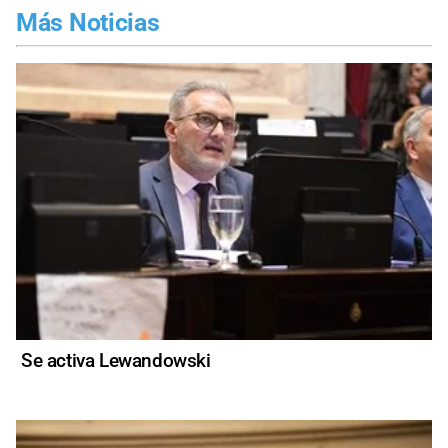
Más Noticias
Se activa Lewandowski