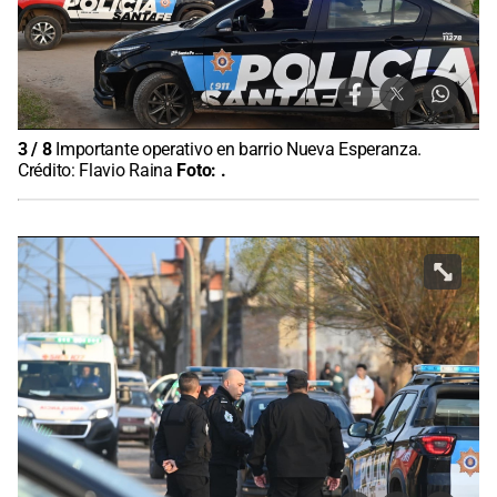
3
/
8
Importante operativo en barrio Nueva Esperanza.
Crédito: Flavio Raina
Foto:
.