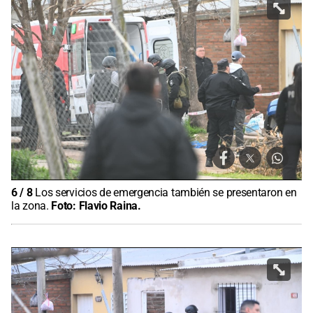
6
/
8
Los servicios de emergencia también se presentaron en
la zona.
Foto:
Flavio Raina.