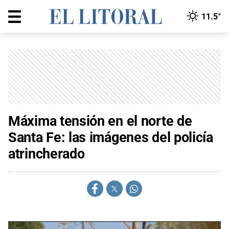
11.5°
Máxima tensión en el norte de
Santa Fe: las imágenes del policía
atrincherado