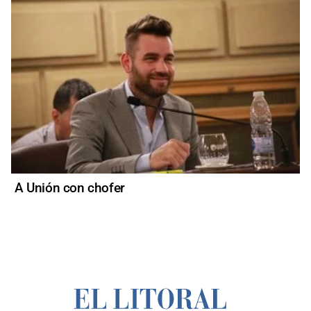
A Unión con chofer