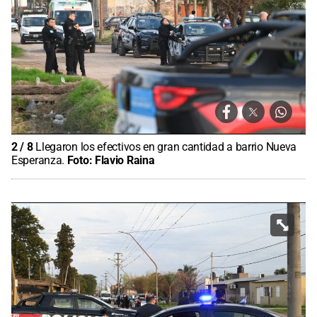
2
/
8
Llegaron los efectivos en gran cantidad a barrio Nueva
Esperanza.
Foto:
Flavio Raina