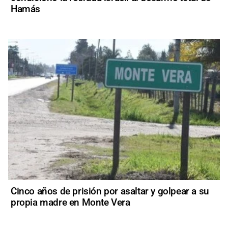
Hamás
Cinco años de prisión por asaltar y golpear a su
propia madre en Monte Vera