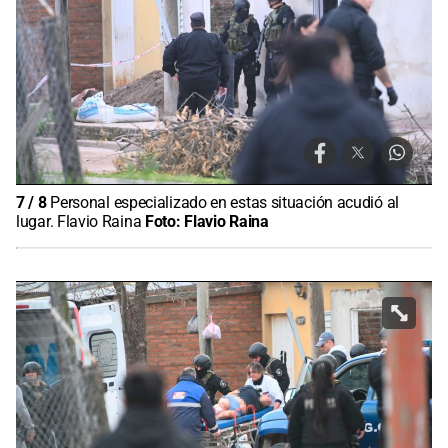
7
/
8
Personal especializado en estas situación acudió al
lugar. Flavio Raina
Foto:
Flavio Raina