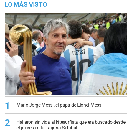
LO MÁS VISTO
1
Murió Jorge Messi, el papá de Lionel Messi
2
Hallaron sin vida al kitesurfista que era buscado desde
el jueves en la Laguna Setúbal