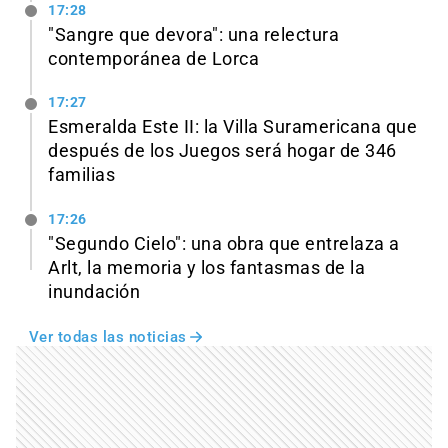
17:28
"Sangre que devora": una relectura
contemporánea de Lorca
17:27
Esmeralda Este II: la Villa Suramericana que
después de los Juegos será hogar de 346
familias
17:26
"Segundo Cielo": una obra que entrelaza a
Arlt, la memoria y los fantasmas de la
inundación
Ver todas las noticias