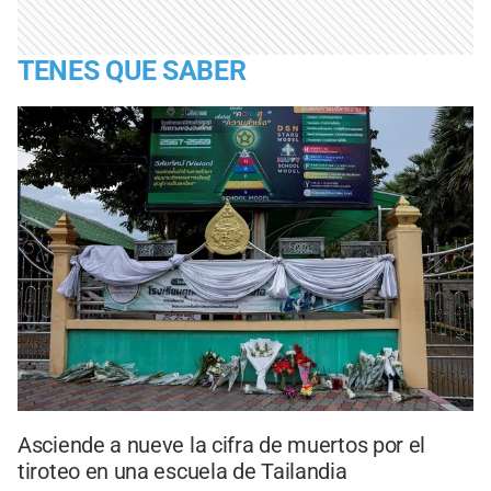
TENES QUE SABER
Asciende a nueve la cifra de muertos por el
tiroteo en una escuela de Tailandia