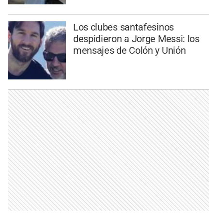
Los clubes santafesinos
despidieron a Jorge Messi: los
mensajes de Colón y Unión