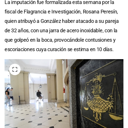
La imputación fue formalizada esta semana por la
fiscal de Flagrancia e Investigación, Rosana Peresín,
quien atribuyó a González haber atacado a su pareja
de 32 años, con una jarra de acero inoxidable, con la
que golpeó en la boca, provocándole contusiones y
escoriaciones cuya curación se estima en 10 días.