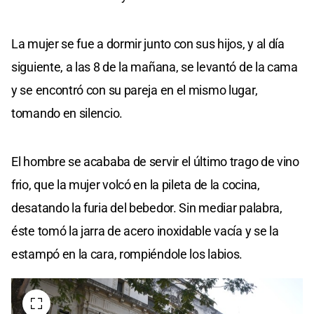
La mujer se fue a dormir junto con sus hijos, y al día
siguiente, a las 8 de la mañana, se levantó de la cama
y se encontró con su pareja en el mismo lugar,
tomando en silencio.
El hombre se acababa de servir el último trago de vino
frio, que la mujer volcó en la pileta de la cocina,
desatando la furia del bebedor. Sin mediar palabra,
éste tomó la jarra de acero inoxidable vacía y se la
estampó en la cara, rompiéndole los labios.