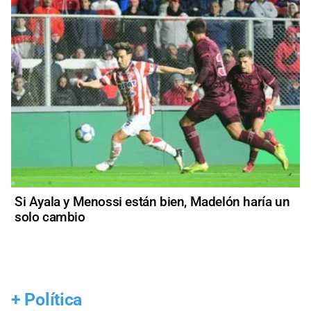
Si Ayala y Menossi están bien, Madelón haría un
solo cambio
+
Política