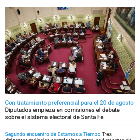
Con tratamiento preferencial para el 20 de agosto
Diputados empieza en comisiones el debate
sobre el sistema electoral de Santa Fe
Segundo encuentro de Estamos a Tiempo
Tres