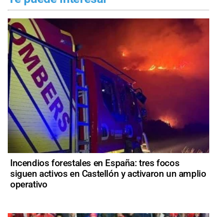
Incendios forestales en España: tres focos
siguen activos en Castellón y activaron un amplio
operativo