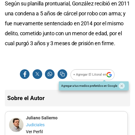
Según su planilla prontuarial, González recibió en 2011
una condena a 5 años de cárcel por robo con arma; y
fue nuevamente sentenciado en 2014 por el mismo
delito, cometido junto con un menor de edad, por el
cual purgó 3 años y 3 meses de prisión en firme.
+ Agregar El Litoral en
Agregar a tus medios preferidos en Google
Sobre el Autor
Juliano Salierno
Judiciales
Ver Perfil