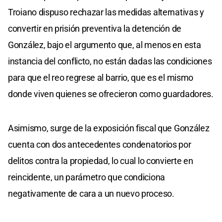
Troiano dispuso rechazar las medidas alternativas y
convertir en prisión preventiva la detención de
González, bajo el argumento que, al menos en esta
instancia del conflicto, no están dadas las condiciones
para que el reo regrese al barrio, que es el mismo
donde viven quienes se ofrecieron como guardadores.
Asimismo, surge de la exposición fiscal que González
cuenta con dos antecedentes condenatorios por
delitos contra la propiedad, lo cual lo convierte en
reincidente, un parámetro que condiciona
negativamente de cara a un nuevo proceso.