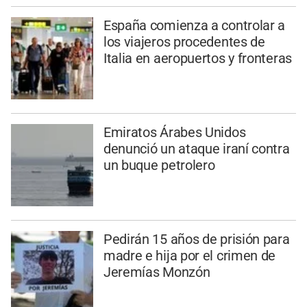
España comienza a controlar a
los viajeros procedentes de
Italia en aeropuertos y fronteras
Emiratos Árabes Unidos
denunció un ataque iraní contra
un buque petrolero
Pedirán 15 años de prisión para
madre e hija por el crimen de
Jeremías Monzón