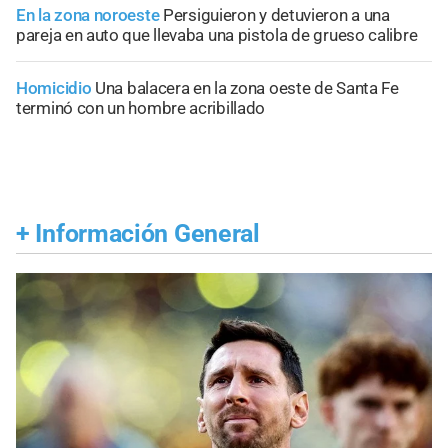
En la zona noroeste
Persiguieron y detuvieron a una
pareja en auto que llevaba una pistola de grueso calibre
Homicidio
Una balacera en la zona oeste de Santa Fe
terminó con un hombre acribillado
+
Información General