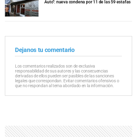
Auto": nueva condena por 11 de las 59 estafas
Dejanos tu comentario
Los comentarios realizados son de exclusiva
responsabilidad de sus autores y las consecuencias
derivadas de ellos pueden ser pasibles de las sanciones
legales que correspondan. Evitar comentarios ofensivos o
que no respondan al tema abordado en la información.