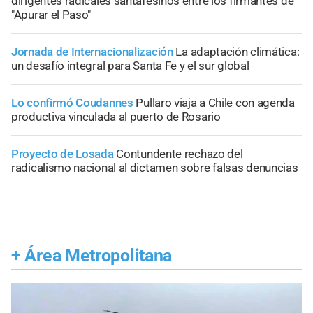
dirigentes radicales santafesinos entre los firmantes de
"Apurar el Paso"
Jornada de Internacionalización
La adaptación climática:
un desafío integral para Santa Fe y el sur global
Lo confirmó Coudannes
Pullaro viaja a Chile con agenda
productiva vinculada al puerto de Rosario
Proyecto de Losada
Contundente rechazo del
radicalismo nacional al dictamen sobre falsas denuncias
+
Área Metropolitana