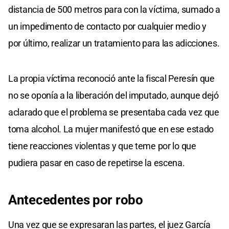
distancia de 500 metros para con la víctima, sumado a
un impedimento de contacto por cualquier medio y
por último, realizar un tratamiento para las adicciones.
La propia víctima reconoció ante la fiscal Peresín que
no se oponía a la liberación del imputado, aunque dejó
aclarado que el problema se presentaba cada vez que
toma alcohol. La mujer manifestó que en ese estado
tiene reacciones violentas y que teme por lo que
pudiera pasar en caso de repetirse la escena.
Antecedentes por robo
Una vez que se expresaran las partes, el juez García