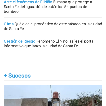
Ante el fenómeno de El Niño
El mapa que protege a
Santa Fe del agua: dónde están los 54 puntos de
bombeo
Clima
Qué dice el pronóstico de este sábado en la ciudad
de Santa Fe
Gestión de Riesgo
Fenómeno El Niño: así es el portal
informativo que lanzó la ciudad de Santa Fe
+
Sucesos