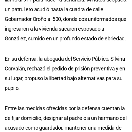
un patrullero acudió hasta la cuadra de calle
Gobernador Oroño al 500, donde dos uniformados que
ingresaron a la vivienda sacaron esposado a
González, sumido en un profundo estado de ebriedad.
En su defensa, la abogada del Servicio Público, Silvina
Corvalán, rechazó el pedido de prisión preventiva y en
su lugar, propuso la libertad bajo alternativas para su
pupilo.
Entre las medidas ofrecidas por la defensa cuentan la
de fijar domicilio, designar al padre o a un hermano del
acusado como guardador, mantener una medida de