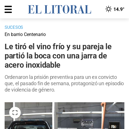
14.9°
SUCESOS
En barrio Centenario
Le tiró el vino frío y su pareja le
partió la boca con una jarra de
acero inoxidable
Ordenaron la prisión preventiva para un ex convicto
que, el pasado fin de semana, protagonizó un episodio
de violencia de género.