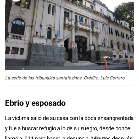
La sede de los tribunales santafesinos. Crédito: Luis Cetraro.
Ebrio y esposado
La víctima salió de su casa con la boca ensangrentada
y fue a buscar refugio a lo de su suegro, desde donde
llamó al 911 para hacer la denuncia. Minutos después,