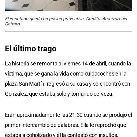
El imputado quedó en prisión preventiva. Crédito: Archivo/Luis
Cetraro.
El último trago
La historia se remonta al viernes 14 de abril, cuando la
víctima, que se gana la vida como cuidacoches en la
plaza San Martín, regresó a su casa y se encontró con
González, que estaba solo y tomando cerveza.
Eran aproximadamente las 21.30 cuando se produjo el
primer intercambio de palabras. Ella le reprochó que
estaba alcoholizado y él la contestó con insultos.