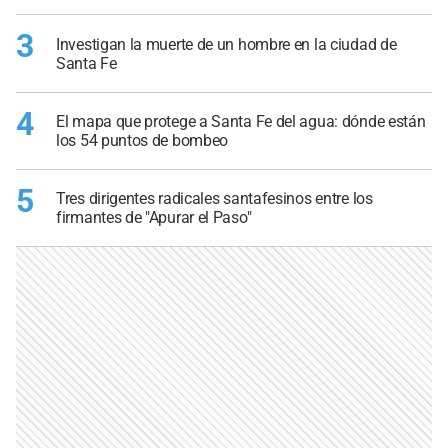
3
Investigan la muerte de un hombre en la ciudad de
Santa Fe
4
El mapa que protege a Santa Fe del agua: dónde están
los 54 puntos de bombeo
5
Tres dirigentes radicales santafesinos entre los
firmantes de "Apurar el Paso"