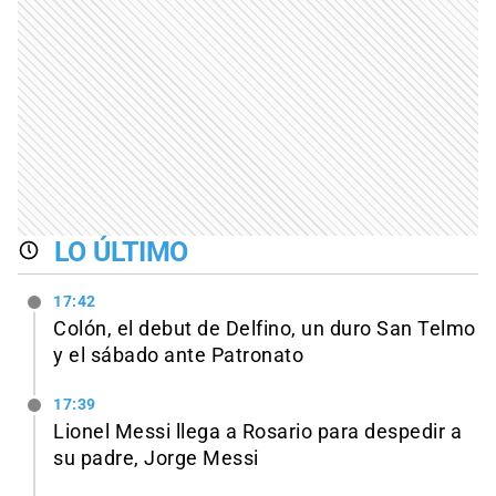
LO ÚLTIMO
17:42
Colón, el debut de Delfino, un duro San Telmo
y el sábado ante Patronato
17:39
Lionel Messi llega a Rosario para despedir a
su padre, Jorge Messi