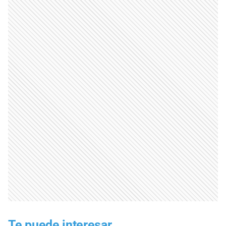
Te puede interesar