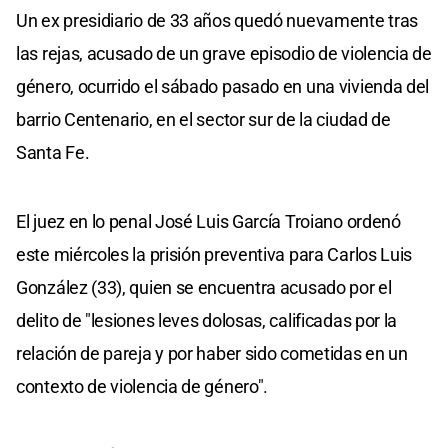
Un ex presidiario de 33 años quedó nuevamente tras
las rejas, acusado de un grave episodio de violencia de
género, ocurrido el sábado pasado en una vivienda del
barrio Centenario, en el sector sur de la ciudad de
Santa Fe.
El juez en lo penal José Luis García Troiano ordenó
este miércoles la prisión preventiva para Carlos Luis
González (33), quien se encuentra acusado por el
delito de "lesiones leves dolosas, calificadas por la
relación de pareja y por haber sido cometidas en un
contexto de violencia de género".