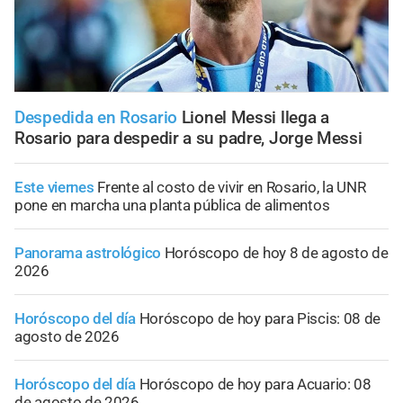
Despedida en Rosario
Lionel Messi llega a
Rosario para despedir a su padre, Jorge Messi
Este viernes
Frente al costo de vivir en Rosario, la UNR
pone en marcha una planta pública de alimentos
Panorama astrológico
Horóscopo de hoy 8 de agosto de
2026
Horóscopo del día
Horóscopo de hoy para Piscis: 08 de
agosto de 2026
Horóscopo del día
Horóscopo de hoy para Acuario: 08
de agosto de 2026