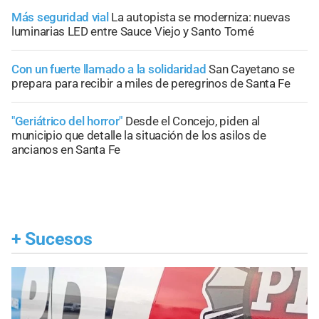
Más seguridad vial
La autopista se moderniza: nuevas
luminarias LED entre Sauce Viejo y Santo Tomé
Con un fuerte llamado a la solidaridad
San Cayetano se
prepara para recibir a miles de peregrinos de Santa Fe
"Geriátrico del horror"
Desde el Concejo, piden al
municipio que detalle la situación de los asilos de
ancianos en Santa Fe
+
Sucesos