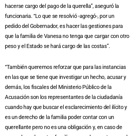
hacerse cargo del pago de la querella”, aseguró la
funcionaria. “Lo que se resolvió -agregó-, por un
pedido del Gobernador, es hacer las gestiones para
que la familia de Vanesa no tenga que cargar con otro
peso y el Estado se hará cargo de las costas”.
“También queremos reforzar que para las instancias
en las que se tiene que investigar un hecho, acusar y
demás, los fiscales del Ministerio Público de la
Acusación son los representantes de la ciudadanía
cuando hay que buscar el esclarecimiento del ilícito y
es un derecho de la familia poder contar con un
querellante pero no es una obligación y, en caso de