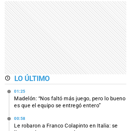
LO ÚLTIMO
01:25
Madelón: “Nos faltó más juego, pero lo bueno
es que el equipo se entregó entero”
00:58
Le robaron a Franco Colapinto en Italia: se