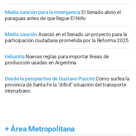
Media sanción para la emergencia
El Senado abrió el
paraguas antes de que llegue El Niño
Media sanción
Avanzó en el Senado un proyecto para la
participación ciudadana prometida por la Reforma 2025
Industria
Nuevas reglas para importar líneas de
producción usadas en Argentina
Desde la perspectiva de Gustavo Puccini
Cómo surfea la
provincia de Santa Fe la "difícil" situación del transporte
interurbano
+
Área Metropolitana