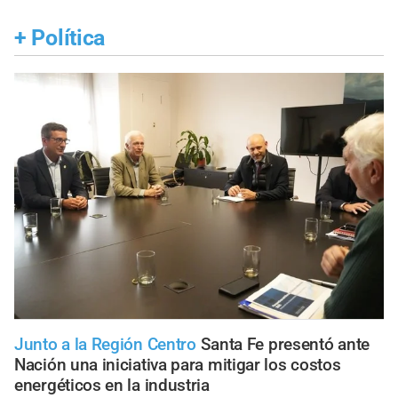
+
Política
Junto a la Región Centro
Santa Fe presentó ante
Nación una iniciativa para mitigar los costos
energéticos en la industria