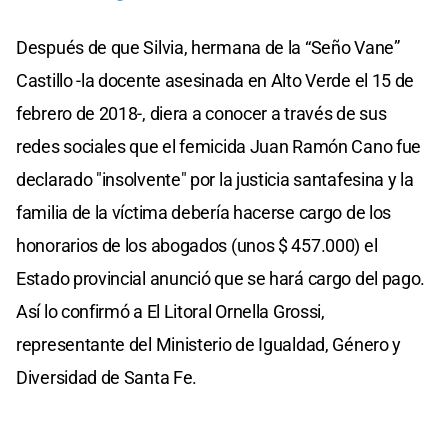
Después de que Silvia, hermana de la “Seño Vane”
Castillo -la docente asesinada en Alto Verde el 15 de
febrero de 2018-, diera a conocer a través de sus
redes sociales que el femicida Juan Ramón Cano fue
declarado "insolvente" por la justicia santafesina y la
familia de la víctima debería hacerse cargo de los
honorarios de los abogados (unos $ 457.000) el
Estado provincial anunció que se hará cargo del pago.
Así lo confirmó a El Litoral Ornella Grossi,
representante del Ministerio de Igualdad, Género y
Diversidad de Santa Fe.