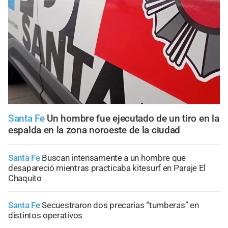
Santa Fe
Un hombre fue ejecutado de un tiro en la
espalda en la zona noroeste de la ciudad
Santa Fe
Buscan intensamente a un hombre que
desapareció mientras practicaba kitesurf en Paraje El
Chaquito
Santa Fe
Secuestraron dos precarias “tumberas” en
distintos operativos