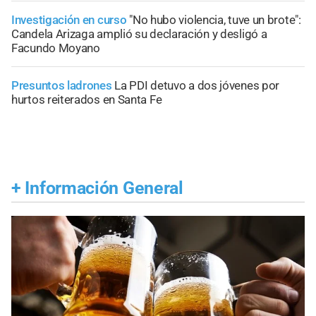
Investigación en curso
"No hubo violencia, tuve un brote":
Candela Arizaga amplió su declaración y desligó a
Facundo Moyano
Presuntos ladrones
La PDI detuvo a dos jóvenes por
hurtos reiterados en Santa Fe
+
Información General