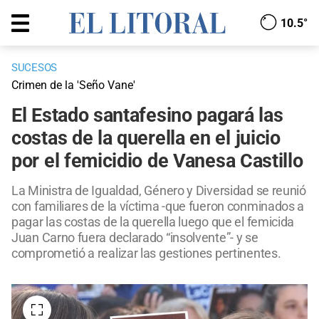
10.5°
SUCESOS
Crimen de la 'Seño Vane'
El Estado santafesino pagará las
costas de la querella en el juicio
por el femicidio de Vanesa Castillo
La Ministra de Igualdad, Género y Diversidad se reunió
con familiares de la víctima -que fueron conminados a
pagar las costas de la querella luego que el femicida
Juan Carno fuera declarado “insolvente”- y se
comprometió a realizar las gestiones pertinentes.