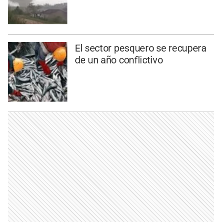
El sector pesquero se recupera
de un año conflictivo