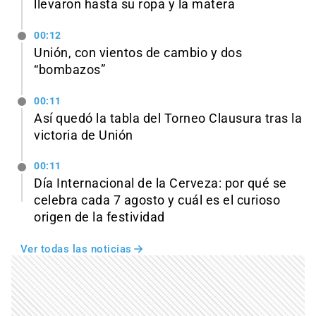
llevaron hasta su ropa y la matera
00:12
Unión, con vientos de cambio y dos
“bombazos”
00:11
Así quedó la tabla del Torneo Clausura tras la
victoria de Unión
00:11
Día Internacional de la Cerveza: por qué se
celebra cada 7 agosto y cuál es el curioso
origen de la festividad
Ver todas las noticias