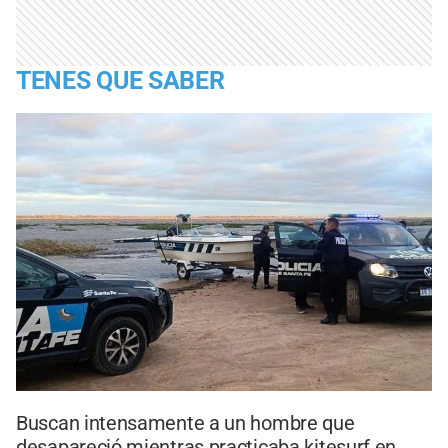
TENES QUE SABER
Buscan intensamente a un hombre que
desapareció mientras practicaba kitesurf en