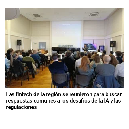
Las fintech de la región se reunieron para buscar
respuestas comunes a los desafíos de la IA y las
regulaciones