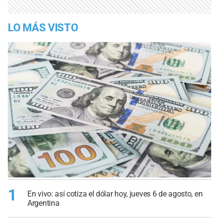
LO MÁS VISTO
1
En vivo: así cotiza el dólar hoy, jueves 6 de agosto, en
Argentina