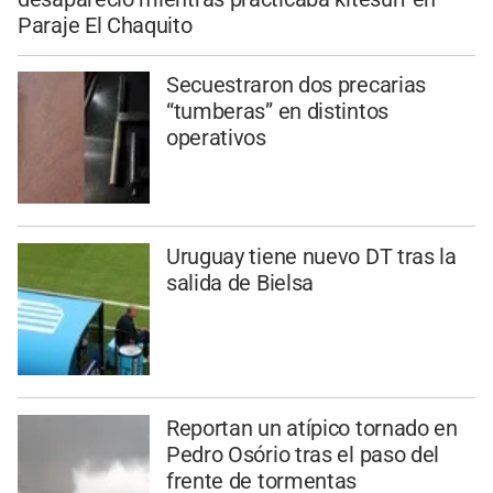
Paraje El Chaquito
Secuestraron dos precarias
“tumberas” en distintos
operativos
Uruguay tiene nuevo DT tras la
salida de Bielsa
Reportan un atípico tornado en
Pedro Osório tras el paso del
frente de tormentas