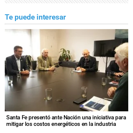
Te puede interesar
Santa Fe presentó ante Nación una iniciativa para
mitigar los costos energéticos en la industria