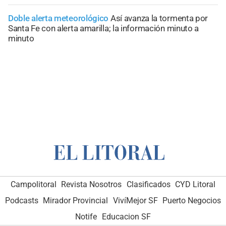
Doble alerta meteorológico
Así avanza la tormenta por
Santa Fe con alerta amarilla; la información minuto a
minuto
Campolitoral
Revista Nosotros
Clasificados
CYD Litoral
Podcasts
Mirador Provincial
VivíMejor SF
Puerto Negocios
Notife
Educacion SF