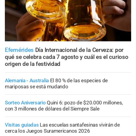
Efemérides
Día Internacional de la Cerveza: por
qué se celebra cada 7 agosto y cuál es el curioso
origen de la festividad
Alemania - Australia
El 80 % de las especies de
mariposas se está mudando
Sorteo Aniversario
Quini 6: pozo de $20.000 millones,
con 3 millones de dólares del Siempre Sale
Visitas guiadas
Las escuelas santafesinas vivirán de
cerca los Juegos Suramericanos 2026