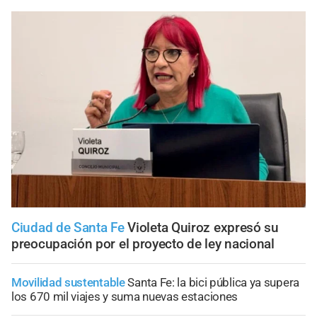
Ciudad de Santa Fe
Violeta Quiroz expresó su
preocupación por el proyecto de ley nacional
Movilidad sustentable
Santa Fe: la bici pública ya supera
los 670 mil viajes y suma nuevas estaciones