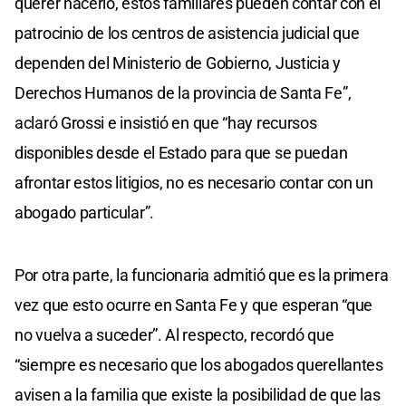
querer hacerlo, estos familiares pueden contar con el
patrocinio de los centros de asistencia judicial que
dependen del Ministerio de Gobierno, Justicia y
Derechos Humanos de la provincia de Santa Fe”,
aclaró Grossi e insistió en que “hay recursos
disponibles desde el Estado para que se puedan
afrontar estos litigios, no es necesario contar con un
abogado particular”.
Por otra parte, la funcionaria admitió que es la primera
vez que esto ocurre en Santa Fe y que esperan “que
no vuelva a suceder”. Al respecto, recordó que
“siempre es necesario que los abogados querellantes
avisen a la familia que existe la posibilidad de que las