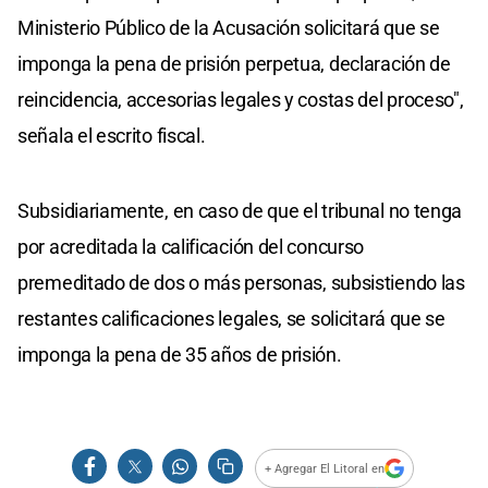
Ministerio Público de la Acusación solicitará que se
imponga la pena de prisión perpetua, declaración de
reincidencia, accesorias legales y costas del proceso",
señala el escrito fiscal.
Subsidiariamente, en caso de que el tribunal no tenga
por acreditada la calificación del concurso
premeditado de dos o más personas, subsistiendo las
restantes calificaciones legales, se solicitará que se
imponga la pena de 35 años de prisión.
+ Agregar El Litoral en