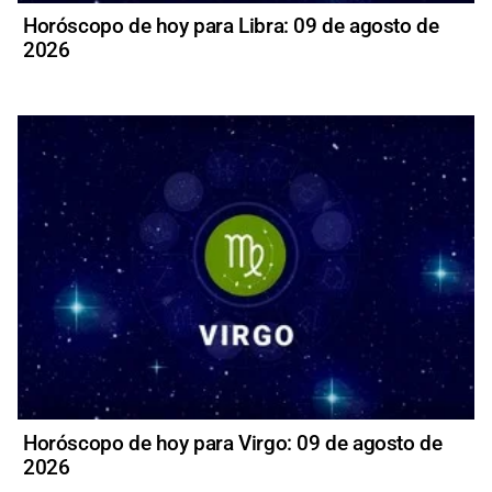
Horóscopo de hoy para Libra: 09 de agosto de
2026
Horóscopo de hoy para Virgo: 09 de agosto de
2026