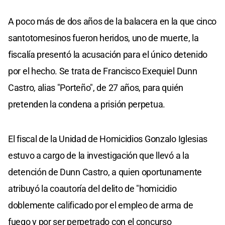
A poco más de dos años de la balacera en la que cinco
santotomesinos fueron heridos, uno de muerte, la
fiscalía presentó la acusación para el único detenido
por el hecho. Se trata de Francisco Exequiel Dunn
Castro, alias "Porteño", de 27 años, para quién
pretenden la condena a prisión perpetua.
El fiscal de la Unidad de Homicidios Gonzalo Iglesias
estuvo a cargo de la investigación que llevó a la
detención de Dunn Castro, a quien oportunamente
atribuyó la coautoría del delito de "homicidio
doblemente calificado por el empleo de arma de
fuego y por ser perpetrado con el concurso