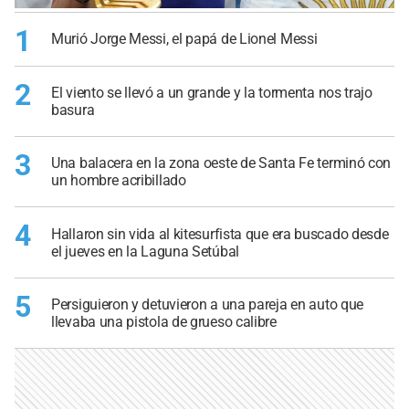
1
Murió Jorge Messi, el papá de Lionel Messi
2
El viento se llevó a un grande y la tormenta nos trajo
basura
3
Una balacera en la zona oeste de Santa Fe terminó con
un hombre acribillado
4
Hallaron sin vida al kitesurfista que era buscado desde
el jueves en la Laguna Setúbal
5
Persiguieron y detuvieron a una pareja en auto que
llevaba una pistola de grueso calibre