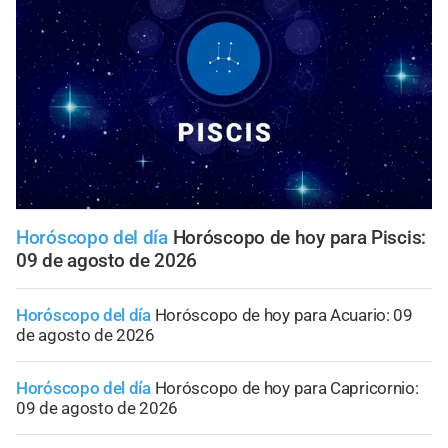
Horóscopo del día
Horóscopo de hoy para Piscis:
09 de agosto de 2026
Horóscopo del día
Horóscopo de hoy para Acuario: 09
de agosto de 2026
Horóscopo del día
Horóscopo de hoy para Capricornio:
09 de agosto de 2026