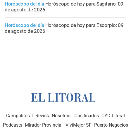
Horóscopo del día
Horóscopo de hoy para Sagitario: 09
de agosto de 2026
Horóscopo del día
Horóscopo de hoy para Escorpio: 09
de agosto de 2026
Campolitoral
Revista Nosotros
Clasificados
CYD Litoral
Podcasts
Mirador Provincial
VivíMejor SF
Puerto Negocios