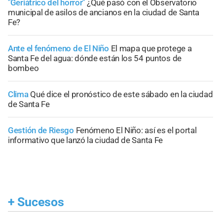
"Geriátrico del horror"
¿Qué pasó con el Observatorio
municipal de asilos de ancianos en la ciudad de Santa
Fe?
Ante el fenómeno de El Niño
El mapa que protege a
Santa Fe del agua: dónde están los 54 puntos de
bombeo
Clima
Qué dice el pronóstico de este sábado en la ciudad
de Santa Fe
Gestión de Riesgo
Fenómeno El Niño: así es el portal
informativo que lanzó la ciudad de Santa Fe
+
Sucesos