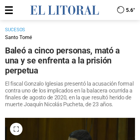
5.6°
SUCESOS
Santo Tomé
Baleó a cinco personas, mató a
una y se enfrenta a la prisión
perpetua
El fiscal Gonzalo Iglesias presentó la acusación formal
contra uno de los implicados en la balacera ocurrida a
finales de agosto de 2020, en la que resultó herido de
muerte Joaquín Nicolás Pucheta, de 23 años.