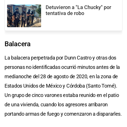
Detuvieron a "La Chucky" por
tentativa de robo
Balacera
La balacera perpetrada por Dunn Castro y otras dos
personas no identificadas ocurrió minutos antes de la
medianoche del 28 de agosto de 2020, en la zona de
Estados Unidos de México y Córdoba (Santo Tomé).
Un grupo de cinco varones estaba reunido en el patio
de una vivienda, cuando los agresores arribaron
portando armas de fuego y comenzaron a dispararles.