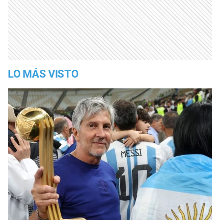
LO MÁS VISTO