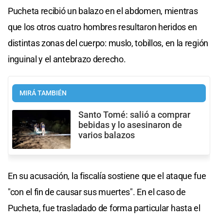
Pucheta recibió un balazo en el abdomen, mientras
que los otros cuatro hombres resultaron heridos en
distintas zonas del cuerpo: muslo, tobillos, en la región
inguinal y el antebrazo derecho.
MIRÁ TAMBIÉN
Santo Tomé: salió a comprar
bebidas y lo asesinaron de
varios balazos
En su acusación, la fiscalía sostiene que el ataque fue
"con el fin de causar sus muertes". En el caso de
Pucheta, fue trasladado de forma particular hasta el