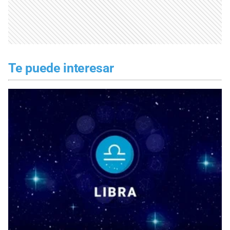
Te puede interesar