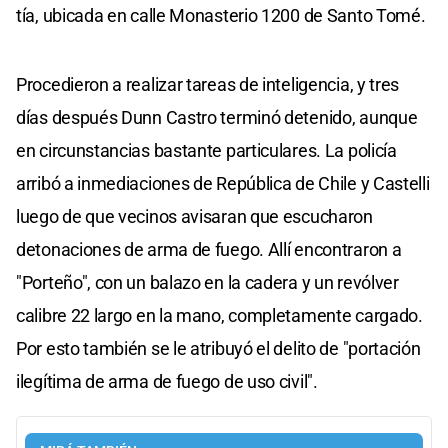
tía, ubicada en calle Monasterio 1200 de Santo Tomé.
Procedieron a realizar tareas de inteligencia, y tres
días después Dunn Castro terminó detenido, aunque
en circunstancias bastante particulares. La policía
arribó a inmediaciones de República de Chile y Castelli
luego de que vecinos avisaran que escucharon
detonaciones de arma de fuego. Allí encontraron a
"Porteño", con un balazo en la cadera y un revólver
calibre 22 largo en la mano, completamente cargado.
Por esto también se le atribuyó el delito de "portación
ilegítima de arma de fuego de uso civil".