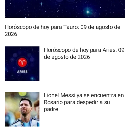
Horóscopo de hoy para Tauro: 09 de agosto de
2026
Horóscopo de hoy para Aries: 09
de agosto de 2026
Lionel Messi ya se encuentra en
Rosario para despedir a su
padre