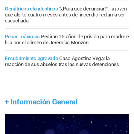
Geriátricos clandestinos
"¿Para qué denunciar?": la joven
que alertó cuatro meses antes del incendio reclama ser
escuchada
Penas máximas
Pedirán 15 años de prisión para madre e
hija por el crimen de Jeremías Monzón
Encubrimiento agravado
Caso Agostina Vega: la
reacción de sus abuelos tras las nuevas detenciones
+
Información General