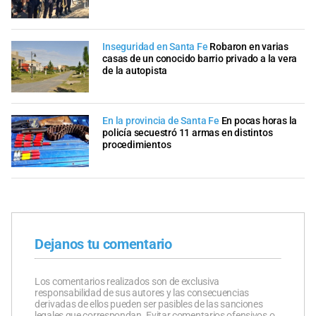
Inseguridad en Santa Fe
Robaron en varias
casas de un conocido barrio privado a la vera
de la autopista
En la provincia de Santa Fe
En pocas horas la
policía secuestró 11 armas en distintos
procedimientos
Dejanos tu comentario
Los comentarios realizados son de exclusiva
responsabilidad de sus autores y las consecuencias
derivadas de ellos pueden ser pasibles de las sanciones
legales que correspondan. Evitar comentarios ofensivos o