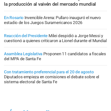
la producción al vaivén del mercado mundial
En Rosario
Invencible Arena: Pullaro inauguró el nuevo
estadio de los Juegos Suramericanos 2026
Reacción del Presidente
Milei despidió a Jorge Messi y
cuestionó a quienes criticaron a Lionel durante el Mundial
Asamblea Legislativa
Proponen 11 candidatos a fiscales
del MPA de Santa Fe
Con tratamiento preferencial para el 20 de agosto
Diputados empieza en comisiones el debate sobre el
sistema electoral de Santa Fe