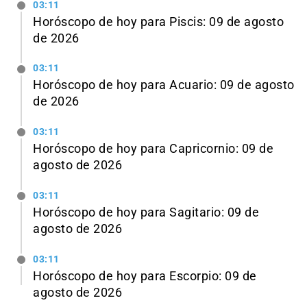
03:11
Horóscopo de hoy para Piscis: 09 de agosto
de 2026
03:11
Horóscopo de hoy para Acuario: 09 de agosto
de 2026
03:11
Horóscopo de hoy para Capricornio: 09 de
agosto de 2026
03:11
Horóscopo de hoy para Sagitario: 09 de
agosto de 2026
03:11
Horóscopo de hoy para Escorpio: 09 de
agosto de 2026