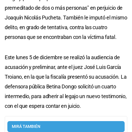
premeditado de dos o más personas" en perjuicio de
Joaquín Nicolás Pucheta. También le imputó el mismo
delito, en grado de tentativa, contra las cuatro
personas que se encontraban con la víctima fatal.
Este lunes 5 de diciembre se realizó la audiencia de
acusación y preliminar, ante el juez José Luis García
Troiano, en la que la fiscalía presentó su acusación. La
defensora pública Betina Dongo solicitó un cuarto
intermedio, para adherir al legajo un nuevo testimonio,
con el que espera contar en juicio.
MIRÁ TAMBIÉN