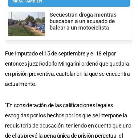
MIRÁ TAMBIÉN
Secuestran droga mientras
buscaban a un acusado de
balear a un motociclista
Fue imputado el 15 de septiembre y el 18 el por
entonces juez Rodolfo Mingarini ordenó que quedara
en prisión preventiva, cautelar en la que se encuentra
actualmente.
"En consideración de las calificaciones legales
escogidas por los hechos por los que se interpone la
requisitoria de acusación, teniendo en cuenta que una
de ellas prevé la pena única de prisión perpetua, el