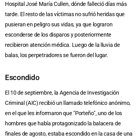
Hospital José María Cullen, dónde falleció días más
tarde. El resto de las víctimas no sufrió heridas que
pusieran en peligro sus vidas, ya que lograron
esconderse de los disparos y posteriormente
recibieron atención médica. Luego de la lluvia de
balas, los perpetradores se fueron del lugar.
Escondido
El 10 de septiembre, la Agencia de Investigación
Criminal (AIC) recibió un llamado telefónico anónimo,
en el que les informaron que "Porteño", uno de los
hombres que había protagonizado la balacera de
finales de agosto, estaba escondido en la casa de una