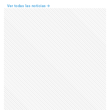
Ver todas las noticias