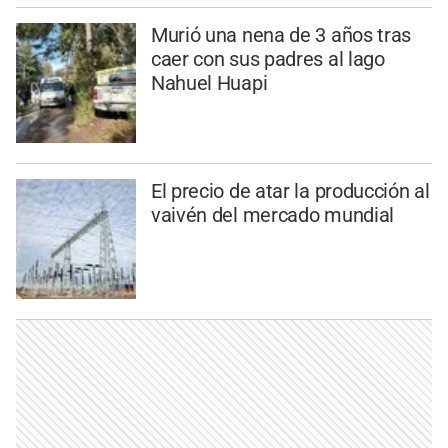
Murió una nena de 3 años tras
caer con sus padres al lago
Nahuel Huapi
El precio de atar la producción al
vaivén del mercado mundial