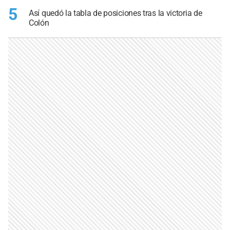
5
Así quedó la tabla de posiciones tras la victoria de
Colón