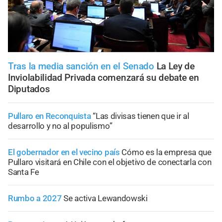
Tras la media sanción en el Senado
La Ley de
Inviolabilidad Privada comenzará su debate en
Diputados
Pullaro en Reconquista
“Las divisas tienen que ir al
desarrollo y no al populismo”
El gobernador en el vecino país
Cómo es la empresa que
Pullaro visitará en Chile con el objetivo de conectarla con
Santa Fe
Rumbo a 2027
Se activa Lewandowski