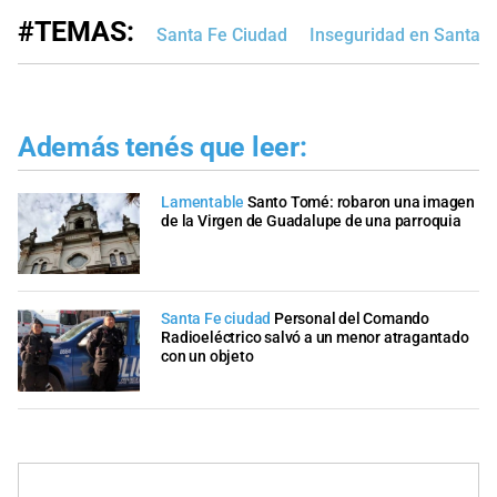
#TEMAS:
Santa Fe Ciudad
Inseguridad en Santa F
Además tenés que leer:
Lamentable
Santo Tomé: robaron una imagen
de la Virgen de Guadalupe de una parroquia
Santa Fe ciudad
Personal del Comando
Radioeléctrico salvó a un menor atragantado
con un objeto