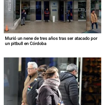
Murió un nene de tres años tras ser atacado por
un pitbull en Córdoba