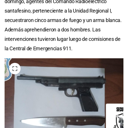
domingo, agentes del Comando Radioeléctrico
santafesino, perteneciente a la Unidad Regional I,
secuestraron cinco armas de fuego y un arma blanca.
Además aprehendieron a dos hombres. Las
intervenciones tuvieron lugar luego de comisiones de
la Central de Emergencias 911.