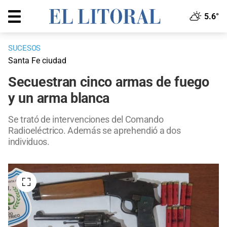
5.6°
SUCESOS
Santa Fe ciudad
Secuestran cinco armas de fuego
y un arma blanca
Se trató de intervenciones del Comando
Radioeléctrico. Además se aprehendió a dos
individuos.