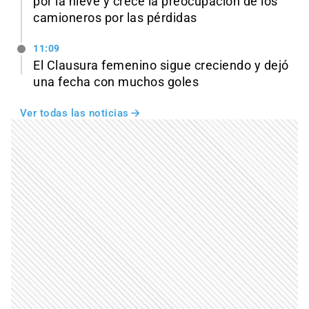
por la nieve y crece la preocupación de los
camioneros por las pérdidas
11:09
El Clausura femenino sigue creciendo y dejó
una fecha con muchos goles
Ver todas las noticias