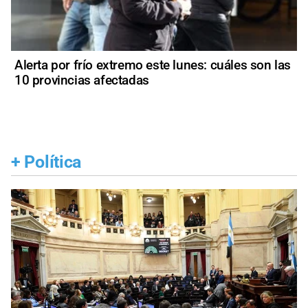
Alerta por frío extremo este lunes: cuáles son las
10 provincias afectadas
+
Política