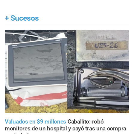
+
Sucesos
Valuados en $9 millones
Caballito: robó
monitores de un hospital y cayó tras una compra