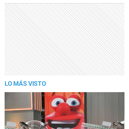
LO MÁS VISTO