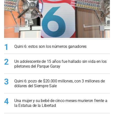
1
Quini 6: estos son los números ganadores
2
Un adolescente de 15 años fue hallado sin vida en los
piletones del Parque Garay
3
Quini 6: pozo de $20.000 millones, con 3 millones de
dólares del Siempre Sale
4
Una mujer y su bebé de cinco meses murieron frente a
la Estatua de la Libertad