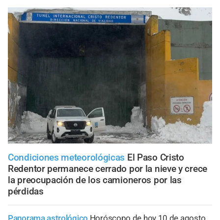
Condiciones meteorológicas
El Paso Cristo
Redentor permanece cerrado por la nieve y crece
la preocupación de los camioneros por las
pérdidas
Panorama astrológico
Horóscopo de hoy 10 de agosto