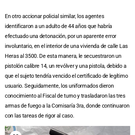
En otro accionar policial similar, los agentes
identificaron a un adulto de 44 años que habría
efectuado una detonación, por un aparente error
involuntario, en el interior de una vivienda de calle Las
Heras al 3500. De esta manera, le secuestraron un
pistolón calibre 14, un revólver y una pistola, debido a
que el sujeto tendría vencido el certificado de legítimo
usuario. Seguidamente, los uniformados dieron
conocimiento al Fiscal de turno y trasladaron las tres
armas de fuego a la Comisaría 3ra, donde continuaron
con las tareas de rigor al caso.