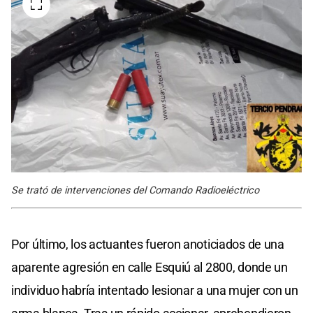
Se trató de intervenciones del Comando Radioeléctrico
Por último, los actuantes fueron anoticiados de una
aparente agresión en calle Esquiú al 2800, donde un
individuo habría intentado lesionar a una mujer con un