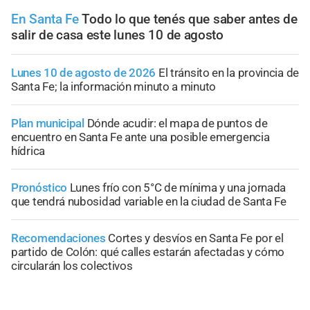
En Santa Fe
Todo lo que tenés que saber antes de
salir de casa este lunes 10 de agosto
Lunes 10 de agosto de 2026
El tránsito en la provincia de
Santa Fe; la información minuto a minuto
Plan municipal
Dónde acudir: el mapa de puntos de
encuentro en Santa Fe ante una posible emergencia
hídrica
Pronóstico
Lunes frío con 5°C de mínima y una jornada
que tendrá nubosidad variable en la ciudad de Santa Fe
Recomendaciones
Cortes y desvíos en Santa Fe por el
partido de Colón: qué calles estarán afectadas y cómo
circularán los colectivos