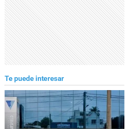
Te puede interesar