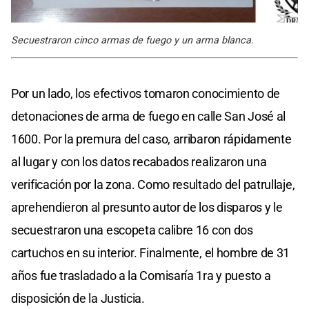
Secuestraron cinco armas de fuego y un arma blanca.
Por un lado, los efectivos tomaron conocimiento de
detonaciones de arma de fuego en calle San José al
1600. Por la premura del caso, arribaron rápidamente
al lugar y con los datos recabados realizaron una
verificación por la zona. Como resultado del patrullaje,
aprehendieron al presunto autor de los disparos y le
secuestraron una escopeta calibre 16 con dos
cartuchos en su interior. Finalmente, el hombre de 31
años fue trasladado a la Comisaría 1ra y puesto a
disposición de la Justicia.