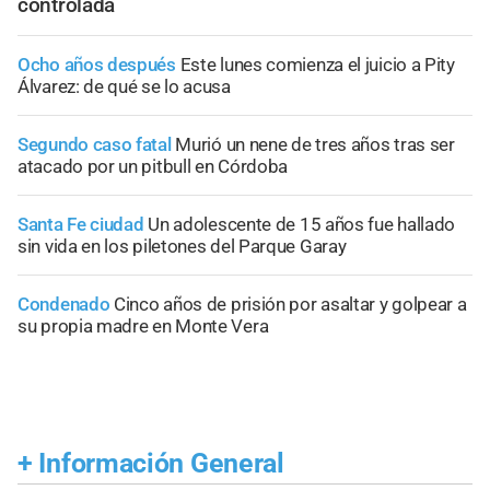
controlada
Ocho años después
Este lunes comienza el juicio a Pity
Álvarez: de qué se lo acusa
Segundo caso fatal
Murió un nene de tres años tras ser
atacado por un pitbull en Córdoba
Santa Fe ciudad
Un adolescente de 15 años fue hallado
sin vida en los piletones del Parque Garay
Condenado
Cinco años de prisión por asaltar y golpear a
su propia madre en Monte Vera
+
Información General