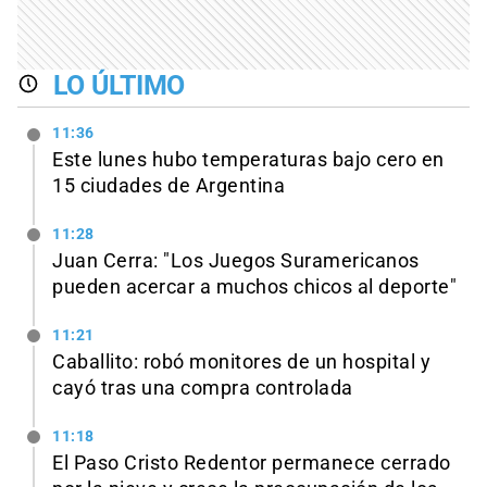
LO ÚLTIMO
11:36
Este lunes hubo temperaturas bajo cero en
15 ciudades de Argentina
11:28
Juan Cerra: "Los Juegos Suramericanos
pueden acercar a muchos chicos al deporte"
11:21
Caballito: robó monitores de un hospital y
cayó tras una compra controlada
11:18
El Paso Cristo Redentor permanece cerrado