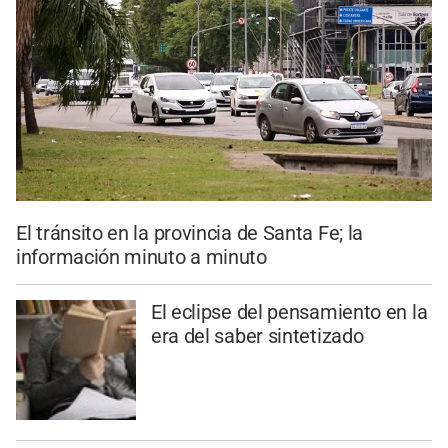
El tránsito en la provincia de Santa Fe; la
información minuto a minuto
El eclipse del pensamiento en la
era del saber sintetizado