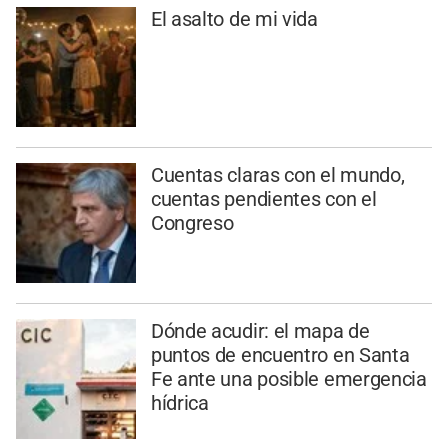
El asalto de mi vida
Cuentas claras con el mundo,
cuentas pendientes con el
Congreso
Dónde acudir: el mapa de
puntos de encuentro en Santa
Fe ante una posible emergencia
hídrica