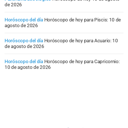
de 2026
Horóscopo del día
Horóscopo de hoy para Piscis: 10 de
agosto de 2026
Horóscopo del día
Horóscopo de hoy para Acuario: 10
de agosto de 2026
Horóscopo del día
Horóscopo de hoy para Capricornio:
10 de agosto de 2026