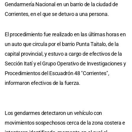
Gendarmería Nacional en un barrio de la ciudad de
Corrientes, en el que se detuvo a una persona.
El procedimiento fue realizado en las últimas horas en
un auto que circula por el barrio Punta Taitalo, de la
capital provincial, y estuvo a cargo de efectivos de la
Sección Itatí y el Grupo Operativo de Investigaciones y
Procedimientos del Escuadrón 48 "Corrientes",
informaron efectivos de la fuerza.
Los gendarmes detectaron un vehículo con
movimientos sospechosos cerca de la zona costera e