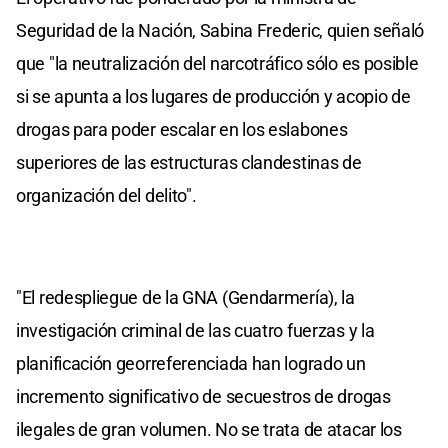
Seguridad de la Nación, Sabina Frederic, quien señaló
que "la neutralización del narcotráfico sólo es posible
si se apunta a los lugares de producción y acopio de
drogas para poder escalar en los eslabones
superiores de las estructuras clandestinas de
organización del delito".
"El redespliegue de la GNA (Gendarmería), la
investigación criminal de las cuatro fuerzas y la
planificación georreferenciada han logrado un
incremento significativo de secuestros de drogas
ilegales de gran volumen. No se trata de atacar los