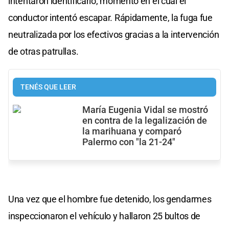
intentaron identificarlo, momento en el cual el
conductor intentó escapar. Rápidamente, la fuga fue
neutralizada por los efectivos gracias a la intervención
de otras patrullas.
TENÉS QUE LEER
María Eugenia Vidal se mostró
en contra de la legalización de
la marihuana y comparó
Palermo con "la 21-24"
Una vez que el hombre fue detenido, los gendarmes
inspeccionaron el vehículo y hallaron 25 bultos de