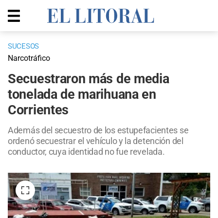
SUCESOS
Narcotráfico
Secuestraron más de media
tonelada de marihuana en
Corrientes
Además del secuestro de los estupefacientes se
ordenó secuestrar el vehículo y la detención del
conductor, cuya identidad no fue revelada.