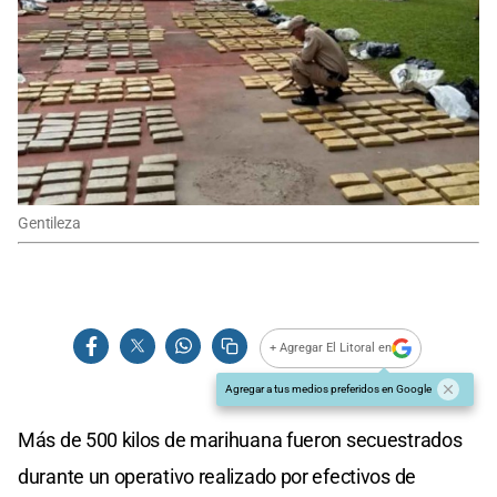
Gentileza
+ Agregar El Litoral en
Agregar a tus medios preferidos en Google
Más de 500 kilos de marihuana fueron secuestrados
durante un operativo realizado por efectivos de