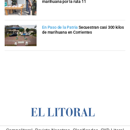
marihuana por la ruta 11
En Paso de la Patria
Secuestran casi 300 kilos
de marihuana en Corrientes