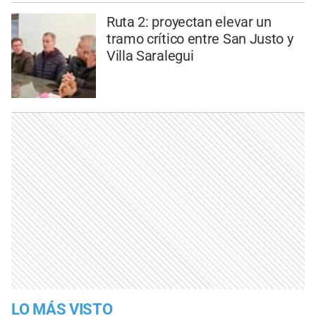
Ruta 2: proyectan elevar un
tramo crítico entre San Justo y
Villa Saralegui
LO MÁS VISTO