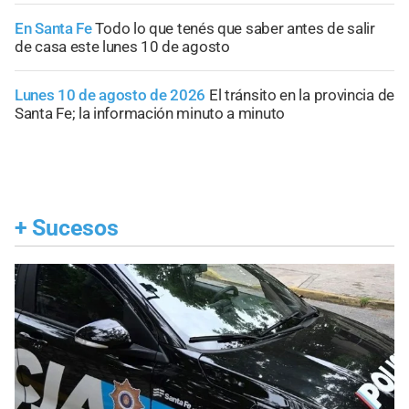
En Santa Fe
Todo lo que tenés que saber antes de salir
de casa este lunes 10 de agosto
Lunes 10 de agosto de 2026
El tránsito en la provincia de
Santa Fe; la información minuto a minuto
+
Sucesos