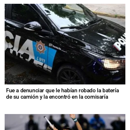
Fue a denunciar que le habían robado la batería
de su camión y la encontró en la comisaría