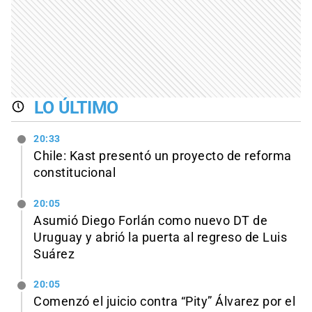
LO ÚLTIMO
20:33
Chile: Kast presentó un proyecto de reforma
constitucional
20:05
Asumió Diego Forlán como nuevo DT de
Uruguay y abrió la puerta al regreso de Luis
Suárez
20:05
Comenzó el juicio contra “Pity” Álvarez por el