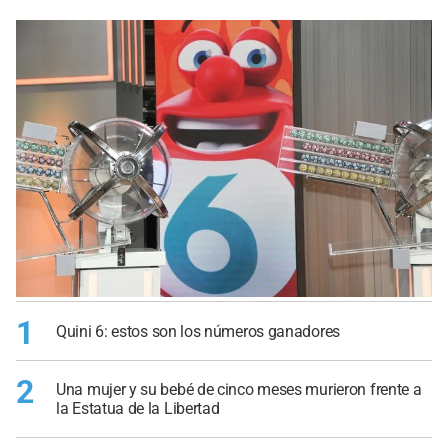
1
Quini 6: estos son los números ganadores
2
Una mujer y su bebé de cinco meses murieron frente a
la Estatua de la Libertad