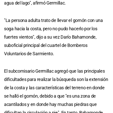
agua del lago", afirmó Germillac.
"La persona adulta trato de llevar el gomón con una
soga hacia la costa, pero no pudo hacerlo por los
fuertes vientos", dijo a su vez Darío Bahamonde,
suboficial principal del cuartel de Bomberos
Voluntarios de Sarmiento.
El subcomisario Germillac agregó que las principales
dificultades para realizar la búsqueda son la extensión
de la costa y las características del terreno en donde
se halló el gomón, debido a que "es una zona de
acantilados y en donde hay muchas piedras que
dificultan la circulación a pie". En tanto, Bahamonde