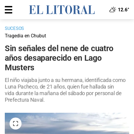
12.6°
SUCESOS
Tragedia en Chubut
Sin señales del nene de cuatro
años desaparecido en Lago
Musters
El niño viajaba junto a su hermana, identificada como
Luna Pacheco, de 21 años, quien fue hallada sin
vida durante la mañana del sábado por personal de
Prefectura Naval.