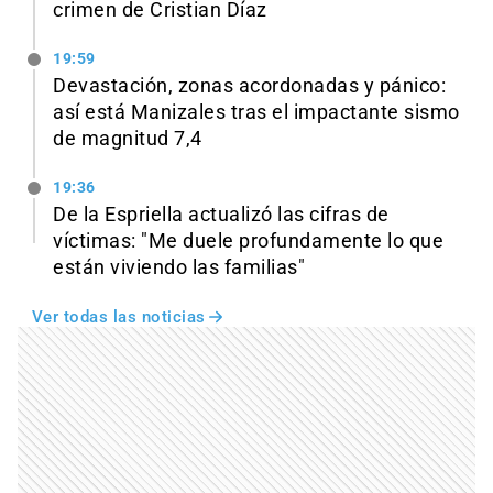
crimen de Cristian Díaz
19:59
Devastación, zonas acordonadas y pánico:
así está Manizales tras el impactante sismo
de magnitud 7,4
19:36
De la Espriella actualizó las cifras de
víctimas: "Me duele profundamente lo que
están viviendo las familias"
Ver todas las noticias