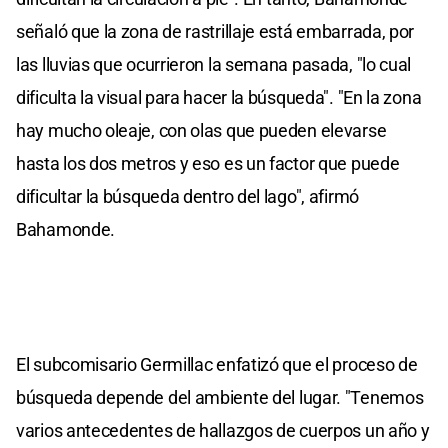
señaló que la zona de rastrillaje está embarrada, por
las lluvias que ocurrieron la semana pasada, "lo cual
dificulta la visual para hacer la búsqueda". "En la zona
hay mucho oleaje, con olas que pueden elevarse
hasta los dos metros y eso es un factor que puede
dificultar la búsqueda dentro del lago", afirmó
Bahamonde.
El subcomisario Germillac enfatizó que el proceso de
búsqueda depende del ambiente del lugar. "Tenemos
varios antecedentes de hallazgos de cuerpos un año y