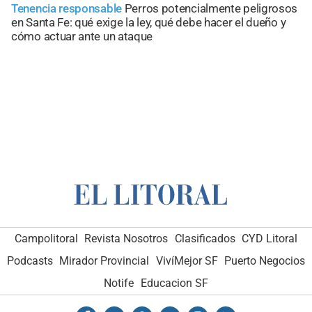
Tenencia responsable
Perros potencialmente peligrosos
en Santa Fe: qué exige la ley, qué debe hacer el dueño y
cómo actuar ante un ataque
Campolitoral
Revista Nosotros
Clasificados
CYD Litoral
Podcasts
Mirador Provincial
VivíMejor SF
Puerto Negocios
Notife
Educacion SF