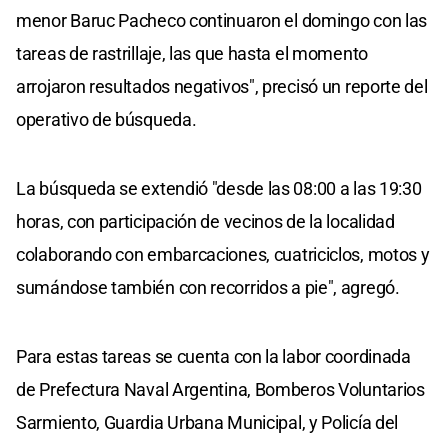
menor Baruc Pacheco continuaron el domingo con las
tareas de rastrillaje, las que hasta el momento
arrojaron resultados negativos", precisó un reporte del
operativo de búsqueda.
La búsqueda se extendió "desde las 08:00 a las 19:30
horas, con participación de vecinos de la localidad
colaborando con embarcaciones, cuatriciclos, motos y
sumándose también con recorridos a pie", agregó.
Para estas tareas se cuenta con la labor coordinada
de Prefectura Naval Argentina, Bomberos Voluntarios
Sarmiento, Guardia Urbana Municipal, y Policía del