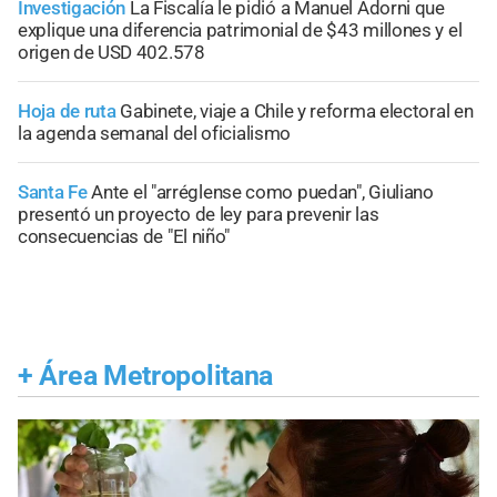
Investigación
La Fiscalía le pidió a Manuel Adorni que
explique una diferencia patrimonial de $43 millones y el
origen de USD 402.578
Hoja de ruta
Gabinete, viaje a Chile y reforma electoral en
la agenda semanal del oficialismo
Santa Fe
Ante el "arréglense como puedan", Giuliano
presentó un proyecto de ley para prevenir las
consecuencias de "El niño"
+
Área Metropolitana