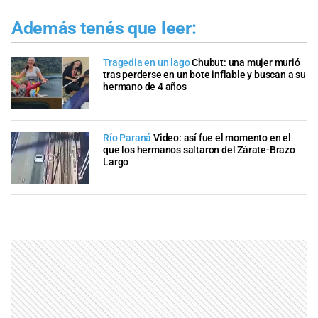
Además tenés que leer:
Tragedia en un lago
Chubut: una mujer murió
tras perderse en un bote inflable y buscan a su
hermano de 4 años
Río Paraná
Video: así fue el momento en el
que los hermanos saltaron del Zárate-Brazo
Largo