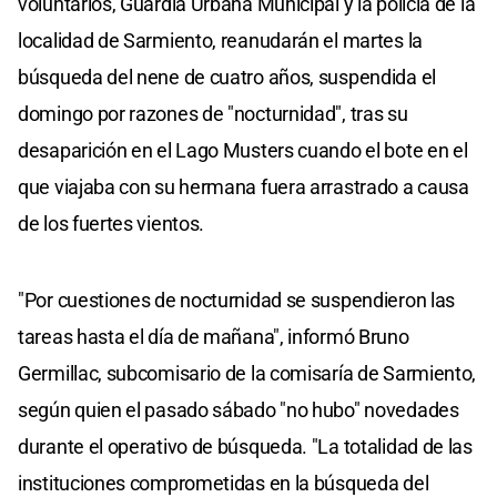
voluntarios, Guardia Urbana Municipal y la policía de la
localidad de Sarmiento, reanudarán el martes la
búsqueda del nene de cuatro años, suspendida el
domingo por razones de "nocturnidad", tras su
desaparición en el Lago Musters cuando el bote en el
que viajaba con su hermana fuera arrastrado a causa
de los fuertes vientos.
"Por cuestiones de nocturnidad se suspendieron las
tareas hasta el día de mañana", informó Bruno
Germillac, subcomisario de la comisaría de Sarmiento,
según quien el pasado sábado "no hubo" novedades
durante el operativo de búsqueda. "La totalidad de las
instituciones comprometidas en la búsqueda del