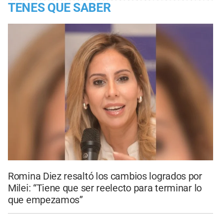
TENES QUE SABER
Romina Diez resaltó los cambios logrados por
Milei: “Tiene que ser reelecto para terminar lo
que empezamos”