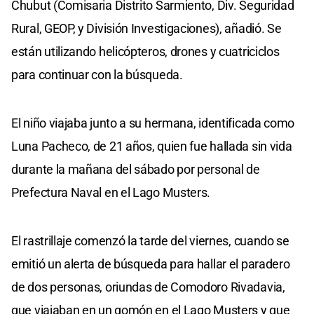
Chubut (Comisaria Distrito Sarmiento, Div. Seguridad
Rural, GEOP, y División Investigaciones), añadió. Se
están utilizando helicópteros, drones y cuatriciclos
para continuar con la búsqueda.
El niño viajaba junto a su hermana, identificada como
Luna Pacheco, de 21 años, quien fue hallada sin vida
durante la mañana del sábado por personal de
Prefectura Naval en el Lago Musters.
El rastrillaje comenzó la tarde del viernes, cuando se
emitió un alerta de búsqueda para hallar el paradero
de dos personas, oriundas de Comodoro Rivadavia,
que viajaban en un gomón en el Lago Musters y que