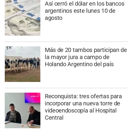
Así cerró el dólar en los bancos
argentinos este lunes 10 de
agosto
Más de 20 tambos participan de
la mayor jura a campo de
Holando Argentino del país
Reconquista: tres ofertas para
incorporar una nueva torre de
videoendoscopía al Hospital
Central