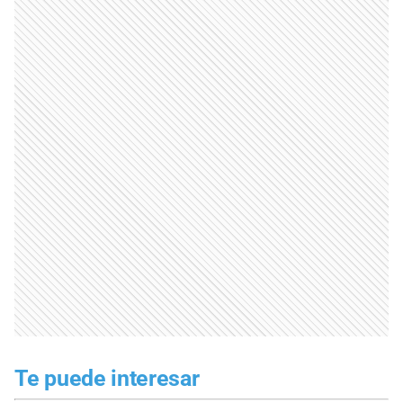
Te puede interesar