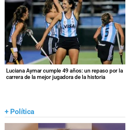
Luciana Aymar cumple 49 años: un repaso por la
carrera de la mejor jugadora de la historia
+
Política