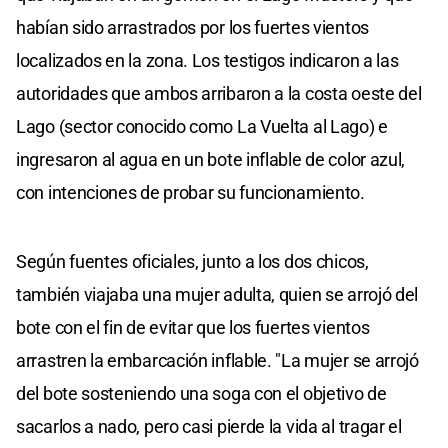
habían sido arrastrados por los fuertes vientos
localizados en la zona. Los testigos indicaron a las
autoridades que ambos arribaron a la costa oeste del
Lago (sector conocido como La Vuelta al Lago) e
ingresaron al agua en un bote inflable de color azul,
con intenciones de probar su funcionamiento.
Según fuentes oficiales, junto a los dos chicos,
también viajaba una mujer adulta, quien se arrojó del
bote con el fin de evitar que los fuertes vientos
arrastren la embarcación inflable. "La mujer se arrojó
del bote sosteniendo una soga con el objetivo de
sacarlos a nado, pero casi pierde la vida al tragar el