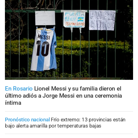
En Rosario
Lionel Messi y su familia dieron el
último adiós a Jorge Messi en una ceremonia
íntima
Pronóstico nacional
Frío extremo: 13 provincias están
bajo alerta amarilla por temperaturas bajas