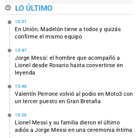
LO ÚLTIMO
15:51
En Unión, Madelón tiene a todos y quizás
confirme el mismo equipo
15:47
Jorge Messi: el hombre que acompañó a
Lionel desde Rosario hasta convertirse en
leyenda
15:46
Valentín Perrone volvió al podio en Moto3 con
un tercer puesto en Gran Bretaña
15:26
Lionel Messi y su familia dieron el último
adiós a Jorge Messi en una ceremonia íntima