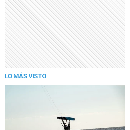
LO MÁS VISTO