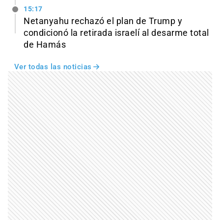
15:17
Netanyahu rechazó el plan de Trump y
condicionó la retirada israelí al desarme total
de Hamás
Ver todas las noticias