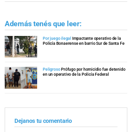
Además tenés que leer:
Por juego ilegal
Impactante operativo de la
Policía Bonaerense en barrio Sur de Santa Fe
Peligroso
Prófugo por homicidio fue detenido
en un operativo de la Policía Federal
Dejanos tu comentario