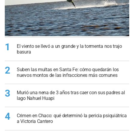
1
El viento se llevó a un grande y la tormenta nos trajo
basura
2
Suben las multas en Santa Fe: cómo quedarán los
nuevos montos de las infracciones más comunes
3
Murió una nena de 3 años tras caer con sus padres al
lago Nahuel Huapi
4
Crimen en Chaco: qué determinó la pericia psiquiátrica
a Victoria Cantero