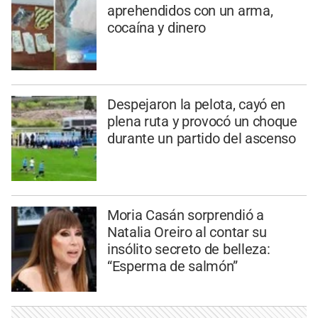
aprehendidos con un arma,
cocaína y dinero
Despejaron la pelota, cayó en
plena ruta y provocó un choque
durante un partido del ascenso
Moria Casán sorprendió a
Natalia Oreiro al contar su
insólito secreto de belleza:
“Esperma de salmón”