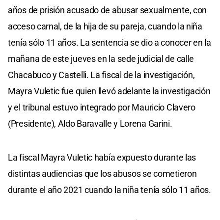
años de prisión acusado de abusar sexualmente, con
acceso carnal, de la hija de su pareja, cuando la niña
tenía sólo 11 años. La sentencia se dio a conocer en la
mañana de este jueves en la sede judicial de calle
Chacabuco y Castelli. La fiscal de la investigación,
Mayra Vuletic fue quien llevó adelante la investigación
y el tribunal estuvo integrado por Mauricio Clavero
(Presidente), Aldo Baravalle y Lorena Garini.
La fiscal Mayra Vuletic había expuesto durante las
distintas audiencias que los abusos se cometieron
durante el año 2021 cuando la niña tenía sólo 11 años.