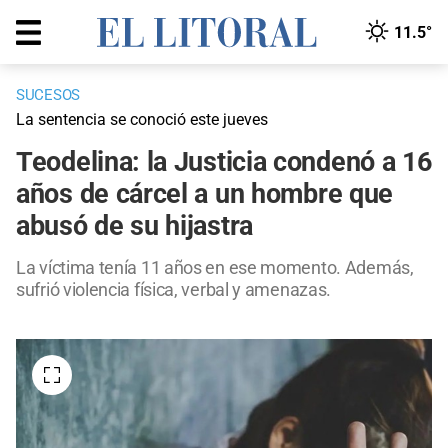
11.5°
SUCESOS
La sentencia se conoció este jueves
Teodelina: la Justicia condenó a 16
años de cárcel a un hombre que
abusó de su hijastra
La víctima tenía 11 años en ese momento. Además,
sufrió violencia física, verbal y amenazas.