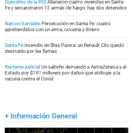
Operativo de la PDI
Allanaron cuatro viviendas en Santa
Fe y secuestraron 12 armas de fuego: hay dos detenidos
Narcos barriales
Persecución en Santa Fe: cuatro
aprehendidos con un arma, cocaína y dinero
Santa Fe
Incendio en Blas Parera: un Renault Clio quedó
destruido por las llamas
Reclamo judicial
Un salteño demandó a AstraZeneca y al
Estado por $191 millones por daños que atribuye a la
vacuna contra el Covid
+
Información General