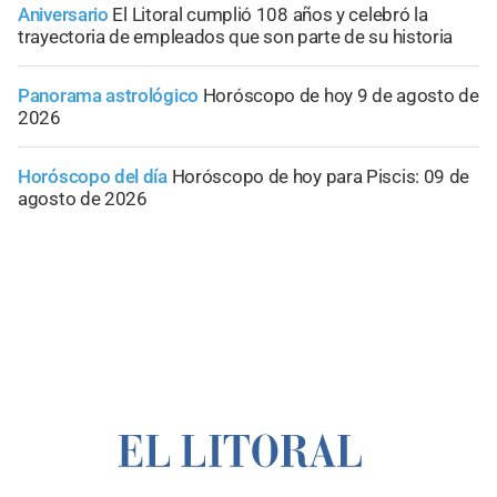
Aniversario
El Litoral cumplió 108 años y celebró la
trayectoria de empleados que son parte de su historia
Panorama astrológico
Horóscopo de hoy 9 de agosto de
2026
Horóscopo del día
Horóscopo de hoy para Piscis: 09 de
agosto de 2026