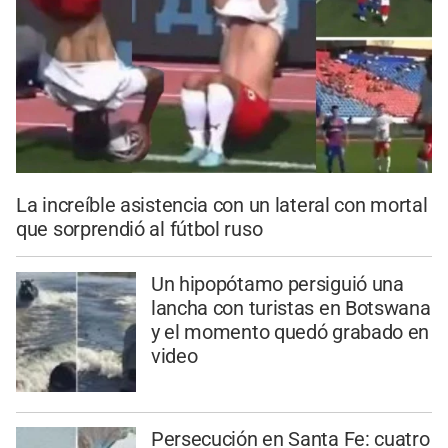
La increíble asistencia con un lateral con mortal
que sorprendió al fútbol ruso
Un hipopótamo persiguió una
lancha con turistas en Botswana
y el momento quedó grabado en
video
Persecución en Santa Fe: cuatro