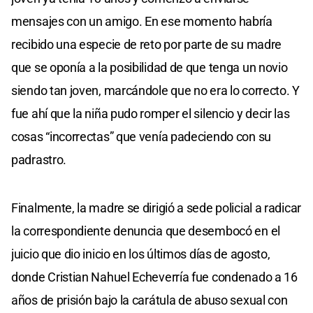
mensajes con un amigo. En ese momento habría
recibido una especie de reto por parte de su madre
que se oponía a la posibilidad de que tenga un novio
siendo tan joven, marcándole que no era lo correcto. Y
fue ahí que la niña pudo romper el silencio y decir las
cosas “incorrectas” que venía padeciendo con su
padrastro.
Finalmente, la madre se dirigió a sede policial a radicar
la correspondiente denuncia que desembocó en el
juicio que dio inicio en los últimos días de agosto,
donde Cristian Nahuel Echeverría fue condenado a 16
años de prisión bajo la carátula de abuso sexual con