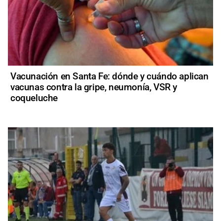
Vacunación en Santa Fe: dónde y cuándo aplican
vacunas contra la gripe, neumonía, VSR y
coqueluche