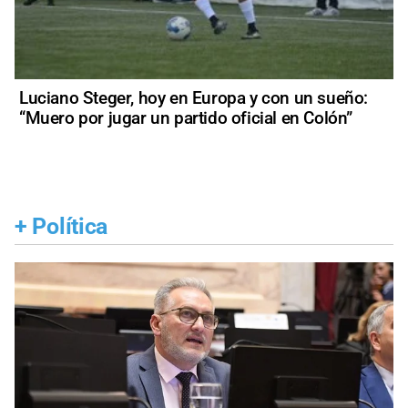
Luciano Steger, hoy en Europa y con un sueño:
“Muero por jugar un partido oficial en Colón”
+
Política