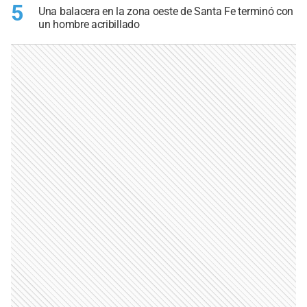
5
Una balacera en la zona oeste de Santa Fe terminó con
un hombre acribillado