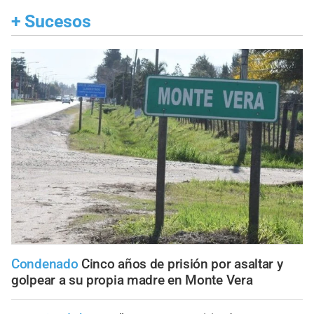
+
Sucesos
Condenado
Cinco años de prisión por asaltar y
golpear a su propia madre en Monte Vera