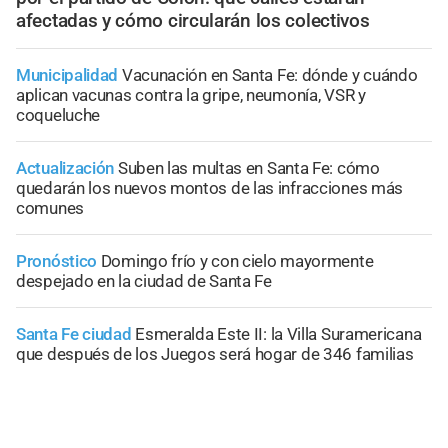
afectadas y cómo circularán los colectivos
Municipalidad
Vacunación en Santa Fe: dónde y cuándo
aplican vacunas contra la gripe, neumonía, VSR y
coqueluche
Actualización
Suben las multas en Santa Fe: cómo
quedarán los nuevos montos de las infracciones más
comunes
Pronóstico
Domingo frío y con cielo mayormente
despejado en la ciudad de Santa Fe
Santa Fe ciudad
Esmeralda Este II: la Villa Suramericana
que después de los Juegos será hogar de 346 familias