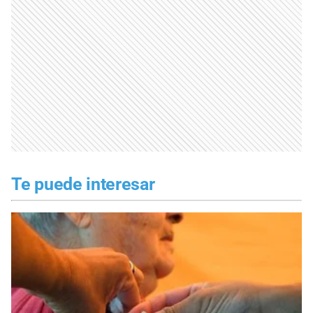
Te puede interesar