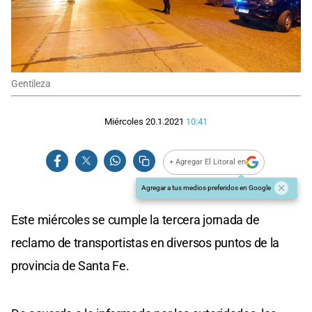
Gentileza
Miércoles 20.1.2021
10:41
+ Agregar El Litoral en
Agregar a tus medios preferidos en Google
Este miércoles se cumple la tercera jornada de
reclamo de transportistas en diversos puntos de la
provincia de Santa Fe.