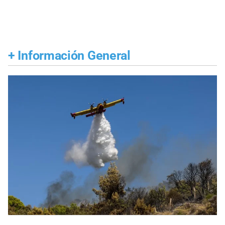
+
Información General