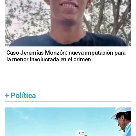
Caso Jeremías Monzón: nueva imputación para
la menor involucrada en el crimen
+
Política