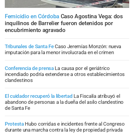
Femicidio en Córdoba
Caso Agostina Vega: dos
inquilinos de Barrelier fueron detenidos por
encubrimiento agravado
Tribunales de Santa Fe
Caso Jeremías Monzón: nueva
imputación para la menor involucrada en el crimen
Conferencia de prensa
La causa por el geriátrico
incendiado podría extenderse a otros establecimientos
clandestinos
El cuidador recuperó la libertad
La Fiscalía atribuyó el
abandono de personas a la dueña del asilo clandestino
de Santa Fe
Protesta
Hubo corridas e incidentes frente al Congreso
durante una marcha contra la ley de propiedad privada