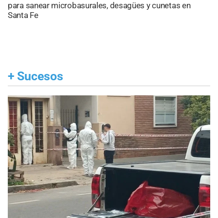
para sanear microbasurales, desagües y cunetas en
Santa Fe
+
Sucesos