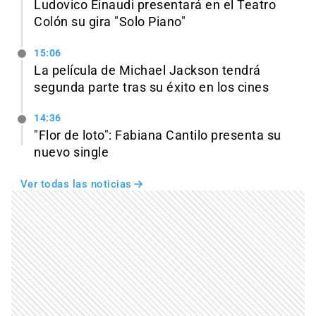
Ludovico Einaudi presentará en el Teatro
Colón su gira "Solo Piano"
15:06
La película de Michael Jackson tendrá
segunda parte tras su éxito en los cines
14:36
"Flor de loto": Fabiana Cantilo presenta su
nuevo single
Ver todas las noticias