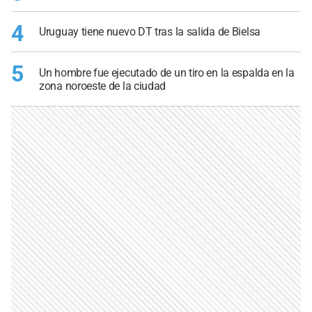
4
Uruguay tiene nuevo DT tras la salida de Bielsa
5
Un hombre fue ejecutado de un tiro en la espalda en la
zona noroeste de la ciudad