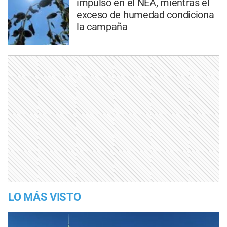
impulso en el NEA, mientras el
exceso de humedad condiciona
la campaña
LO MÁS VISTO