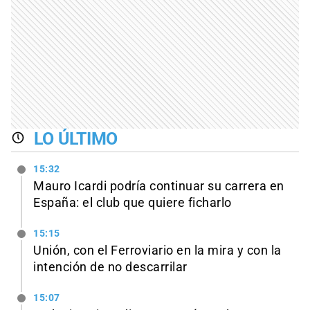
LO ÚLTIMO
15:32
Mauro Icardi podría continuar su carrera en
España: el club que quiere ficharlo
15:15
Unión, con el Ferroviario en la mira y con la
intención de no descarrilar
15:07