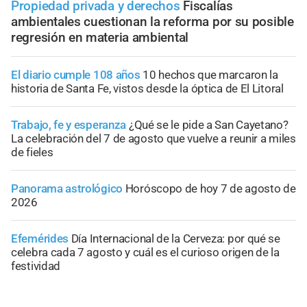
Propiedad privada y derechos
Fiscalías
ambientales cuestionan la reforma por su posible
regresión en materia ambiental
El diario cumple 108 años
10 hechos que marcaron la
historia de Santa Fe, vistos desde la óptica de El Litoral
Trabajo, fe y esperanza
¿Qué se le pide a San Cayetano?
La celebración del 7 de agosto que vuelve a reunir a miles
de fieles
Panorama astrológico
Horóscopo de hoy 7 de agosto de
2026
Efemérides
Día Internacional de la Cerveza: por qué se
celebra cada 7 agosto y cuál es el curioso origen de la
festividad