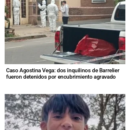
Caso Agostina Vega: dos inquilinos de Barrelier
fueron detenidos por encubrimiento agravado