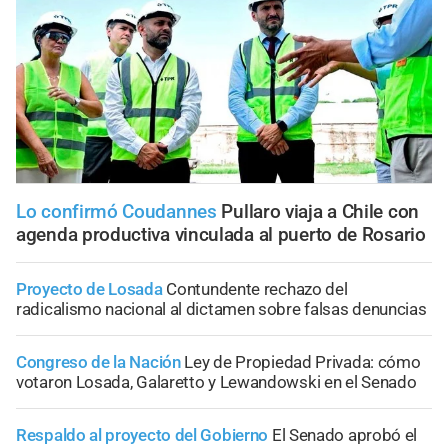
Lo confirmó Coudannes
Pullaro viaja a Chile con
agenda productiva vinculada al puerto de Rosario
Proyecto de Losada
Contundente rechazo del
radicalismo nacional al dictamen sobre falsas denuncias
Congreso de la Nación
Ley de Propiedad Privada: cómo
votaron Losada, Galaretto y Lewandowski en el Senado
Respaldo al proyecto del Gobierno
El Senado aprobó el