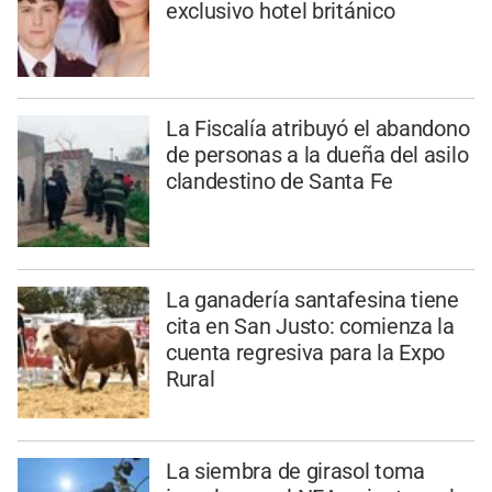
exclusivo hotel británico
La Fiscalía atribuyó el abandono
de personas a la dueña del asilo
clandestino de Santa Fe
La ganadería santafesina tiene
cita en San Justo: comienza la
cuenta regresiva para la Expo
Rural
La siembra de girasol toma