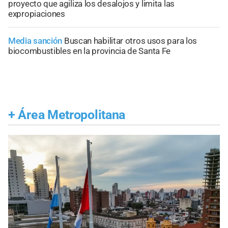
proyecto que agiliza los desalojos y limita las
expropiaciones
Media sanción
Buscan habilitar otros usos para los
biocombustibles en la provincia de Santa Fe
+
Área Metropolitana