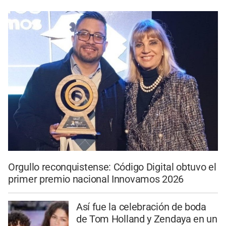
Orgullo reconquistense: Código Digital obtuvo el
primer premio nacional Innovamos 2026
Así fue la celebración de boda
de Tom Holland y Zendaya en un