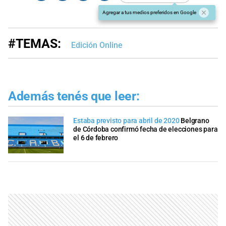
Agregar a tus medios preferidos en Google
#TEMAS:
Edición Online
Además tenés que leer:
Estaba previsto para abril de 2020
Belgrano
de Córdoba confirmó fecha de elecciones para
el 6 de febrero