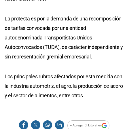
La protesta es por la demanda de una recomposición
de tarifas convocada por una entidad
autodenominada Transportistas Unidos
Autoconvocados (TUDA), de carácter independiente y
sin representación gremial empresarial.
Los principales rubros afectados por esta medida son
la industria automotriz, el agro, la producción de acero
y el sector de alimentos, entre otros.
+ Agregar El Litoral en