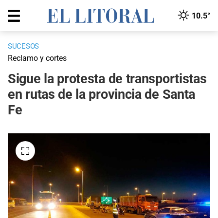
10.5°
SUCESOS
Reclamo y cortes
Sigue la protesta de transportistas
en rutas de la provincia de Santa
Fe