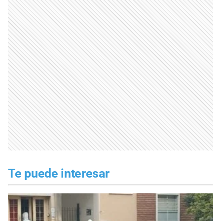
Te puede interesar