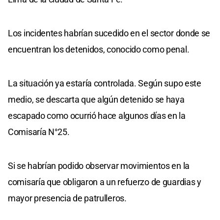
Los incidentes habrían sucedido en el sector donde se
encuentran los detenidos, conocido como penal.
La situación ya estaría controlada. Según supo este
medio, se descarta que algún detenido se haya
escapado como ocurrió hace algunos días en la
Comisaría N°25.
Si se habrían podido observar movimientos en la
comisaría que obligaron a un refuerzo de guardias y
mayor presencia de patrulleros.