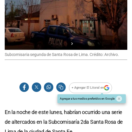
Subcomisaria segunda de Santa Rosa de Lima. Crédito: Archivo.
+ Agregar El Litoral en
Agregar a tus medios preferidos en Google
En la noche de este lunes, habrían ocurrido una serie
de altercados en la Subcomisaría 2da Santa Rosa de
Lima de la ciudad de Santa Fe.