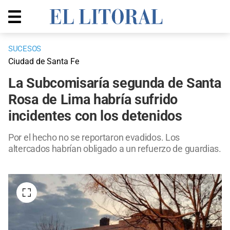
SUCESOS
Ciudad de Santa Fe
La Subcomisaría segunda de Santa
Rosa de Lima habría sufrido
incidentes con los detenidos
Por el hecho no se reportaron evadidos. Los
altercados habrían obligado a un refuerzo de guardias.