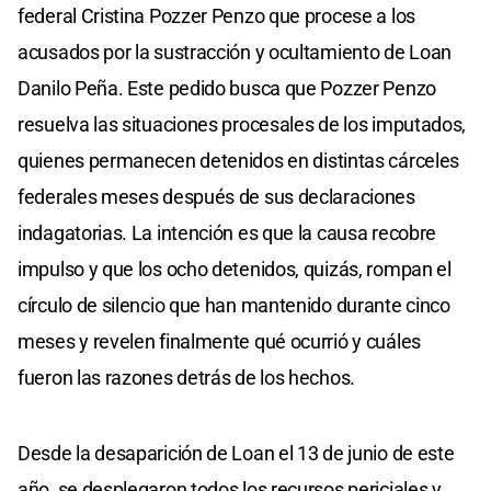
federal Cristina Pozzer Penzo que procese a los
acusados por la sustracción y ocultamiento de Loan
Danilo Peña. Este pedido busca que Pozzer Penzo
resuelva las situaciones procesales de los imputados,
quienes permanecen detenidos en distintas cárceles
federales meses después de sus declaraciones
indagatorias. La intención es que la causa recobre
impulso y que los ocho detenidos, quizás, rompan el
círculo de silencio que han mantenido durante cinco
meses y revelen finalmente qué ocurrió y cuáles
fueron las razones detrás de los hechos.
Desde la desaparición de Loan el 13 de junio de este
año, se desplegaron todos los recursos periciales y