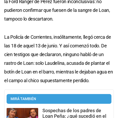
la Ford Ranger de Pérez fueron inconclusivas: no
pudieron confirmar que fuesen de la sangre de Loan,
tampoco lo descartaron.
La Policía de Corrientes, insólitamente, llegó cerca de
las 18 de aquel 13 de junio. Y así comenzó todo. De
cien testigos que declararon, ninguno habló de un
rastro de Loan: solo Laudelina, acusada de plantar el
botín de Loan en el barro, mientras le dejaban agua en
el campo al chico supuestamente perdido.
MIRÁ TAMBIÉN
Sospechas de los padres de
Loan Peña: ¿qué sucedió en el