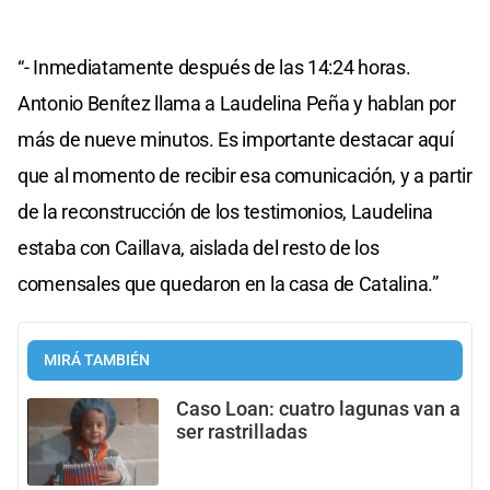
“- Inmediatamente después de las 14:24 horas.
Antonio Benítez llama a Laudelina Peña y hablan por
más de nueve minutos. Es importante destacar aquí
que al momento de recibir esa comunicación, y a partir
de la reconstrucción de los testimonios, Laudelina
estaba con Caillava, aislada del resto de los
comensales que quedaron en la casa de Catalina.”
MIRÁ TAMBIÉN
Caso Loan: cuatro lagunas van a
ser rastrilladas