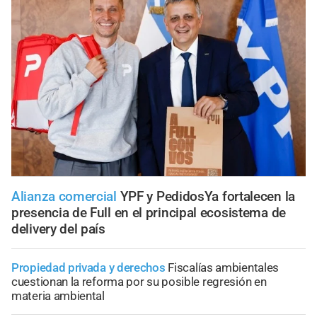
Alianza comercial
YPF y PedidosYa fortalecen la
presencia de Full en el principal ecosistema de
delivery del país
Propiedad privada y derechos
Fiscalías ambientales
cuestionan la reforma por su posible regresión en
materia ambiental