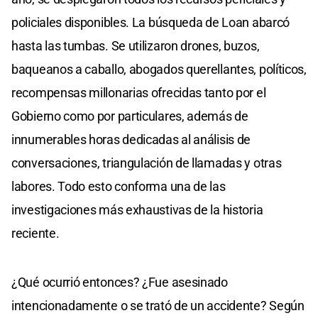
policiales disponibles. La búsqueda de Loan abarcó
hasta las tumbas. Se utilizaron drones, buzos,
baqueanos a caballo, abogados querellantes, políticos,
recompensas millonarias ofrecidas tanto por el
Gobierno como por particulares, además de
innumerables horas dedicadas al análisis de
conversaciones, triangulación de llamadas y otras
labores. Todo esto conforma una de las
investigaciones más exhaustivas de la historia
reciente.
¿Qué ocurrió entonces? ¿Fue asesinado
intencionadamente o se trató de un accidente? Según