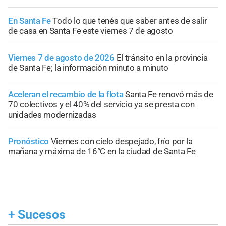
En Santa Fe
Todo lo que tenés que saber antes de salir
de casa en Santa Fe este viernes 7 de agosto
Viernes 7 de agosto de 2026
El tránsito en la provincia
de Santa Fe; la información minuto a minuto
Aceleran el recambio de la flota
Santa Fe renovó más de
70 colectivos y el 40% del servicio ya se presta con
unidades modernizadas
Pronóstico
Viernes con cielo despejado, frío por la
mañana y máxima de 16°C en la ciudad de Santa Fe
+
Sucesos