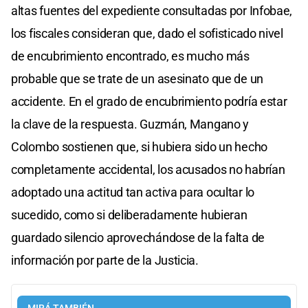
altas fuentes del expediente consultadas por Infobae,
los fiscales consideran que, dado el sofisticado nivel
de encubrimiento encontrado, es mucho más
probable que se trate de un asesinato que de un
accidente. En el grado de encubrimiento podría estar
la clave de la respuesta. Guzmán, Mangano y
Colombo sostienen que, si hubiera sido un hecho
completamente accidental, los acusados no habrían
adoptado una actitud tan activa para ocultar lo
sucedido, como si deliberadamente hubieran
guardado silencio aprovechándose de la falta de
información por parte de la Justicia.