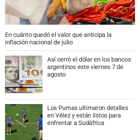
En cuánto quedó el valor que anticipa la
inflación nacional de julio
Así cerró el dólar en los bancos
argentinos este viernes 7 de
agosto
Los Pumas ultimaron detalles
en Vélez y están listos para
enfrentar a Sudáfrica