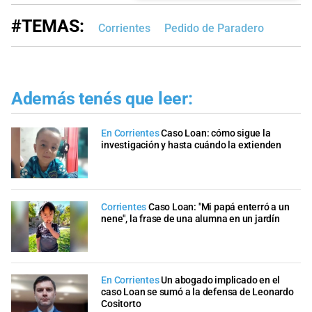
#TEMAS:
Corrientes
Pedido de Paradero
Además tenés que leer:
En Corrientes
Caso Loan: cómo sigue la
investigación y hasta cuándo la extienden
Corrientes
Caso Loan: "Mi papá enterró a un
nene", la frase de una alumna en un jardín
En Corrientes
Un abogado implicado en el
caso Loan se sumó a la defensa de Leonardo
Cositorto