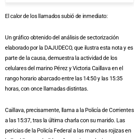
El calor de los llamados subió de inmediato:
Un gráfico obtenido del análisis de sectorización
elaborado por la DAJUDECO, que ilustra esta nota y es
parte de la causa, demuestra la actividad de los
celulares del marino Pérez y Victoria Caillava en el
rango horario abarcado entre las 14:50 y las 15:35
horas, con once llamadas distintas.
Caillava, precisamente, llama a la Policía de Corrientes
a las 15:37, tras la última charla con su marido. Las
pericias de la Policía Federal a las manchas rojizas en