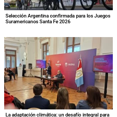
Selección Argentina confirmada para los Juegos
Suramericanos Santa Fe 2026
La adaptación climática: un desafío integral para