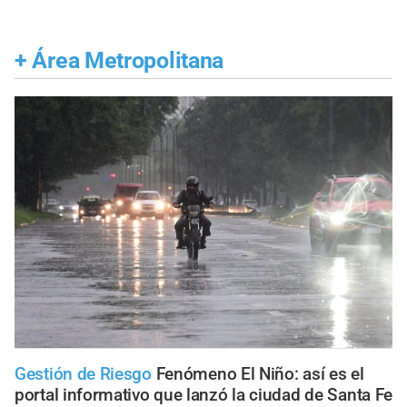
+
Área Metropolitana
Gestión de Riesgo
Fenómeno El Niño: así es el
portal informativo que lanzó la ciudad de Santa Fe