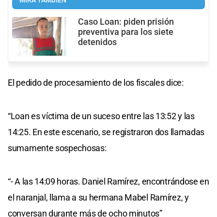
MIRÁ TAMBIÉN
Caso Loan: piden prisión
preventiva para los siete
detenidos
El pedido de procesamiento de los fiscales dice:
“Loan es víctima de un suceso entre las 13:52 y las
14:25. En este escenario, se registraron dos llamadas
sumamente sospechosas:
“- A las 14:09 horas. Daniel Ramírez, encontrándose en
el naranjal, llama a su hermana Mabel Ramírez, y
conversan durante más de ocho minutos”