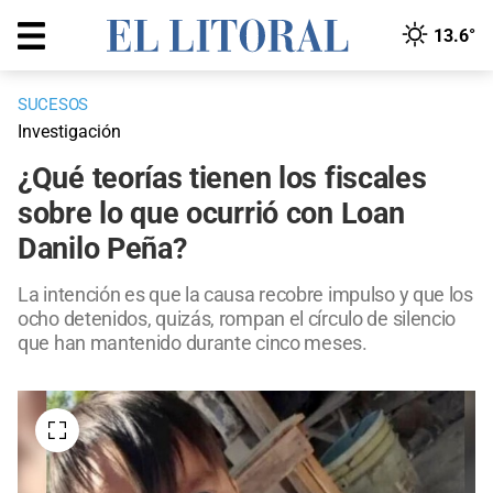
13.6°
SUCESOS
Investigación
¿Qué teorías tienen los fiscales
sobre lo que ocurrió con Loan
Danilo Peña?
La intención es que la causa recobre impulso y que los
ocho detenidos, quizás, rompan el círculo de silencio
que han mantenido durante cinco meses.