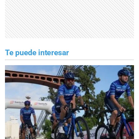
Te puede interesar