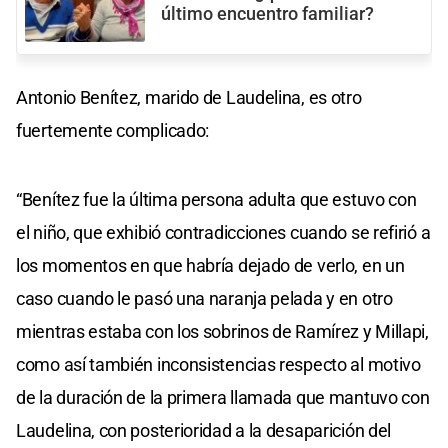
último encuentro familiar?
Antonio Benítez, marido de Laudelina, es otro
fuertemente complicado:
“Benítez fue la última persona adulta que estuvo con
el niño, que exhibió contradicciones cuando se refirió a
los momentos en que habría dejado de verlo, en un
caso cuando le pasó una naranja pelada y en otro
mientras estaba con los sobrinos de Ramírez y Millapi,
como así también inconsistencias respecto al motivo
de la duración de la primera llamada que mantuvo con
Laudelina, con posterioridad a la desaparición del