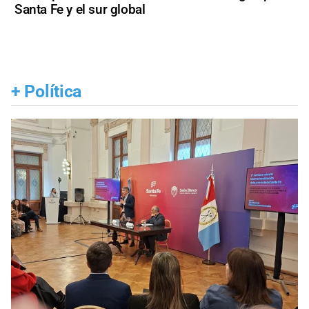
Santa Fe y el sur global
+
Política