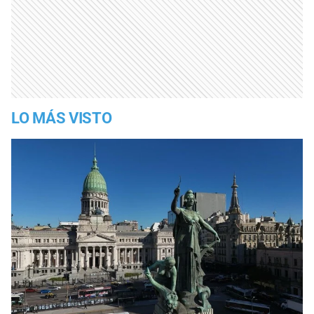
LO MÁS VISTO