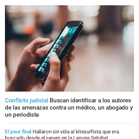
Conflicto judicial
Buscan identificar a los autores
de las amenazas contra un médico, un abogado y
un periodista
El peor final
Hallaron sin vida al kitesurfista que era
buscado desde el jueves en la Laguna Setúbal