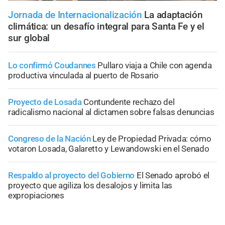
Jornada de Internacionalización
La adaptación
climática: un desafío integral para Santa Fe y el
sur global
Lo confirmó Coudannes
Pullaro viaja a Chile con agenda
productiva vinculada al puerto de Rosario
Proyecto de Losada
Contundente rechazo del
radicalismo nacional al dictamen sobre falsas denuncias
Congreso de la Nación
Ley de Propiedad Privada: cómo
votaron Losada, Galaretto y Lewandowski en el Senado
Respaldo al proyecto del Gobierno
El Senado aprobó el
proyecto que agiliza los desalojos y limita las
expropiaciones