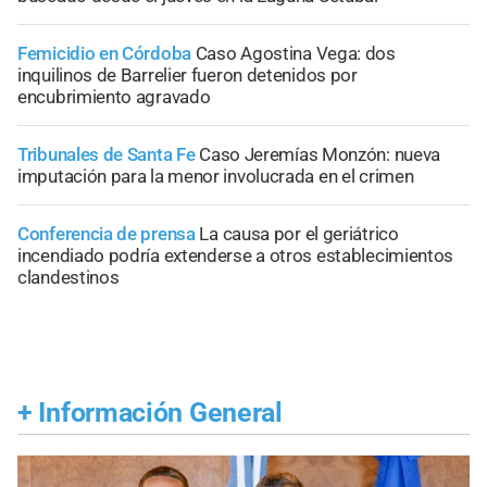
Femicidio en Córdoba
Caso Agostina Vega: dos
inquilinos de Barrelier fueron detenidos por
encubrimiento agravado
Tribunales de Santa Fe
Caso Jeremías Monzón: nueva
imputación para la menor involucrada en el crimen
Conferencia de prensa
La causa por el geriátrico
incendiado podría extenderse a otros establecimientos
clandestinos
+
Información General