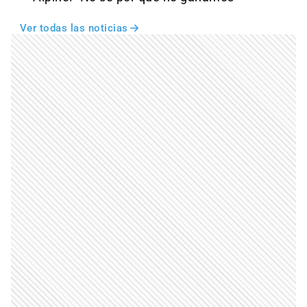
Ver todas las noticias