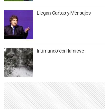
Llegan Cartas y Mensajes
Intimando con la nieve