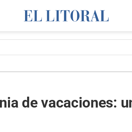
nia de vacaciones: u