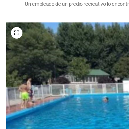
Un empleado de un predio recreativo lo encontr