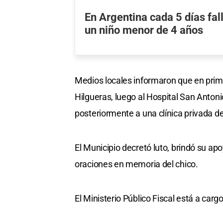
En Argentina cada 5 días fa
un niño menor de 4 años
Medios locales informaron que en prime
Hilgueras, luego al Hospital San Anton
posteriormente a una clínica privada de
El Municipio decretó luto, brindó su apo
oraciones en memoria del chico.
El Ministerio Público Fiscal está a carg