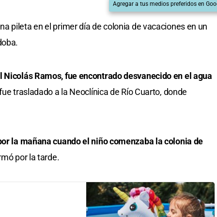
Agregar a tus medios preferidos en Goo
 pileta en el primer día de colonia de vacaciones en un
doba.
el Nicolás Ramos, fue encontrado desvanecido en el agua
ue trasladado a la Neoclínica de Río Cuarto, donde
 por la mañana cuando el niño comenzaba la colonia de
rmó por la tarde.