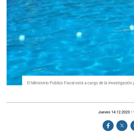
El Ministerio Público Fiscal está a cargo de la investigació
Jueves 14.12.2023
1