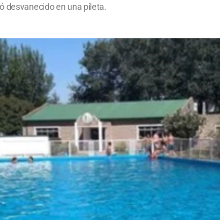
ó desvanecido en una pileta.