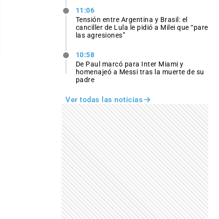
11:06
Tensión entre Argentina y Brasil: el
canciller de Lula le pidió a Milei que “pare
las agresiones”
10:58
De Paul marcó para Inter Miami y
homenajeó a Messi tras la muerte de su
padre
Ver todas las noticias