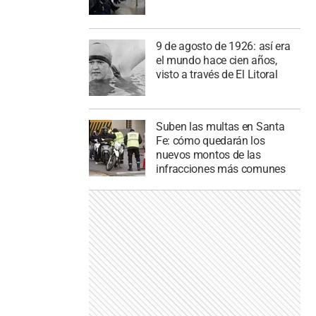
9 de agosto de 1926: así era
el mundo hace cien años,
visto a través de El Litoral
Suben las multas en Santa
Fe: cómo quedarán los
nuevos montos de las
infracciones más comunes