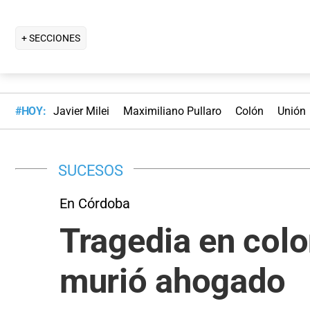
+ SECCIONES
#HOY:
Javier Milei
Maximiliano Pullaro
Colón
Unión
SUCESOS
En Córdoba
Tragedia en colo
murió ahogado