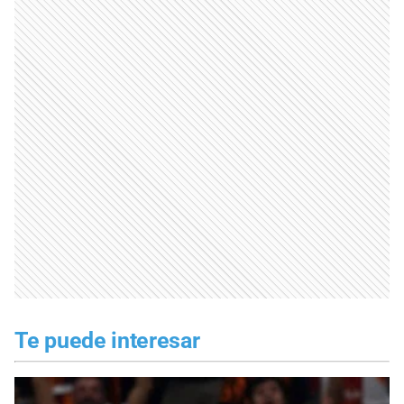
Te puede interesar