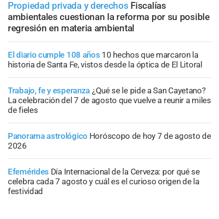
Propiedad privada y derechos
Fiscalías
ambientales cuestionan la reforma por su posible
regresión en materia ambiental
El diario cumple 108 años
10 hechos que marcaron la
historia de Santa Fe, vistos desde la óptica de El Litoral
Trabajo, fe y esperanza
¿Qué se le pide a San Cayetano?
La celebración del 7 de agosto que vuelve a reunir a miles
de fieles
Panorama astrológico
Horóscopo de hoy 7 de agosto de
2026
Efemérides
Día Internacional de la Cerveza: por qué se
celebra cada 7 agosto y cuál es el curioso origen de la
festividad