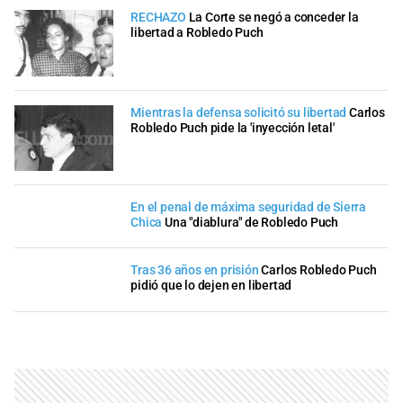
RECHAZO
La Corte se negó a conceder la
libertad a Robledo Puch
Mientras la defensa solicitó su libertad
Carlos
Robledo Puch pide la 'inyección letal'
En el penal de máxima seguridad de Sierra
Chica
Una "diablura" de Robledo Puch
Tras 36 años en prisión
Carlos Robledo Puch
pidió que lo dejen en libertad