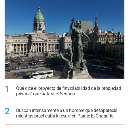
1
Qué dice el proyecto de “inviolabilidad de la propiedad
privada” que tratará el Senado
2
Buscan intensamente a un hombre que desapareció
mientras practicaba kitesurf en Paraje El Chaquito