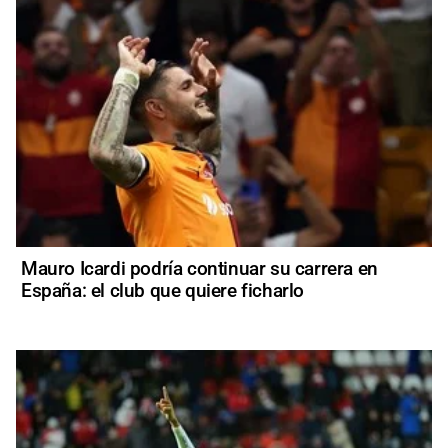
Mauro Icardi podría continuar su carrera en
España: el club que quiere ficharlo