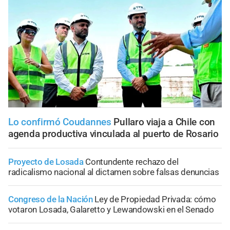
Lo confirmó Coudannes
Pullaro viaja a Chile con
agenda productiva vinculada al puerto de Rosario
Proyecto de Losada
Contundente rechazo del
radicalismo nacional al dictamen sobre falsas denuncias
Congreso de la Nación
Ley de Propiedad Privada: cómo
votaron Losada, Galaretto y Lewandowski en el Senado