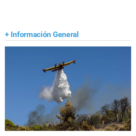
+
Información General