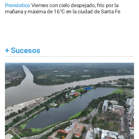
Pronóstico
Viernes con cielo despejado, frío por la
mañana y máxima de 16°C en la ciudad de Santa Fe
+
Sucesos