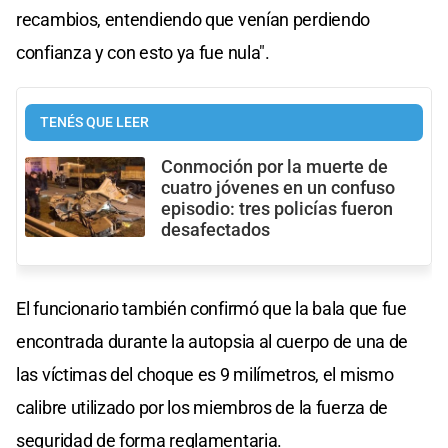
recambios, entendiendo que venían perdiendo
confianza y con esto ya fue nula".
TENÉS QUE LEER
Conmoción por la muerte de
cuatro jóvenes en un confuso
episodio: tres policías fueron
desafectados
El funcionario también confirmó que la bala que fue
encontrada durante la autopsia al cuerpo de una de
las víctimas del choque es 9 milímetros, el mismo
calibre utilizado por los miembros de la fuerza de
seguridad de forma reglamentaria.