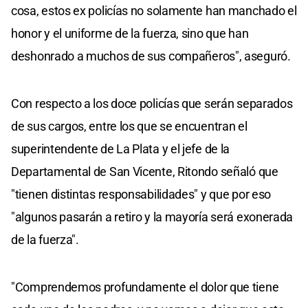
cosa, estos ex policías no solamente han manchado el
honor y el uniforme de la fuerza, sino que han
deshonrado a muchos de sus compañeros", aseguró.
Con respecto a los doce policías que serán separados
de sus cargos, entre los que se encuentran el
superintendente de La Plata y el jefe de la
Departamental de San Vicente, Ritondo señaló que
"tienen distintas responsabilidades" y que por eso
"algunos pasarán a retiro y la mayoría será exonerada
de la fuerza".
"Comprendemos profundamente el dolor que tiene