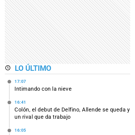
LO ÚLTIMO
17:07
Intimando con la nieve
16:41
Colón, el debut de Delfino, Allende se queda y
un rival que da trabajo
16:05