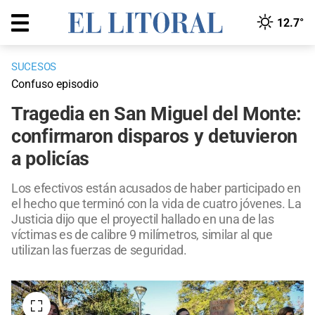
12.7°
SUCESOS
Confuso episodio
Tragedia en San Miguel del Monte:
confirmaron disparos y detuvieron
a policías
Los efectivos están acusados de haber participado en
el hecho que terminó con la vida de cuatro jóvenes. La
Justicia dijo que el proyectil hallado en una de las
víctimas es de calibre 9 milímetros, similar al que
utilizan las fuerzas de seguridad.