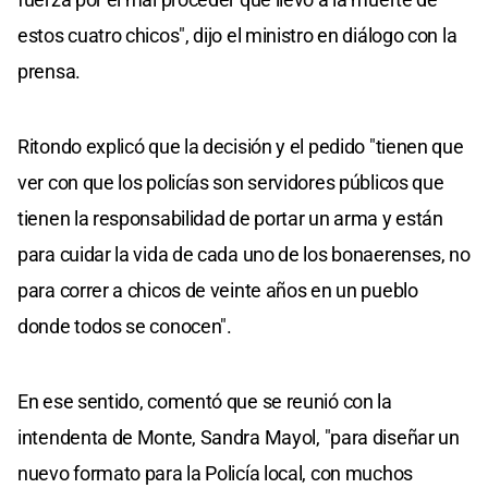
estos cuatro chicos", dijo el ministro en diálogo con la
prensa.
Ritondo explicó que la decisión y el pedido "tienen que
ver con que los policías son servidores públicos que
tienen la responsabilidad de portar un arma y están
para cuidar la vida de cada uno de los bonaerenses, no
para correr a chicos de veinte años en un pueblo
donde todos se conocen".
En ese sentido, comentó que se reunió con la
intendenta de Monte, Sandra Mayol, "para diseñar un
nuevo formato para la Policía local, con muchos