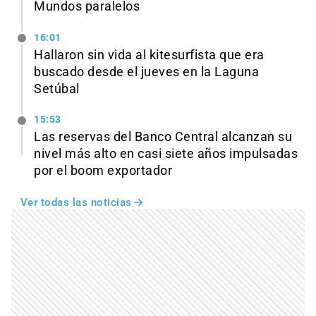
Mundos paralelos
16:01
Hallaron sin vida al kitesurfista que era
buscado desde el jueves en la Laguna
Setúbal
15:53
Las reservas del Banco Central alcanzan su
nivel más alto en casi siete años impulsadas
por el boom exportador
Ver todas las noticias