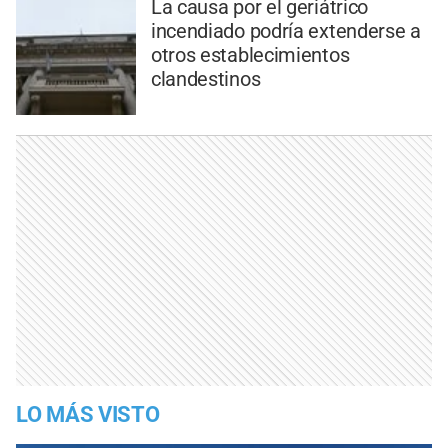
La causa por el geriátrico
incendiado podría extenderse a
otros establecimientos
clandestinos
LO MÁS VISTO