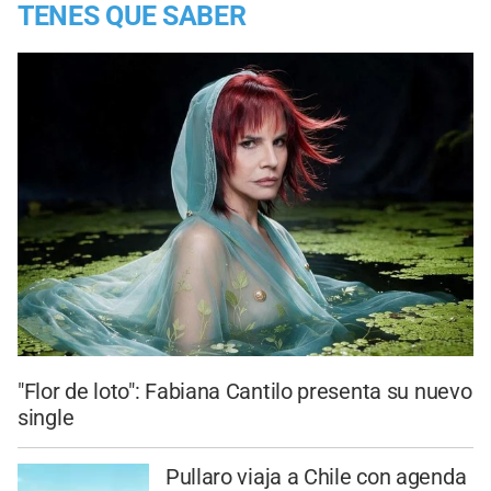
TENES QUE SABER
"Flor de loto": Fabiana Cantilo presenta su nuevo
single
Pullaro viaja a Chile con agenda