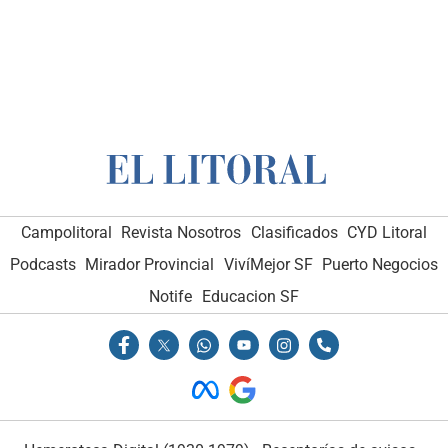
Campolitoral
Revista Nosotros
Clasificados
CYD Litoral
Podcasts
Mirador Provincial
VivíMejor SF
Puerto Negocios
Notife
Educacion SF