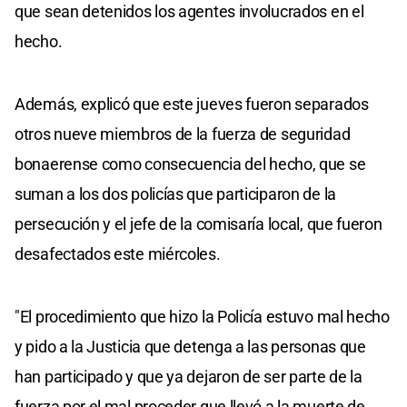
que sean detenidos los agentes involucrados en el
hecho.
Además, explicó que este jueves fueron separados
otros nueve miembros de la fuerza de seguridad
bonaerense como consecuencia del hecho, que se
suman a los dos policías que participaron de la
persecución y el jefe de la comisaría local, que fueron
desafectados este miércoles.
"El procedimiento que hizo la Policía estuvo mal hecho
y pido a la Justicia que detenga a las personas que
han participado y que ya dejaron de ser parte de la
fuerza por el mal proceder que llevó a la muerte de