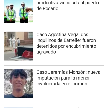
productiva vinculada al puerto
de Rosario
Caso Agostina Vega: dos
inquilinos de Barrelier fueron
detenidos por encubrimiento
agravado
Caso Jeremías Monzón: nueva
imputación para la menor
involucrada en el crimen