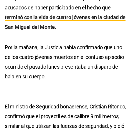
acusados de haber participado en el hecho que
terminó con la vida de cuatro jóvenes en la ciudad de
San Miguel del Monte.
Por la mañana, la Justicia había confirmado que uno
de los cuatro jóvenes muertos en el confuso episodio
ocurrido el pasado lunes presentaba un disparo de
bala en su cuerpo.
El ministro de Seguridad bonaerense, Cristian Ritondo,
confirmó que el proyectil es de calibre 9 milímetros,
similar al que utilizan las fuerzas de seguridad, y pidió