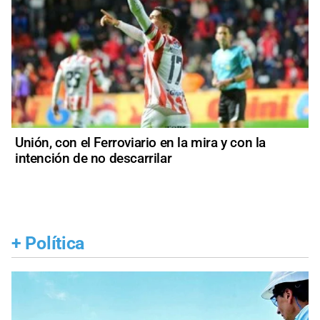
Unión, con el Ferroviario en la mira y con la
intención de no descarrilar
+
Política