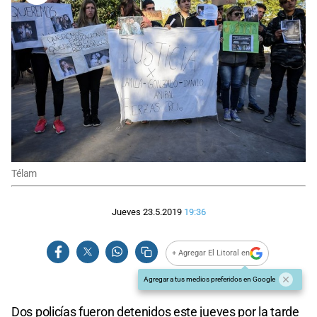
Télam
Jueves 23.5.2019
19:36
+ Agregar El Litoral en
Agregar a tus medios preferidos en Google
Dos policías fueron detenidos este jueves por la tarde