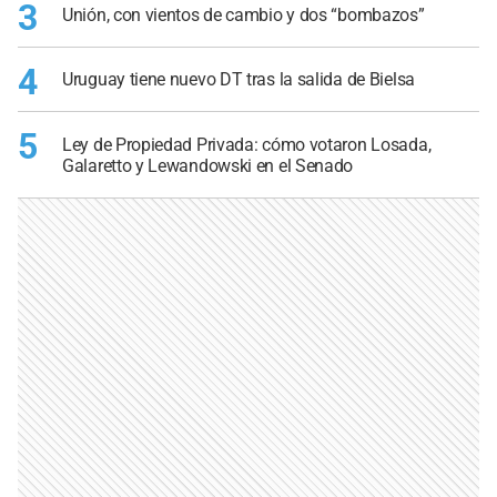
3
Unión, con vientos de cambio y dos “bombazos”
4
Uruguay tiene nuevo DT tras la salida de Bielsa
5
Ley de Propiedad Privada: cómo votaron Losada,
Galaretto y Lewandowski en el Senado