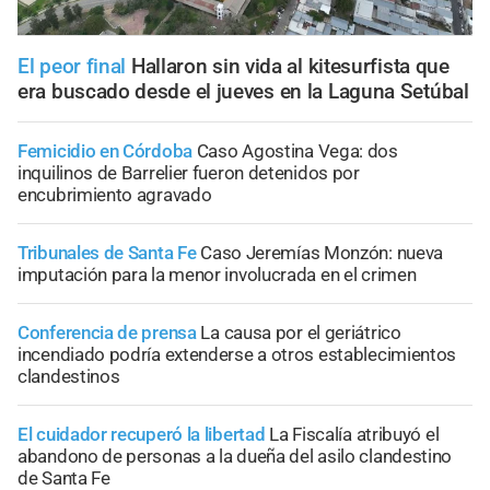
El peor final
Hallaron sin vida al kitesurfista que
era buscado desde el jueves en la Laguna Setúbal
Femicidio en Córdoba
Caso Agostina Vega: dos
inquilinos de Barrelier fueron detenidos por
encubrimiento agravado
Tribunales de Santa Fe
Caso Jeremías Monzón: nueva
imputación para la menor involucrada en el crimen
Conferencia de prensa
La causa por el geriátrico
incendiado podría extenderse a otros establecimientos
clandestinos
El cuidador recuperó la libertad
La Fiscalía atribuyó el
abandono de personas a la dueña del asilo clandestino
de Santa Fe