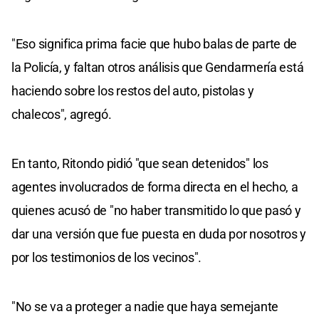
"Eso significa prima facie que hubo balas de parte de
la Policía, y faltan otros análisis que Gendarmería está
haciendo sobre los restos del auto, pistolas y
chalecos", agregó.
En tanto, Ritondo pidió "que sean detenidos" los
agentes involucrados de forma directa en el hecho, a
quienes acusó de "no haber transmitido lo que pasó y
dar una versión que fue puesta en duda por nosotros y
por los testimonios de los vecinos".
"No se va a proteger a nadie que haya semejante