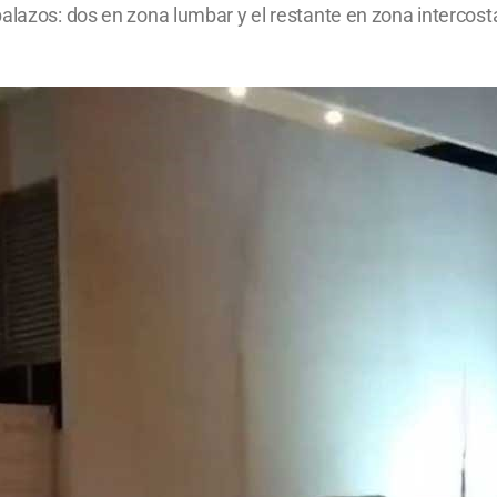
alazos: dos en zona lumbar y el restante en zona intercosta