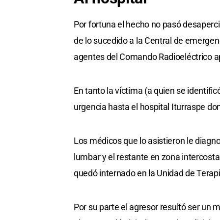
Por fortuna el hecho no pasó desaperci
de lo sucedido a la Central de emergen
agentes del Comando Radioeléctrico ap
En tanto la víctima (a quien se identi
urgencia hasta el hospital Iturraspe d
Los médicos que lo asistieron le diagn
lumbar y el restante en zona intercosta
quedó internado en la Unidad de Terapi
Por su parte el agresor resultó ser un