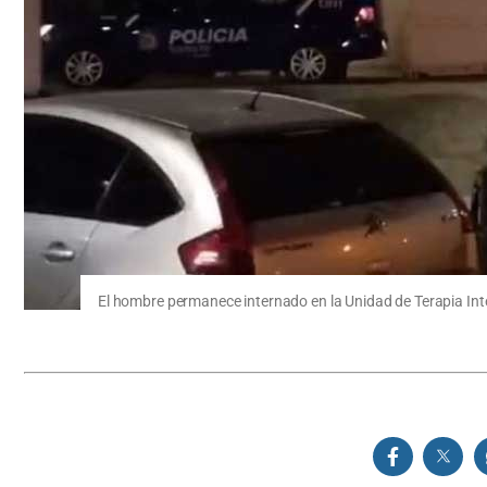
El hombre permanece internado en la Unidad de Terapia Inte