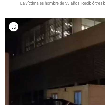
La víctima es hombre de 33 años. Recibió tres b