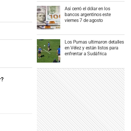
Así cerró el dólar en los
bancos argentinos este
viernes 7 de agosto
Los Pumas ultimaron detalles
en Vélez y están listos para
enfrentar a Sudáfrica
r?