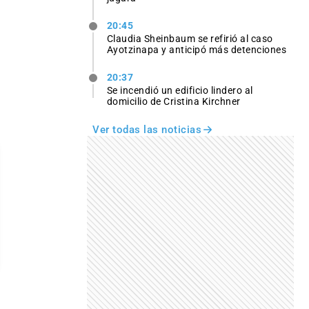
20:45
Claudia Sheinbaum se refirió al caso
Ayotzinapa y anticipó más detenciones
20:37
Se incendió un edificio lindero al
domicilio de Cristina Kirchner
Ver todas las noticias