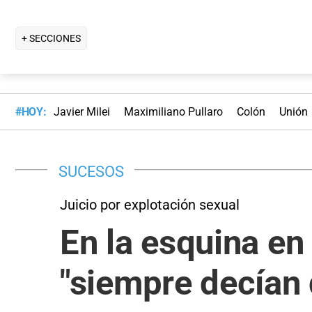
+ SECCIONES
#HOY:
Javier Milei
Maximiliano Pullaro
Colón
Unión
SUCESOS
Juicio por explotación sexual
En la esquina en
"siempre decían 