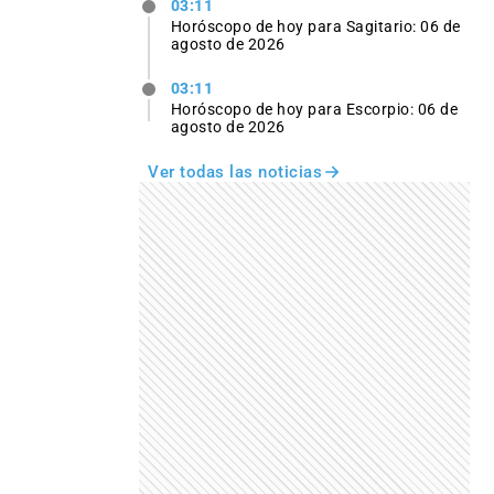
03:11
Horóscopo de hoy para Sagitario: 06 de
agosto de 2026
03:11
Horóscopo de hoy para Escorpio: 06 de
agosto de 2026
Ver todas las noticias