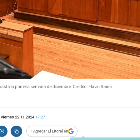
 hasta la primera semana de diciembre. Crédito: Flavio Raina
Viernes 22.11.2024
17:27
+ Agregar El Litoral en