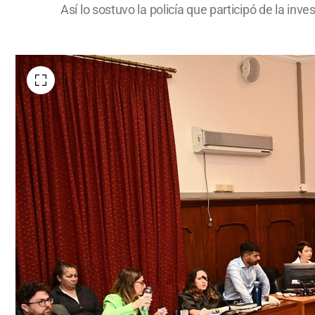
Así lo sostuvo la policía que participó de la inv