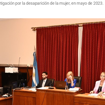
estigación por la desaparición de la mujer, en mayo de 2023.