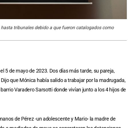
ez hasta tribunales debido a que fueron catalogados como
 el 5 de mayo de 2023. Dos días más tarde, su pareja,
Dijo que Mónica había salido a trabajar por la madrugada,
barrio Varadero Sarsotti donde vivían junto a los 4 hijos de
rmanos de Pérez -un adolescente y Mario- la madre de