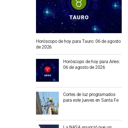
Horóscopo de hoy para Tauro: 06 de agosto
de 2026
Horóscopo de hoy para Aries:
06 de agosto de 2026
Cortes de luz programados
para este jueves en Santa Fe
La NASA anunció que un