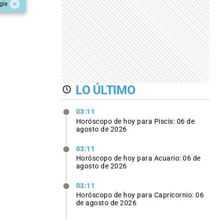
gle
LO ÚLTIMO
03:11
Horóscopo de hoy para Piscis: 06 de
agosto de 2026
03:11
Horóscopo de hoy para Acuario: 06 de
agosto de 2026
03:11
Horóscopo de hoy para Capricornio: 06
de agosto de 2026