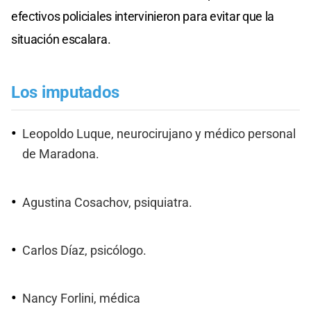
efectivos policiales intervinieron para evitar que la
situación escalara.​
Los imputados
Leopoldo Luque, neurocirujano y médico personal
de Maradona.​
Agustina Cosachov, psiquiatra.​
Carlos Díaz, psicólogo.​
Nancy Forlini, médica