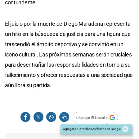
contundente.​
El juicio por la muerte de Diego Maradona representa
un hito en la búsqueda de justicia para una figura que
trascendió el ámbito deportivo y se convirtió en un
ícono cultural. Las próximas semanas serán cruciales
para desentrañar las responsabilidades en torno a su
fallecimiento y ofrecer respuestas a una sociedad que
aún llora su partida.
+ Agregar El Litoral en
Agregar a tus medios preferidos en Google