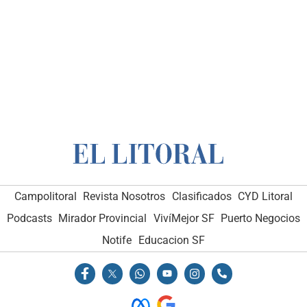
Campolitoral
Revista Nosotros
Clasificados
CYD Litoral
Podcasts
Mirador Provincial
VivíMejor SF
Puerto Negocios
Notife
Educacion SF