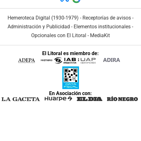
Hemeroteca Digital (1930-1979)
-
Receptorías de avisos
-
Administración y Publicidad
-
Elementos institucionales
-
Opcionales con El Litoral
-
MediaKit
El Litoral es miembro de:
En Asociación con: