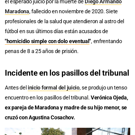
el esperado juicio por la muerte de
Diego Armando
Maradona
, fallecido en noviembre de 2020. Siete
profesionales de la salud que atendieron al astro del
fútbol en sus últimos días están acusados de
"homicidio simple con dolo eventual
"
, enfrentando
penas de 8 a 25 años de prisión.​
Incidente en los pasillos del tribunal
Antes del
inicio formal del juicio
, se produjo un tenso
encuentro en los pasillos del tribunal.
Verónica Ojeda,
ex pareja de Maradona y madre de su hijo menor, se
cruzó con Agustina Cosachov.