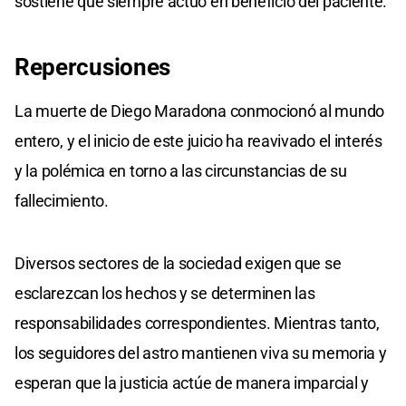
sostiene que siempre actuó en beneficio del paciente.​
Repercusiones
La muerte de Diego Maradona conmocionó al mundo
entero, y el inicio de este juicio ha reavivado el interés
y la polémica en torno a las circunstancias de su
fallecimiento.
Diversos sectores de la sociedad exigen que se
esclarezcan los hechos y se determinen las
responsabilidades correspondientes. Mientras tanto,
los seguidores del astro mantienen viva su memoria y
esperan que la justicia actúe de manera imparcial y