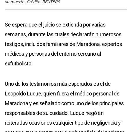
su muerte. Crédito: REUTERS.
Se espera que el juicio se extienda por varias
semanas, durante las cuales declararán numerosos
testigos, incluidos familiares de Maradona, expertos
médicos y personas del entorno cercano al
exfutbolista.
Uno de los testimonios más esperados es el de
Leopoldo Luque, quien fuera el médico personal de
Maradona y es señalado como uno de los principales
responsables de su cuidado. Luque negó en
reiteradas ocasiones cualquier tipo de negligencia y