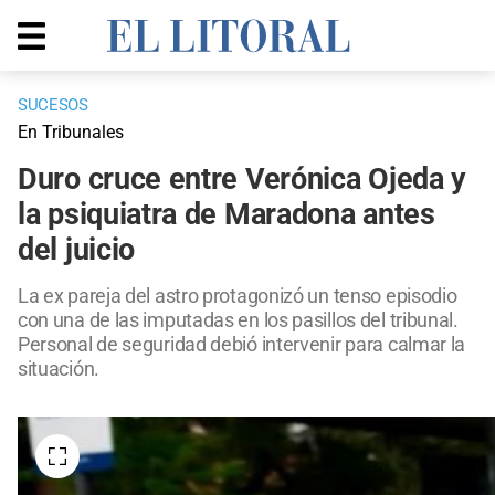
SUCESOS
En Tribunales
Duro cruce entre Verónica Ojeda y
la psiquiatra de Maradona antes
del juicio
La ex pareja del astro protagonizó un tenso episodio
con una de las imputadas en los pasillos del tribunal.
Personal de seguridad debió intervenir para calmar la
situación.