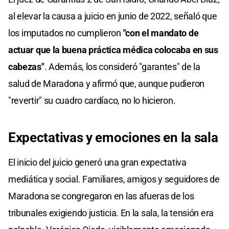
al elevar la causa a juicio en junio de 2022, señaló que
los imputados no cumplieron
"con el mandato de
actuar que la buena práctica médica colocaba en sus
cabezas"
. Además, los consideró "garantes" de la
salud de Maradona y afirmó que, aunque pudieron
"revertir" su cuadro cardíaco, no lo hicieron.​
Expectativas y emociones en la sala
El inicio del juicio generó una gran expectativa
mediática y social. Familiares, amigos y seguidores de
Maradona se congregaron en las afueras de los
tribunales exigiendo justicia. En la sala, la tensión era