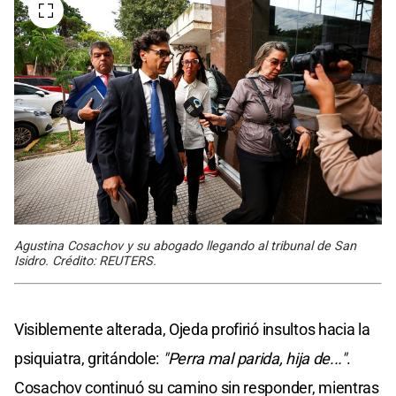
Agustina Cosachov y su abogado llegando al tribunal de San
Isidro. Crédito: REUTERS.
Visiblemente alterada, Ojeda profirió insultos hacia la
psiquiatra, gritándole:
"Perra mal parida, hija de..."
.
Cosachov continuó su camino sin responder, mientras