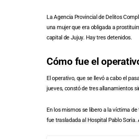
La Agencia Provincial de Delitos Compl
una mujer que era obligada a prostituir
capital de Jujuy. Hay tres detenidos.
Cómo fue el operativ
El operativo, que se llevó a cabo el pa
jueves, constó de tres allanamientos s
En los mismos se libero a la víctima de
fue trasladada al Hospital Pablo Soria