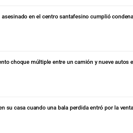
o asesinado en el centro santafesino cumplió condena
ento choque múltiple entre un camión y nueve autos
n su casa cuando una bala perdida entró por la ventan