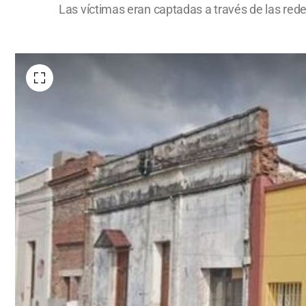
Las víctimas eran captadas a través de las rede