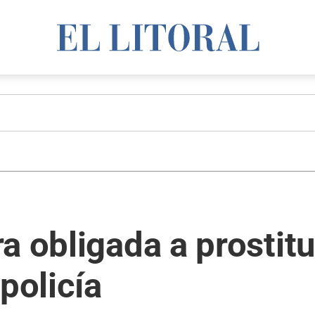
a obligada a prostitu
policía