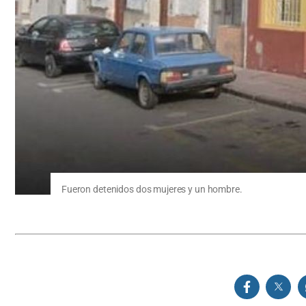
Fueron detenidos dos mujeres y un hombre.