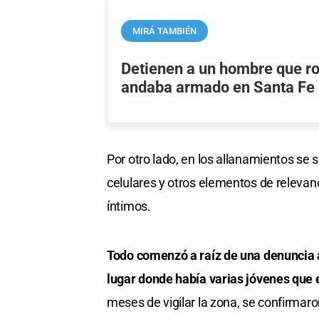
MIRÁ TAMBIÉN
Detienen a un hombre que ro
andaba armado en Santa Fe
Por otro lado, en los allanamientos se 
celulares y otros elementos de relevan
íntimos.
Todo comenzó a raíz de una denuncia a
lugar donde había varias jóvenes que e
meses de vigilar la zona, se confirmar