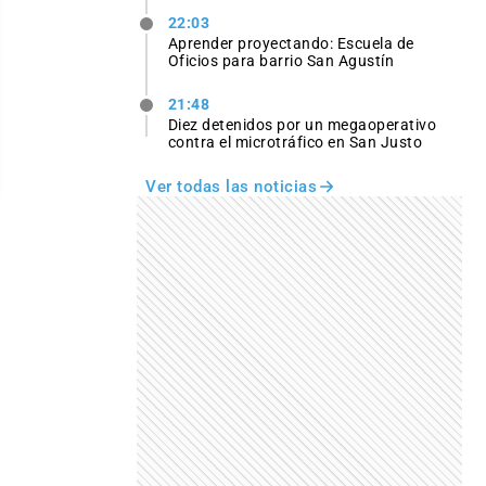
22:03
Aprender proyectando: Escuela de
Oficios para barrio San Agustín
21:48
Diez detenidos por un megaoperativo
contra el microtráfico en San Justo
Ver todas las noticias