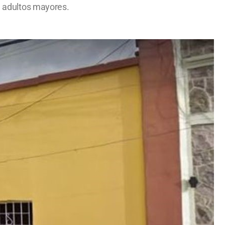
 a adultos mayores.