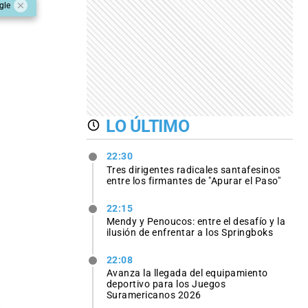
gle
LO ÚLTIMO
22:30
Tres dirigentes radicales santafesinos
entre los firmantes de "Apurar el Paso"
22:15
Mendy y Penoucos: entre el desafío y la
ilusión de enfrentar a los Springboks
22:08
Avanza la llegada del equipamiento
deportivo para los Juegos
Suramericanos 2026