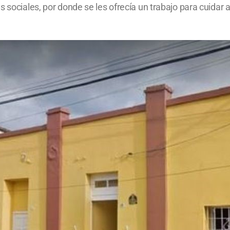
s sociales, por donde se les ofrecía un trabajo para cuidar