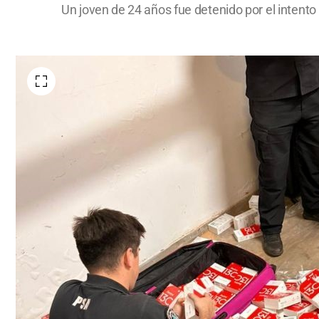
Un joven de 24 años fue detenido por el intent