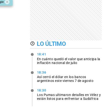
gle
LO ÚLTIMO
18:41
En cuánto quedó el valor que anticipa la
inflación nacional de julio
18:36
Así cerró el dólar en los bancos
argentinos este viernes 7 de agosto
18:30
Los Pumas ultimaron detalles en Vélez y
están listos para enfrentar a Sudáfrica