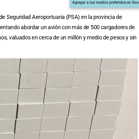
Agregar a tus medios preferidos en Goo
a de Seguridad Aeroportuaria (PSA) en la provincia de
tentando abordar un avión con más de 500 cargadores de
nos, valuados en cerca de un millón y medio de pesos y sin