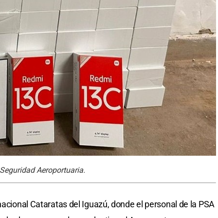
e Seguridad Aeroportuaria.
nacional Cataratas del Iguazú, donde el personal de la PSA