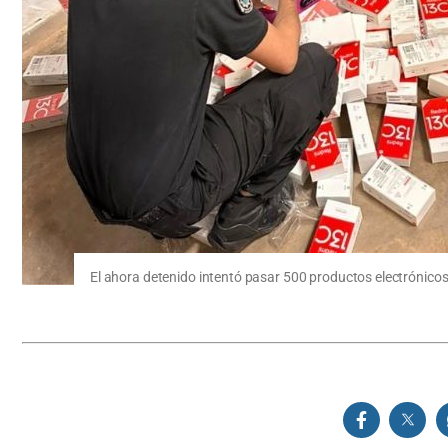
El ahora detenido intentó pasar 500 productos electrónicos 