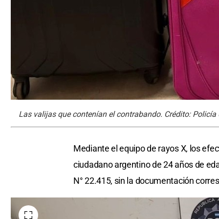
Las valijas que contenían el contrabando. Crédito: Policía
Mediante el equipo de rayos X, los efe
ciudadano argentino de 24 años de edad
N° 22.415, sin la documentación corresp