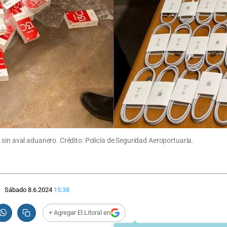
sin aval aduanero. Crédito: Policía de Seguridad Aeroportuaria.
Sábado 8.6.2024
15:38
+ Agregar El Litoral en