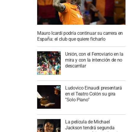
Mauro Icardi podría continuar su carrera en
España: el club que quiere ficharlo
Unión, con el Ferroviario en la
mira y con la intención de no
descarrilar
Ludovico Einaudi presentará
en el Teatro Colón su gira
"Solo Piano"
La película de Michael
Jackson tendrá segunda