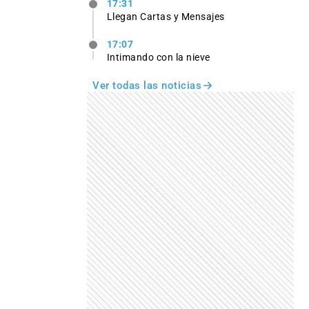
17:31
Llegan Cartas y Mensajes
17:07
Intimando con la nieve
Ver todas las noticias