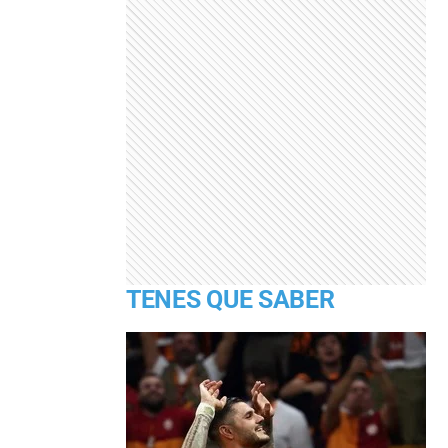
TENES QUE SABER