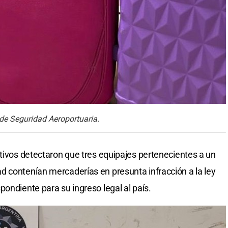
 de Seguridad Aeroportuaria.
ctivos detectaron que tres equipajes pertenecientes a un
 contenían mercaderías en presunta infracción a la ley
ondiente para su ingreso legal al país.