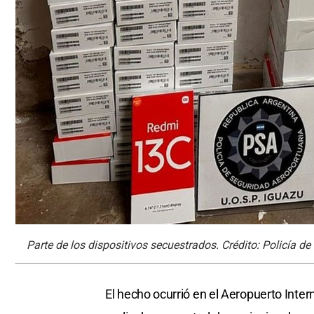
Parte de los dispositivos secuestrados. Crédito: Policía d
El hecho ocurrió en el Aeropuerto Inter