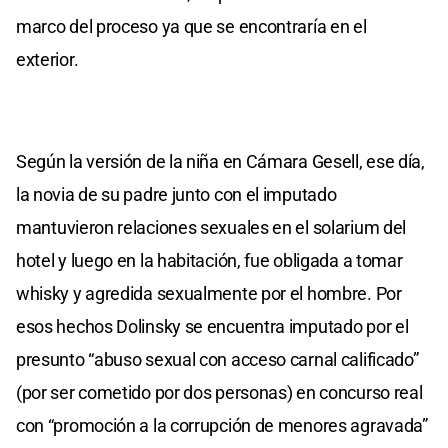
marco del proceso ya que se encontraría en el
exterior.
Según la versión de la niña en Cámara Gesell, ese día,
la novia de su padre junto con el imputado
mantuvieron relaciones sexuales en el solarium del
hotel y luego en la habitación, fue obligada a tomar
whisky y agredida sexualmente por el hombre. Por
esos hechos Dolinsky se encuentra imputado por el
presunto “abuso sexual con acceso carnal calificado”
(por ser cometido por dos personas) en concurso real
con “promoción a la corrupción de menores agravada”