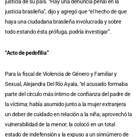
justicia de su país. “Hay una denuncia penal en la
justicia brasileña”, dijo y agregó que “el hecho de que
haya una ciudadana brasileña involucrada y sobre
todo estando ésta prófuga, podría investigar”.
“Acto de pedofilia”
Para la fiscal de Violencia de Género y Familiar y
Sexual, Alejandra Del Río Ayala, “el acusado formaba
parte del círculo más íntimo de confianza del padre de
la víctima; había asumido junto a la mujer extranjera
un deber de cuidado en relación a la niña; aprovechó la
vulnerabilidad de la menor; la colocó en un total
estado de indefensión y la expuso a un sinnúmero de