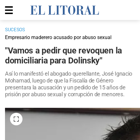
SUCESOS
Empresario maderero acusado por abuso sexual
"Vamos a pedir que revoquen la
domiciliaria para Dolinsky"
Así lo manifestó el abogado querellante, José Ignacio
Mohamad, luego de que la Fiscalía de Género
presentara la acusación y un pedido de 15 años de
prisión por abuso sexual y corrupción de menores.