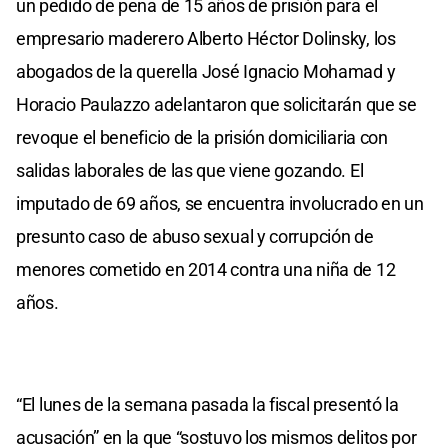
un pedido de pena de 15 años de prisión para el
empresario maderero Alberto Héctor Dolinsky, los
abogados de la querella José Ignacio Mohamad y
Horacio Paulazzo adelantaron que solicitarán que se
revoque el beneficio de la prisión domiciliaria con
salidas laborales de las que viene gozando. El
imputado de 69 años, se encuentra involucrado en un
presunto caso de abuso sexual y corrupción de
menores cometido en 2014 contra una niña de 12
años.
“El lunes de la semana pasada la fiscal presentó la
acusación” en la que “sostuvo los mismos delitos por