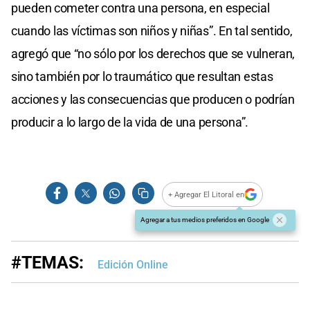
pueden cometer contra una persona, en especial
cuando las víctimas son niños y niñas”. En tal sentido,
agregó que “no sólo por los derechos que se vulneran,
sino también por lo traumático que resultan estas
acciones y las consecuencias que producen o podrían
producir a lo largo de la vida de una persona”.
+ Agregar El Litoral en
Agregar a tus medios preferidos en Google
#TEMAS:
Edición Online