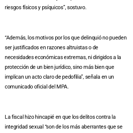
riesgos físicos y psíquicos”, sostuvo.
“Además, los motivos por los que delinquió no pueden
ser justificados en razones altruistas o de
necesidades económicas extremas, ni dirigidos a la
protección de un bien jurídico, sino más bien que
implican un acto claro de pedofilia”, señala en un
comunicado oficial del MPA.
La fiscal hizo hincapié en que los delitos contra la
integridad sexual “son de los más aberrantes que se