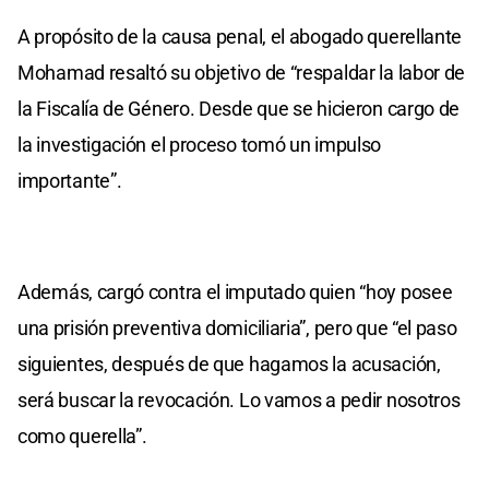
A propósito de la causa penal, el abogado querellante
Mohamad resaltó su objetivo de “respaldar la labor de
la Fiscalía de Género. Desde que se hicieron cargo de
la investigación el proceso tomó un impulso
importante”.
Además, cargó contra el imputado quien “hoy posee
una prisión preventiva domiciliaria”, pero que “el paso
siguientes, después de que hagamos la acusación,
será buscar la revocación. Lo vamos a pedir nosotros
como querella”.