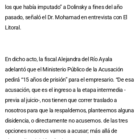
los que había imputado” a Dolinsky a fines del año
pasado, señaló el Dr. Mohamad en entrevista con El
Litoral.
En dicho acto, la fiscal Alejandra del Río Ayala
adelantó que el Ministerio Público de la Acusación
pedirá “15 años de prisión” para el empresario. “De esa
acusación, que es el ingreso a la etapa intermedia -
previa al juicio-, nos tienen que correr traslado a
nosotros para que la respaldemos, planteemos alguna
disidencia, o directamente no acusemos. de las tres
opciones nosotros vamos a acusar; más allá de