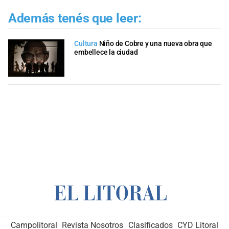
Además tenés que leer:
Cultura
Niño de Cobre y una nueva obra que
embellece la ciudad
Campolitoral
Revista Nosotros
Clasificados
CYD Litoral