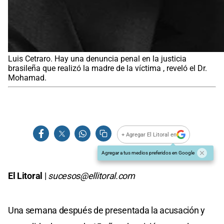
Luis Cetraro. Hay una denuncia penal en la justicia
brasileña que realizó la madre de la víctima , reveló el Dr.
Mohamad.
+ Agregar El Litoral en
Agregar a tus medios preferidos en Google
El Litoral
|
sucesos@ellitoral.com
Una semana después de presentada la acusación y