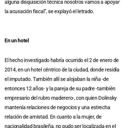
alguna disquisición técnica nosotros vamos a apoyar
la acusación fiscal”, se explayó el letrado.
En un hotel
El hecho investigado habría ocurrido el 2 de enero de
2014, en un hotel céntrico de la ciudad, donde residía
el imputado. También allí se alojaban la niña -de
entonces 12 años- y la pareja de su padre -también
empresario del rubro maderero-, con quien Dolinsky
mantenía relaciones de negocios y una estrecha
relación de amistad. En cuanto a la mujer, de
nacionalidad brasileña, no pudo ser localizada en el