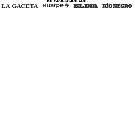
En Asociación con: