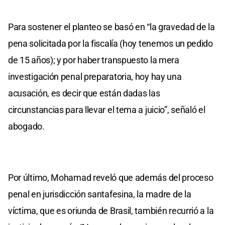
Para sostener el planteo se basó en “la gravedad de la
pena solicitada por la fiscalía (hoy tenemos un pedido
de 15 años); y por haber transpuesto la mera
investigación penal preparatoria, hoy hay una
acusación, es decir que están dadas las
circunstancias para llevar el tema a juicio”, señaló el
abogado.
Por último, Mohamad reveló que además del proceso
penal en jurisdicción santafesina, la madre de la
víctima, que es oriunda de Brasil, también recurrió a la