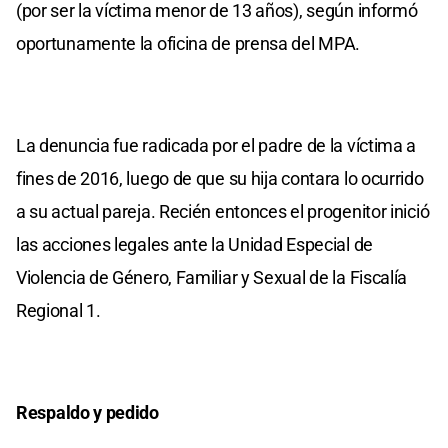
(por ser la víctima menor de 13 años), según informó
oportunamente la oficina de prensa del MPA.
La denuncia fue radicada por el padre de la víctima a
fines de 2016, luego de que su hija contara lo ocurrido
a su actual pareja. Recién entonces el progenitor inició
las acciones legales ante la Unidad Especial de
Violencia de Género, Familiar y Sexual de la Fiscalía
Regional 1.
Respaldo y pedido