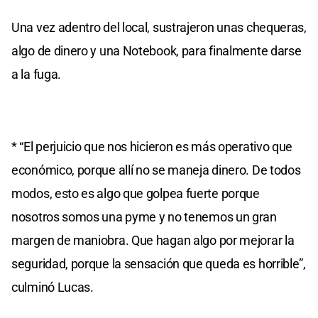
Una vez adentro del local, sustrajeron unas chequeras,
algo de dinero y una Notebook, para finalmente darse
a la fuga.
* “El perjuicio que nos hicieron es más operativo que
económico, porque allí no se maneja dinero. De todos
modos, esto es algo que golpea fuerte porque
nosotros somos una pyme y no tenemos un gran
margen de maniobra. Que hagan algo por mejorar la
seguridad, porque la sensación que queda es horrible”,
culminó Lucas.