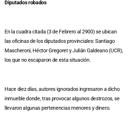
Diputados robados
En la cuadra citada (3 de Febrero al 2900) se ubican
las oficinas de los diputados provinciales: Santiago
Mascheroni, Héctor Gregoret y Julián Galdeano (UCR),
los que no escaparon de esta situación.
Hace diez días, autores ignorados ingresaron a dicho
inmueble donde, tras provocar algunos destrozos, se
llevaron algunas pertenencias menores y dinero.