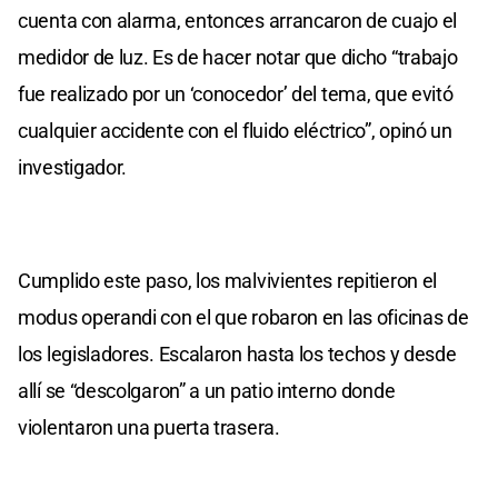
cuenta con alarma, entonces arrancaron de cuajo el
medidor de luz. Es de hacer notar que dicho “trabajo
fue realizado por un ‘conocedor’ del tema, que evitó
cualquier accidente con el fluido eléctrico”, opinó un
investigador.
Cumplido este paso, los malvivientes repitieron el
modus operandi con el que robaron en las oficinas de
los legisladores. Escalaron hasta los techos y desde
allí se “descolgaron” a un patio interno donde
violentaron una puerta trasera.