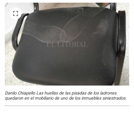
Danilo Chiapello Las huellas de las pisadas de los ladrones
quedaron en el mobiliario de uno de los inmuebles siniestrados.