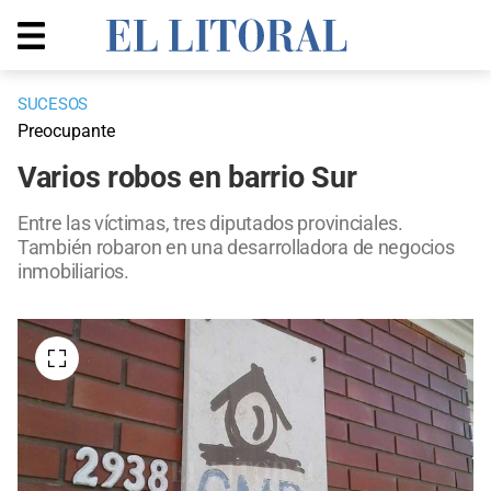
SUCESOS
Preocupante
Varios robos en barrio Sur
Entre las víctimas, tres diputados provinciales.
También robaron en una desarrolladora de negocios
inmobiliarios.