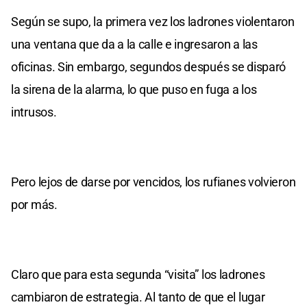
Según se supo, la primera vez los ladrones violentaron
una ventana que da a la calle e ingresaron a las
oficinas. Sin embargo, segundos después se disparó
la sirena de la alarma, lo que puso en fuga a los
intrusos.
Pero lejos de darse por vencidos, los rufianes volvieron
por más.
Claro que para esta segunda “visita” los ladrones
cambiaron de estrategia. Al tanto de que el lugar