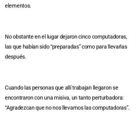
elementos.
No obstante en el lugar dejaron cinco computadoras,
las que habían sido “preparadas” como para llevarlas
después.
Cuando las personas que allí trabajan llegaron se
encontraron con una misiva, un tanto perturbadora:
“Agradezcan que no nos llevamos las computadoras”.