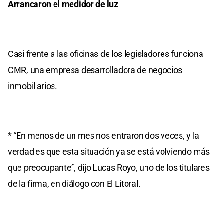
Arrancaron el medidor de luz
Casi frente a las oficinas de los legisladores funciona
CMR, una empresa desarrolladora de negocios
inmobiliarios.
* “En menos de un mes nos entraron dos veces, y la
verdad es que esta situación ya se está volviendo más
que preocupante”, dijo Lucas Royo, uno de los titulares
de la firma, en diálogo con El Litoral.