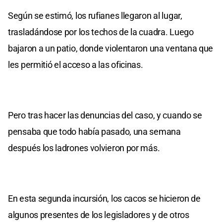
Según se estimó, los rufianes llegaron al lugar,
trasladándose por los techos de la cuadra. Luego
bajaron a un patio, donde violentaron una ventana que
les permitió el acceso a las oficinas.
Pero tras hacer las denuncias del caso, y cuando se
pensaba que todo había pasado, una semana
después los ladrones volvieron por más.
En esta segunda incursión, los cacos se hicieron de
algunos presentes de los legisladores y de otros