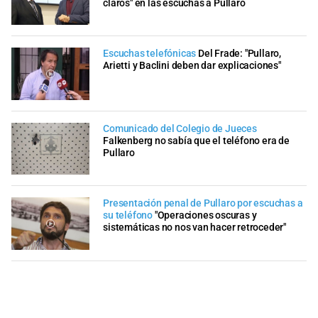
claros" en las escuchas a Pullaro
Escuchas telefónicas
Del Frade: "Pullaro,
Arietti y Baclini deben dar explicaciones"
Comunicado del Colegio de Jueces
Falkenberg no sabía que el teléfono era de
Pullaro
Presentación penal de Pullaro por escuchas a
su teléfono
"Operaciones oscuras y
sistemáticas no nos van hacer retroceder"