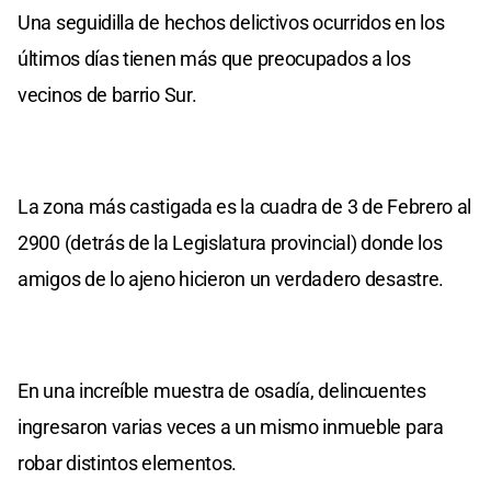
Una seguidilla de hechos delictivos ocurridos en los
últimos días tienen más que preocupados a los
vecinos de barrio Sur.
La zona más castigada es la cuadra de 3 de Febrero al
2900 (detrás de la Legislatura provincial) donde los
amigos de lo ajeno hicieron un verdadero desastre.
En una increíble muestra de osadía, delincuentes
ingresaron varias veces a un mismo inmueble para
robar distintos elementos.