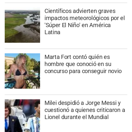
Científicos advierten graves
impactos meteorológicos por el
'Súper El Niño' en América
Latina
Marta Fort contó quién es
hombre que conoció en su
concurso para conseguir novio
Milei despidió a Jorge Messi y
cuestionó a quienes criticaron a
Lionel durante el Mundial