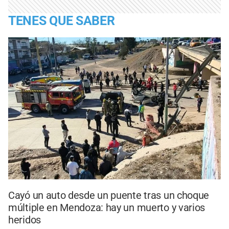
TENES QUE SABER
Cayó un auto desde un puente tras un choque
múltiple en Mendoza: hay un muerto y varios
heridos