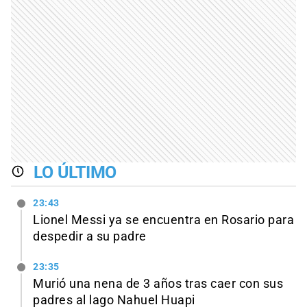
LO ÚLTIMO
23:43
Lionel Messi ya se encuentra en Rosario para
despedir a su padre
23:35
Murió una nena de 3 años tras caer con sus
padres al lago Nahuel Huapi