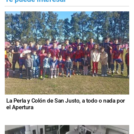
La Perla y Colón de San Justo, a todo o nada por
el Apertura