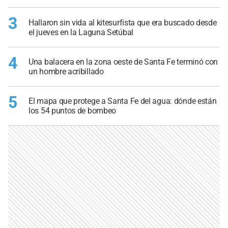
3
Hallaron sin vida al kitesurfista que era buscado desde
el jueves en la Laguna Setúbal
4
Una balacera en la zona oeste de Santa Fe terminó con
un hombre acribillado
5
El mapa que protege a Santa Fe del agua: dónde están
los 54 puntos de bombeo