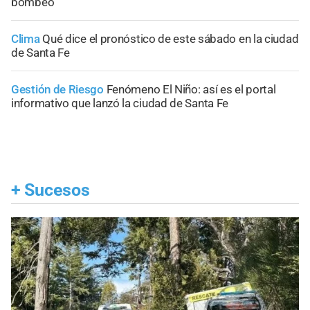
bombeo
Clima
Qué dice el pronóstico de este sábado en la ciudad
de Santa Fe
Gestión de Riesgo
Fenómeno El Niño: así es el portal
informativo que lanzó la ciudad de Santa Fe
+
Sucesos