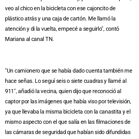
veo al chico en la bicicleta con ese cajoncito de
plástico atrás y una caja de cartón. Me llamó la
atención y di la vuelta, empecé a seguirlo", contó
Mariana al canal TN.
"Un camionero que se había dado cuenta también me
hace señas. Lo seguí seis o siete cuadras y llamé al
911", añadió la vecina, quien dijo que reconoció al
captor por las imágenes que había viso por televisión,
ya que llevaba la misma bicicleta con la canastita y el
mismo aspecto con el que salía en las filmaciones de
las cámaras de seguridad que habían sido difundidas