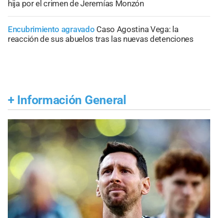
hija por el crimen de Jeremías Monzón
Encubrimiento agravado
Caso Agostina Vega: la
reacción de sus abuelos tras las nuevas detenciones
+
Información General