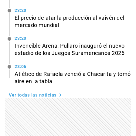
23:20
El precio de atar la producción al vaivén del
mercado mundial
23:20
Invencible Arena: Pullaro inauguró el nuevo
estadio de los Juegos Suramericanos 2026
23:06
Atlético de Rafaela venció a Chacarita y tomó
aire en la tabla
Ver todas las noticias