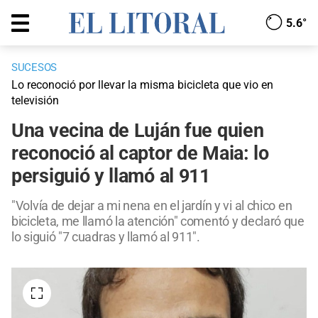
5.6°
SUCESOS
Lo reconoció por llevar la misma bicicleta que vio en
televisión
Una vecina de Luján fue quien
reconoció al captor de Maia: lo
persiguió y llamó al 911
"Volvía de dejar a mi nena en el jardín y vi al chico en
bicicleta, me llamó la atención" comentó y declaró que
lo siguió "7 cuadras y llamó al 911".