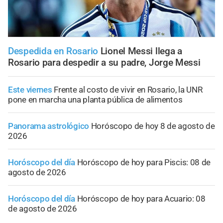
Despedida en Rosario
Lionel Messi llega a
Rosario para despedir a su padre, Jorge Messi
Este viernes
Frente al costo de vivir en Rosario, la UNR
pone en marcha una planta pública de alimentos
Panorama astrológico
Horóscopo de hoy 8 de agosto de
2026
Horóscopo del día
Horóscopo de hoy para Piscis: 08 de
agosto de 2026
Horóscopo del día
Horóscopo de hoy para Acuario: 08
de agosto de 2026