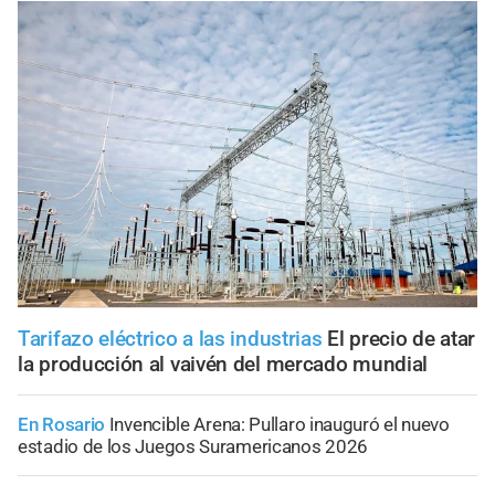
Tarifazo eléctrico a las industrias
El precio de atar
la producción al vaivén del mercado mundial
En Rosario
Invencible Arena: Pullaro inauguró el nuevo
estadio de los Juegos Suramericanos 2026