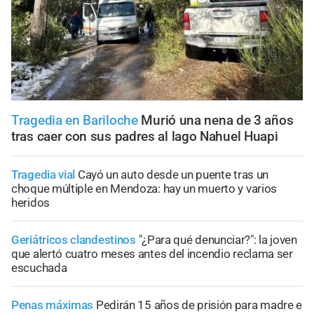
Tragedia en Bariloche
Murió una nena de 3 años
tras caer con sus padres al lago Nahuel Huapi
Tragedia vial
Cayó un auto desde un puente tras un
choque múltiple en Mendoza: hay un muerto y varios
heridos
Geriátricos clandestinos
"¿Para qué denunciar?": la joven
que alertó cuatro meses antes del incendio reclama ser
escuchada
Penas máximas
Pedirán 15 años de prisión para madre e