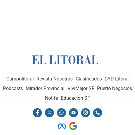
Campolitoral
Revista Nosotros
Clasificados
CYD Litoral
Podcasts
Mirador Provincial
VivíMejor SF
Puerto Negocios
Notife
Educacion SF