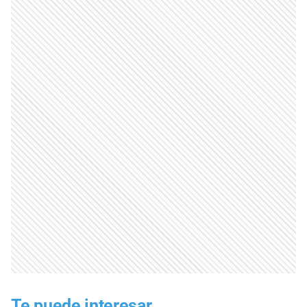
Te puede interesar