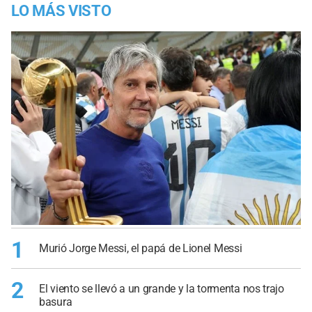
LO MÁS VISTO
1
Murió Jorge Messi, el papá de Lionel Messi
2
El viento se llevó a un grande y la tormenta nos trajo
basura