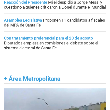
Reacción del Presidente
Milei despidió a Jorge Messi y
cuestionó a quienes criticaron a Lionel durante el Mundial
Asamblea Legislativa
Proponen 11 candidatos a fiscales
del MPA de Santa Fe
Con tratamiento preferencial para el 20 de agosto
Diputados empieza en comisiones el debate sobre el
sistema electoral de Santa Fe
+
Área Metropolitana