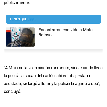
públicamente.
TENÉS QUE LEER
Encontraron con vida a Maia
Beloso
"A Maia no la vi en ningún momento, sino cuando llega
la policía la sacan del cartón, ahí estaba, estaba
asustada, se largó a llorar y la policía la agarró a upa",
concluyó.