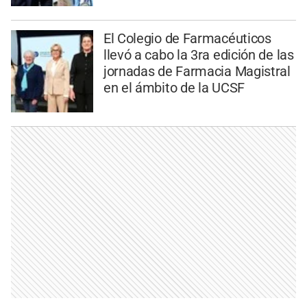
El Colegio de Farmacéuticos
llevó a cabo la 3ra edición de las
jornadas de Farmacia Magistral
en el ámbito de la UCSF