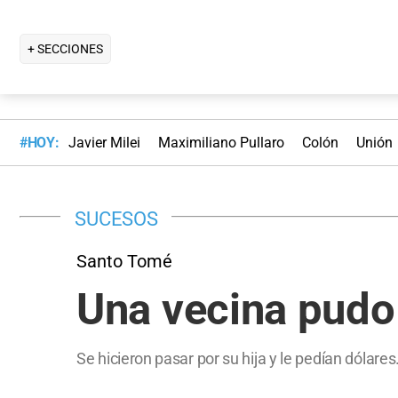
+ SECCIONES
#HOY:
Javier Milei
Maximiliano Pullaro
Colón
Unión
SUCESOS
Santo Tomé
Una vecina pudo 
Se hicieron pasar por su hija y le pedían dólares.