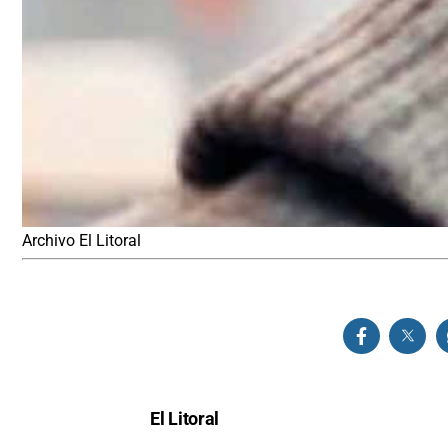
Archivo El Litoral
El Litoral