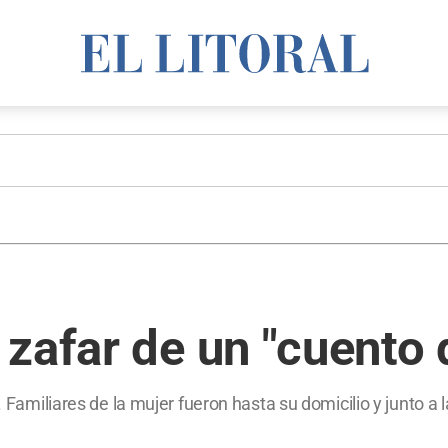
zafar de un "cuento d
 Familiares de la mujer fueron hasta su domicilio y junto a l