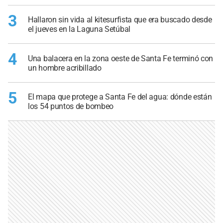
3
Hallaron sin vida al kitesurfista que era buscado desde
el jueves en la Laguna Setúbal
4
Una balacera en la zona oeste de Santa Fe terminó con
un hombre acribillado
5
El mapa que protege a Santa Fe del agua: dónde están
los 54 puntos de bombeo