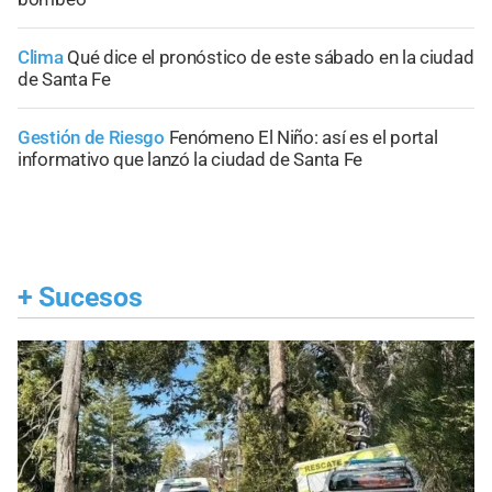
Clima
Qué dice el pronóstico de este sábado en la ciudad
de Santa Fe
Gestión de Riesgo
Fenómeno El Niño: así es el portal
informativo que lanzó la ciudad de Santa Fe
+
Sucesos