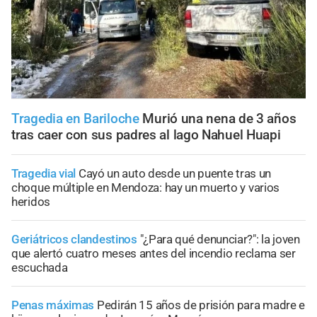
Tragedia en Bariloche
Murió una nena de 3 años
tras caer con sus padres al lago Nahuel Huapi
Tragedia vial
Cayó un auto desde un puente tras un
choque múltiple en Mendoza: hay un muerto y varios
heridos
Geriátricos clandestinos
"¿Para qué denunciar?": la joven
que alertó cuatro meses antes del incendio reclama ser
escuchada
Penas máximas
Pedirán 15 años de prisión para madre e