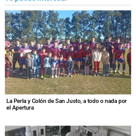
La Perla y Colón de San Justo, a todo o nada por
el Apertura