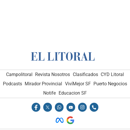
Campolitoral
Revista Nosotros
Clasificados
CYD Litoral
Podcasts
Mirador Provincial
VivíMejor SF
Puerto Negocios
Notife
Educacion SF