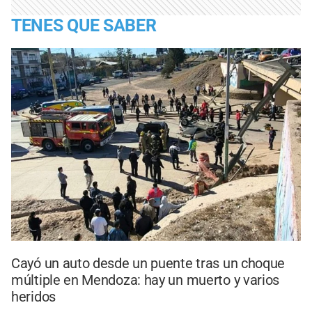
TENES QUE SABER
Cayó un auto desde un puente tras un choque
múltiple en Mendoza: hay un muerto y varios
heridos