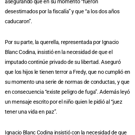
asegurando que en su momento “fueron
desestimados por la fiscalía” y que “a los dos años
caducaron”.
Por su parte, la querella, representada por Ignacio
Blanc Codina, insistió en la necesidad de que el
imputado continúe privado de su libertad. Aseguró
que los hijos le tienen terror a Fredy, que no cumplió en
su momento una serie de normas de conductas, y que
en consecuencia “existe peligro de fuga”. Además leyó
un mensaje escrito por el niño quien le pidió al “juez
tener una vida en paz”.
Ignacio Blanc Codina insistió con la necesidad de que