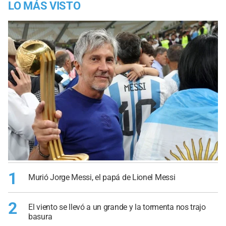
LO MÁS VISTO
1
Murió Jorge Messi, el papá de Lionel Messi
2
El viento se llevó a un grande y la tormenta nos trajo
basura