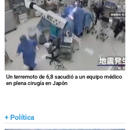
Un terremoto de 6,8 sacudió a un equipo médico
en plena cirugía en Japón
+
Política