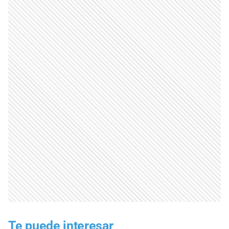
Te puede interesar