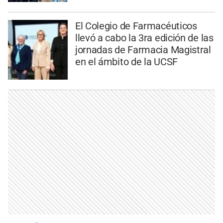
El Colegio de Farmacéuticos
llevó a cabo la 3ra edición de las
jornadas de Farmacia Magistral
en el ámbito de la UCSF