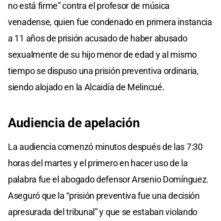
no está firme” contra el profesor de música
venadense, quien fue condenado en primera instancia
a 11 años de prisión acusado de haber abusado
sexualmente de su hijo menor de edad y al mismo
tiempo se dispuso una prisión preventiva ordinaria,
siendo alojado en la Alcaidía de Melincué.
Audiencia de apelación
La audiencia comenzó minutos después de las 7:30
horas del martes y el primero en hacer uso de la
palabra fue el abogado defensor Arsenio Domínguez.
Aseguró que la “prisión preventiva fue una decisión
apresurada del tribunal” y que se estaban violando