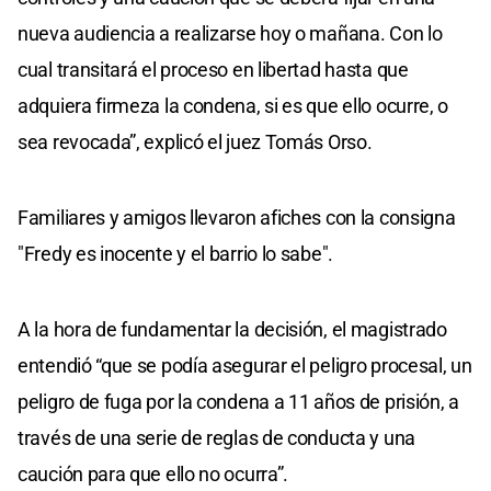
nueva audiencia a realizarse hoy o mañana. Con lo
cual transitará el proceso en libertad hasta que
adquiera firmeza la condena, si es que ello ocurre, o
sea revocada”, explicó el juez Tomás Orso.
Familiares y amigos llevaron afiches con la consigna
"Fredy es inocente y el barrio lo sabe".
A la hora de fundamentar la decisión, el magistrado
entendió “que se podía asegurar el peligro procesal, un
peligro de fuga por la condena a 11 años de prisión, a
través de una serie de reglas de conducta y una
caución para que ello no ocurra”.