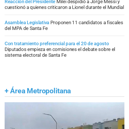
Reacción del Presidente
Milei despidió a Jorge Messi y
cuestionó a quienes criticaron a Lionel durante el Mundial
Asamblea Legislativa
Proponen 11 candidatos a fiscales
del MPA de Santa Fe
Con tratamiento preferencial para el 20 de agosto
Diputados empieza en comisiones el debate sobre el
sistema electoral de Santa Fe
+
Área Metropolitana