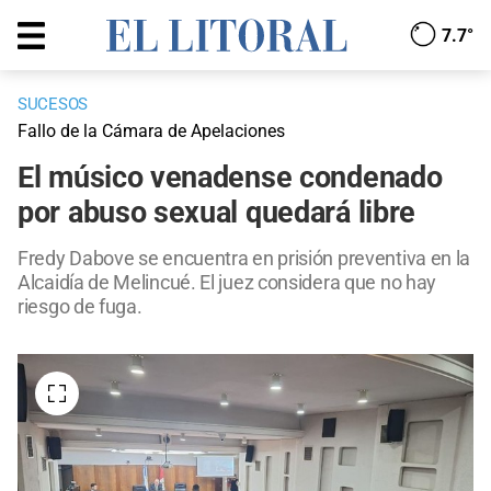
7.7°
SUCESOS
Fallo de la Cámara de Apelaciones
El músico venadense condenado
por abuso sexual quedará libre
Fredy Dabove se encuentra en prisión preventiva en la
Alcaidía de Melincué. El juez considera que no hay
riesgo de fuga.