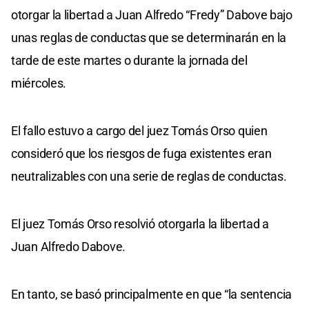
otorgar la libertad a Juan Alfredo “Fredy” Dabove bajo
unas reglas de conductas que se determinarán en la
tarde de este martes o durante la jornada del
miércoles.
El fallo estuvo a cargo del juez Tomás Orso quien
consideró que los riesgos de fuga existentes eran
neutralizables con una serie de reglas de conductas.
El juez Tomás Orso resolvió otorgarla la libertad a
Juan Alfredo Dabove.
En tanto, se basó principalmente en que “la sentencia