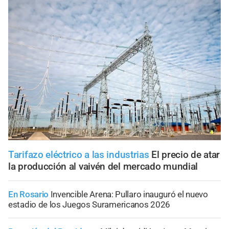
Tarifazo eléctrico a las industrias
El precio de atar
la producción al vaivén del mercado mundial
En Rosario
Invencible Arena: Pullaro inauguró el nuevo
estadio de los Juegos Suramericanos 2026