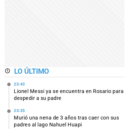
LO ÚLTIMO
23:43
Lionel Messi ya se encuentra en Rosario para
despedir a su padre
23:35
Murió una nena de 3 años tras caer con sus
padres al lago Nahuel Huapi