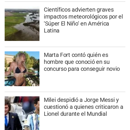
Científicos advierten graves
impactos meteorológicos por el
'Súper El Niño' en América
Latina
Marta Fort contó quién es
hombre que conoció en su
concurso para conseguir novio
Milei despidió a Jorge Messi y
cuestionó a quienes criticaron a
Lionel durante el Mundial