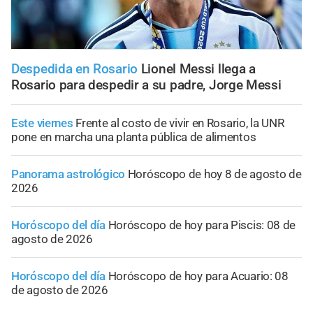
Despedida en Rosario
Lionel Messi llega a
Rosario para despedir a su padre, Jorge Messi
Este viernes
Frente al costo de vivir en Rosario, la UNR
pone en marcha una planta pública de alimentos
Panorama astrológico
Horóscopo de hoy 8 de agosto de
2026
Horóscopo del día
Horóscopo de hoy para Piscis: 08 de
agosto de 2026
Horóscopo del día
Horóscopo de hoy para Acuario: 08
de agosto de 2026