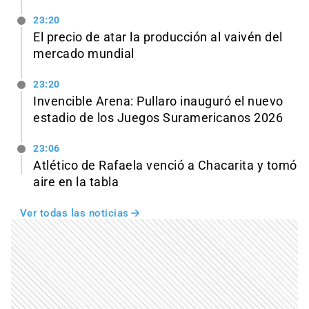
23:20
El precio de atar la producción al vaivén del
mercado mundial
23:20
Invencible Arena: Pullaro inauguró el nuevo
estadio de los Juegos Suramericanos 2026
23:06
Atlético de Rafaela venció a Chacarita y tomó
aire en la tabla
Ver todas las noticias