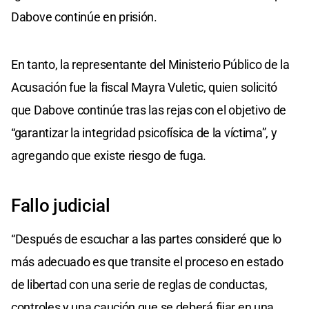
Dabove continúe en prisión.
En tanto, la representante del Ministerio Público de la
Acusación fue la fiscal Mayra Vuletic, quien solicitó
que Dabove continúe tras las rejas con el objetivo de
“garantizar la integridad psicofísica de la víctima”, y
agregando que existe riesgo de fuga.
Fallo judicial
“Después de escuchar a las partes consideré que lo
más adecuado es que transite el proceso en estado
de libertad con una serie de reglas de conductas,
controles y una caución que se deberá fijar en una