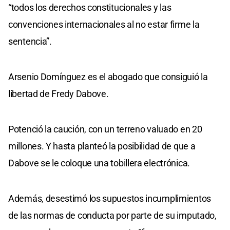
“todos los derechos constitucionales y las
convenciones internacionales al no estar firme la
sentencia”.
Arsenio Domínguez es el abogado que consiguió la
libertad de Fredy Dabove.
Potenció la caución, con un terreno valuado en 20
millones. Y hasta planteó la posibilidad de que a
Dabove se le coloque una tobillera electrónica.
Además, desestimó los supuestos incumplimientos
de las normas de conducta por parte de su imputado,