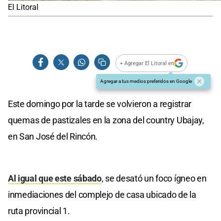
El Litoral
+ Agregar El Litoral en
Agregar a tus medios preferidos en Google
Este domingo por la tarde se volvieron a registrar
quemas de pastizales en la zona del country Ubajay,
en San José del Rincón.
Al igual que este sábado
, se desató un foco ígneo en
inmediaciones del complejo de casa ubicado de la
ruta provincial 1.