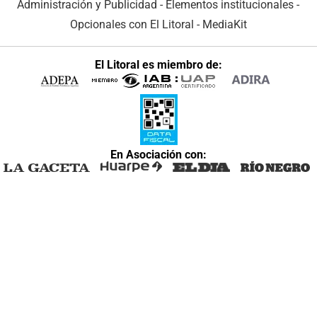
Administración y Publicidad
-
Elementos institucionales
-
Opcionales con El Litoral
-
MediaKit
El Litoral es miembro de:
En Asociación con: