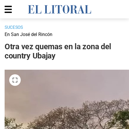
SUCESOS
En San José del Rincón
Otra vez quemas en la zona del
country Ubajay