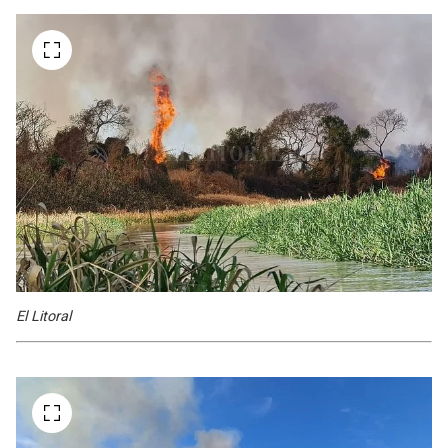
El Litoral