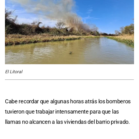
El Litoral
Cabe recordar que algunas horas atrás los bomberos
tuvieron que trabajar intensamente para que las
llamas no alcancen a las viviendas del barrio privado.