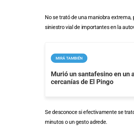
No se trató de una maniobra extrema, 
siniestro vial de importantes en la auto
MIRÁ TAMBIÉN
Murió un santafesino en un 
cercanías de El Pingo
Se desconoce si efectivamente se trat
minutos o un gesto adrede.