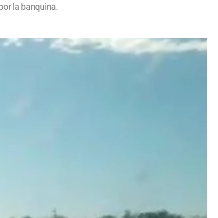
por la banquina.