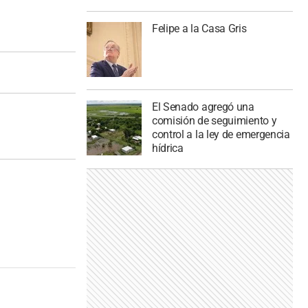
Felipe a la Casa Gris
El Senado agregó una
comisión de seguimiento y
control a la ley de emergencia
hídrica