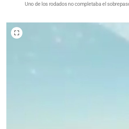
Uno de los rodados no completaba el sobrepaso