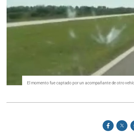
El momento fue captado por un acompañante de otro vehíc