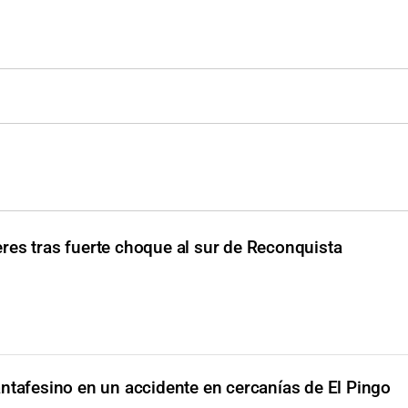
es tras fuerte choque al sur de Reconquista
ntafesino en un accidente en cercanías de El Pingo