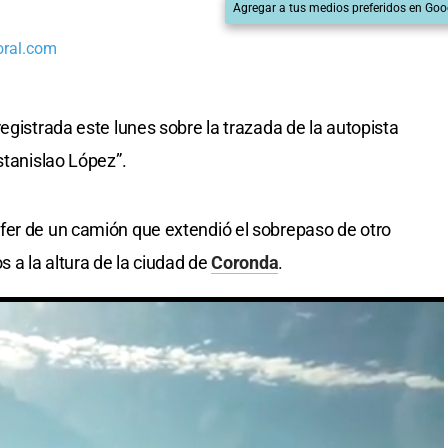
Agregar a tus medios preferidos en Goo
oral.com
egistrada este lunes sobre la trazada de la autopista
stanislao López”.
fer de un camión que extendió el sobrepaso de otro
s a la altura de la ciudad de
Coronda
.