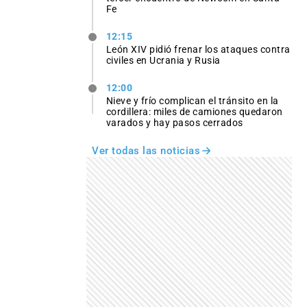
Fe
12:15
León XIV pidió frenar los ataques contra
civiles en Ucrania y Rusia
12:00
Nieve y frío complican el tránsito en la
cordillera: miles de camiones quedaron
varados y hay pasos cerrados
Ver todas las noticias