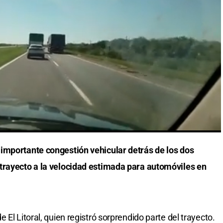
importante congestión vehicular detrás de los dos
trayecto a la velocidad estimada para automóviles en
El Litoral, quien registró sorprendido parte del trayecto.