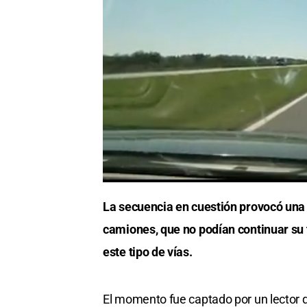
La secuencia en cuestión provocó una 
camiones, que no podían continuar su 
este tipo de vías.
El momento fue captado por un lector de 