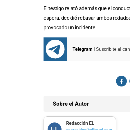
El testigo relató además que el conduc
espera, decidió rebasar ambos rodados 
provocado un incidente.
Telegram
| Suscribite al can
Sobre el Autor
Redacción EL