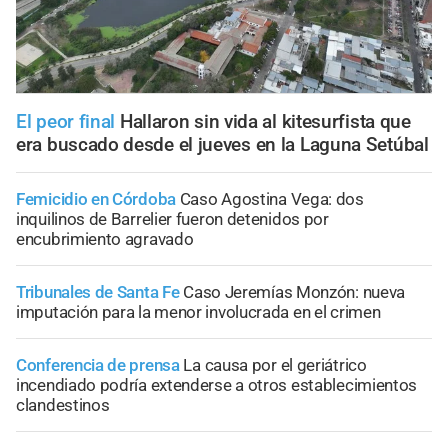
El peor final
Hallaron sin vida al kitesurfista que
era buscado desde el jueves en la Laguna Setúbal
Femicidio en Córdoba
Caso Agostina Vega: dos
inquilinos de Barrelier fueron detenidos por
encubrimiento agravado
Tribunales de Santa Fe
Caso Jeremías Monzón: nueva
imputación para la menor involucrada en el crimen
Conferencia de prensa
La causa por el geriátrico
incendiado podría extenderse a otros establecimientos
clandestinos