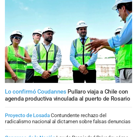
Lo confirmó Coudannes
Pullaro viaja a Chile con
agenda productiva vinculada al puerto de Rosario
Proyecto de Losada
Contundente rechazo del
radicalismo nacional al dictamen sobre falsas denuncias