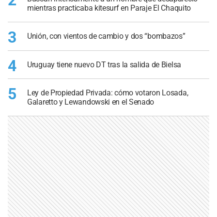
mientras practicaba kitesurf en Paraje El Chaquito
3
Unión, con vientos de cambio y dos “bombazos”
4
Uruguay tiene nuevo DT tras la salida de Bielsa
5
Ley de Propiedad Privada: cómo votaron Losada,
Galaretto y Lewandowski en el Senado