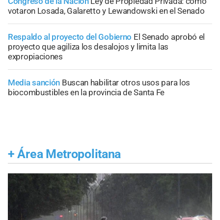
Congreso de la Nación
Ley de Propiedad Privada: cómo
votaron Losada, Galaretto y Lewandowski en el Senado
Respaldo al proyecto del Gobierno
El Senado aprobó el
proyecto que agiliza los desalojos y limita las
expropiaciones
Media sanción
Buscan habilitar otros usos para los
biocombustibles en la provincia de Santa Fe
+
Área Metropolitana