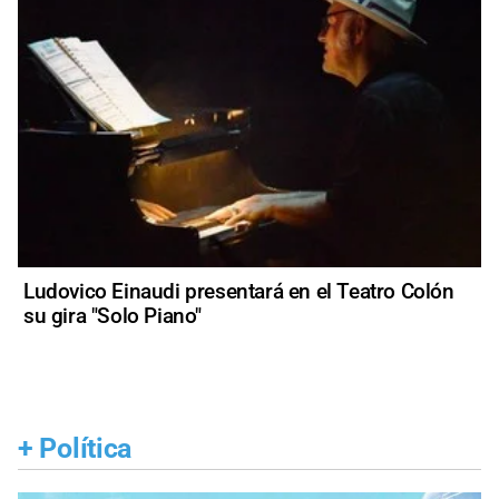
Ludovico Einaudi presentará en el Teatro Colón
su gira "Solo Piano"
+
Política