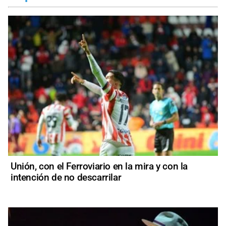
Unión, con el Ferroviario en la mira y con la
intención de no descarrilar