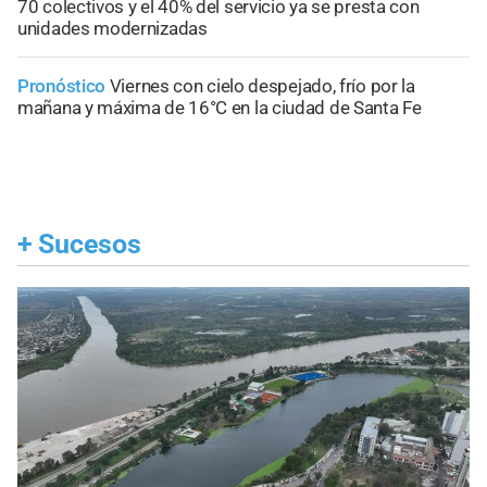
70 colectivos y el 40% del servicio ya se presta con
unidades modernizadas
Pronóstico
Viernes con cielo despejado, frío por la
mañana y máxima de 16°C en la ciudad de Santa Fe
+
Sucesos