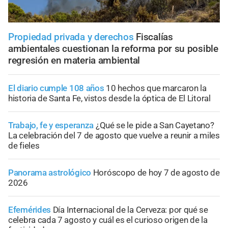
Propiedad privada y derechos
Fiscalías
ambientales cuestionan la reforma por su posible
regresión en materia ambiental
El diario cumple 108 años
10 hechos que marcaron la
historia de Santa Fe, vistos desde la óptica de El Litoral
Trabajo, fe y esperanza
¿Qué se le pide a San Cayetano?
La celebración del 7 de agosto que vuelve a reunir a miles
de fieles
Panorama astrológico
Horóscopo de hoy 7 de agosto de
2026
Efemérides
Día Internacional de la Cerveza: por qué se
celebra cada 7 agosto y cuál es el curioso origen de la