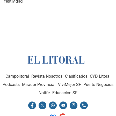
festividad
Campolitoral
Revista Nosotros
Clasificados
CYD Litoral
Podcasts
Mirador Provincial
VivíMejor SF
Puerto Negocios
Notife
Educacion SF