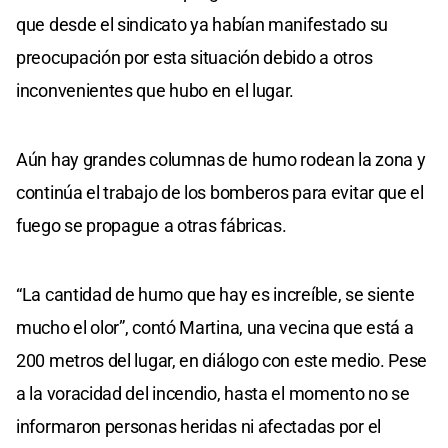
que desde el sindicato ya habían manifestado su
preocupación por esta situación debido a otros
inconvenientes que hubo en el lugar.
Aún hay grandes columnas de humo rodean la zona y
continúa el trabajo de los bomberos para evitar que el
fuego se propague a otras fábricas.
“La cantidad de humo que hay es increíble, se siente
mucho el olor”, contó Martina, una vecina que está a
200 metros del lugar, en diálogo con este medio. Pese
a la voracidad del incendio, hasta el momento no se
informaron personas heridas ni afectadas por el