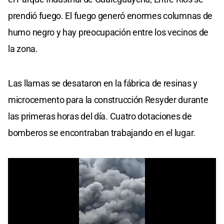
prendió fuego. El fuego generó enormes columnas de
humo negro y hay preocupación entre los vecinos de
la zona.
Las llamas se desataron en la fábrica de resinas y
microcemento para la construcción Resyder durante
las primeras horas del día. Cuatro dotaciones de
bomberos se encontraban trabajando en el lugar.