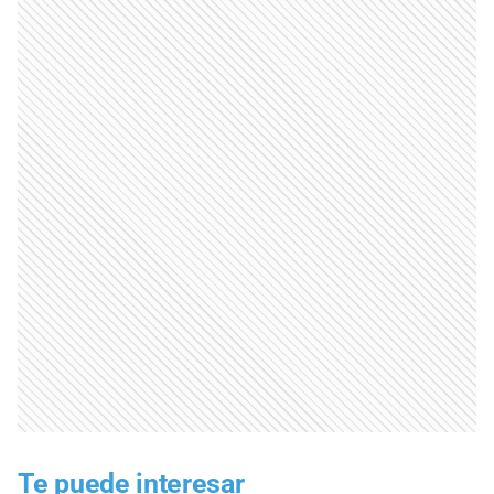
Te puede interesar