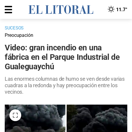
11.7°
SUCESOS
Preocupación
Video: gran incendio en una
fábrica en el Parque Industrial de
Gualeguaychú
Las enormes columnas de humo se ven desde varias
cuadras a la redonda y hay preocupación entre los
vecinos.