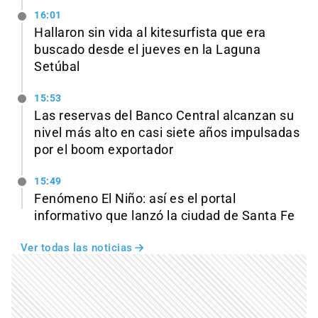
16:01
Hallaron sin vida al kitesurfista que era
buscado desde el jueves en la Laguna
Setúbal
15:53
Las reservas del Banco Central alcanzan su
nivel más alto en casi siete años impulsadas
por el boom exportador
15:49
Fenómeno El Niño: así es el portal
informativo que lanzó la ciudad de Santa Fe
Ver todas las noticias