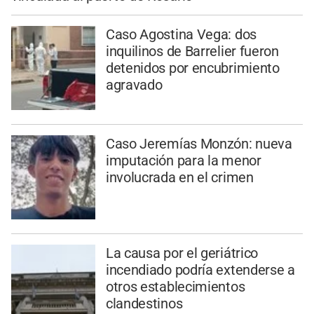
Caso Agostina Vega: dos
inquilinos de Barrelier fueron
detenidos por encubrimiento
agravado
Caso Jeremías Monzón: nueva
imputación para la menor
involucrada en el crimen
La causa por el geriátrico
incendiado podría extenderse a
otros establecimientos
clandestinos