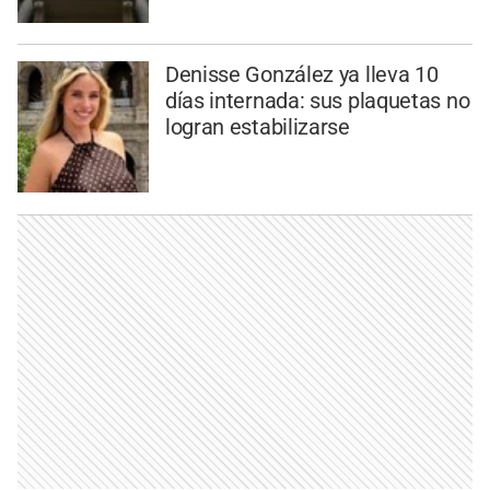
Denisse González ya lleva 10
días internada: sus plaquetas no
logran estabilizarse