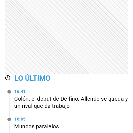
LO ÚLTIMO
16:41
Colón, el debut de Delfino, Allende se queda y
un rival que da trabajo
16:05
Mundos paralelos