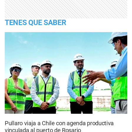
TENES QUE SABER
Pullaro viaja a Chile con agenda productiva
vinculada al puerto de Rosario