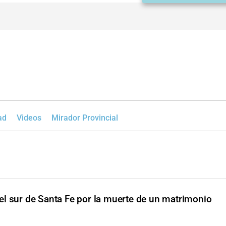
ad
Videos
Mirador Provincial
l sur de Santa Fe por la muerte de un matrimonio