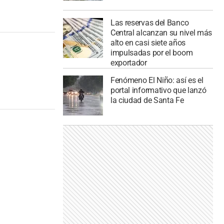
Las reservas del Banco
Central alcanzan su nivel más
alto en casi siete años
impulsadas por el boom
exportador
Fenómeno El Niño: así es el
portal informativo que lanzó
la ciudad de Santa Fe