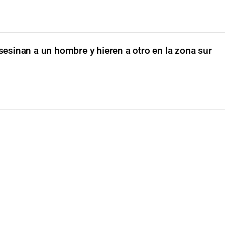
sesinan a un hombre y hieren a otro en la zona sur