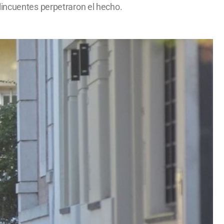
lincuentes perpetraron el hecho.