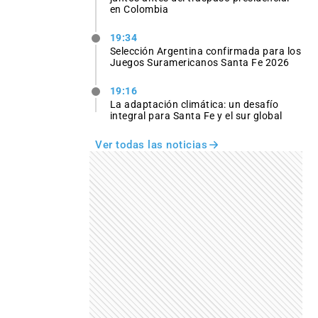
en Colombia
19:34
Selección Argentina confirmada para los
Juegos Suramericanos Santa Fe 2026
19:16
La adaptación climática: un desafío
integral para Santa Fe y el sur global
Ver todas las noticias