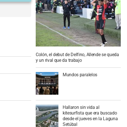
Colón, el debut de Delfino, Allende se queda
y un rival que da trabajo
Mundos paralelos
Hallaron sin vida al
kitesurfista que era buscado
desde el jueves en la Laguna
Setúbal