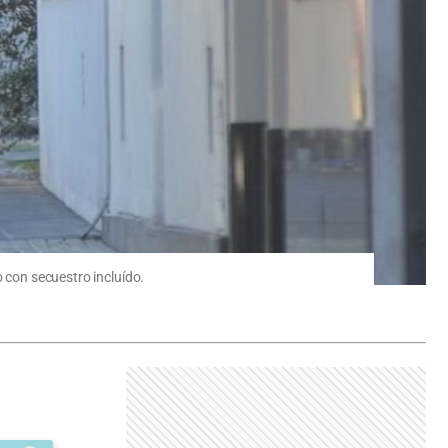
o con secuestro incluído.