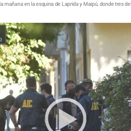
 la mañana en la esquina de Laprida y Maipú, donde tres de