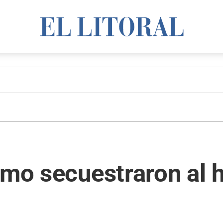
omo secuestraron al 