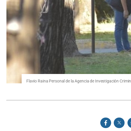
Flavio Raina Personal de la Agencia de Investigación Crimin