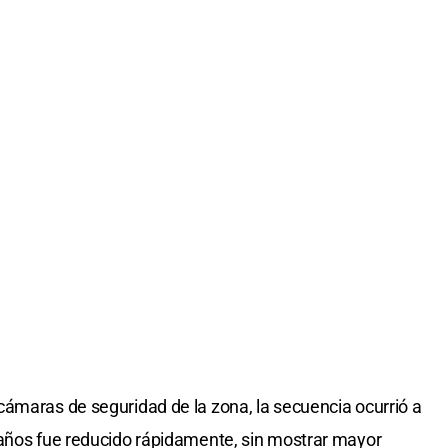
ámaras de seguridad de la zona, la secuencia ocurrió a
 años fue reducido rápidamente, sin mostrar mayor