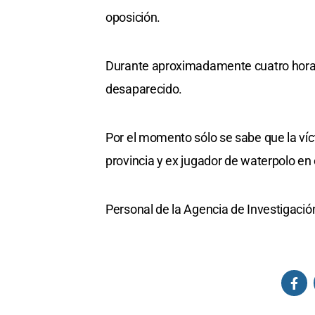
oposición.
Durante aproximadamente cuatro horas 
desaparecido.
Por el momento sólo se sabe que la víc
provincia y ex jugador de waterpolo en 
Personal de la Agencia de Investigación