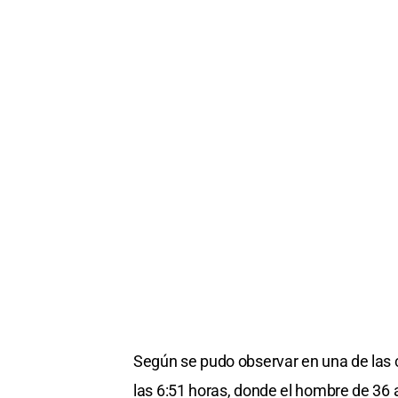
Según se pudo observar en una de las c
las 6:51 horas, donde el hombre de 36