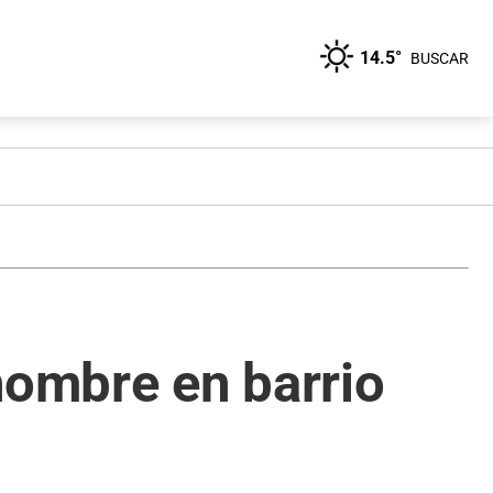
14.5°
BUSCAR
hombre en barrio