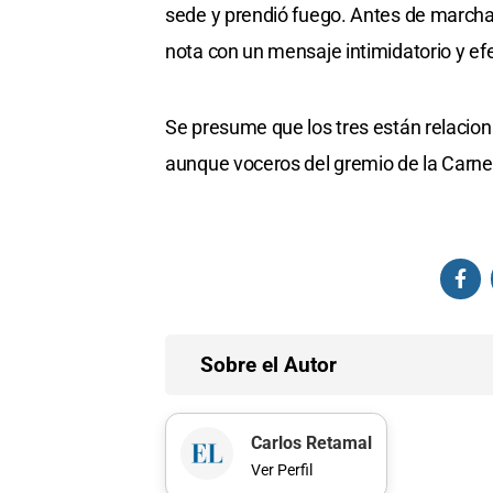
sede y prendió fuego. Antes de marcha
nota con un mensaje intimidatorio y ef
Se presume que los tres están relacion
aunque voceros del gremio de la Carne n
Sobre el Autor
Carlos Retamal
Ver Perfil