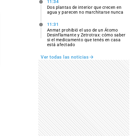
11:34
Dos plantas de interior que crecen en
agua y parecen no marchitarse nunca
11:31
Anmat prohibió el uso de un Átomo
Desinflamante y Zetrotrax: cómo saber
si el medicamento que tenés en casa
está afectado
Ver todas las noticias