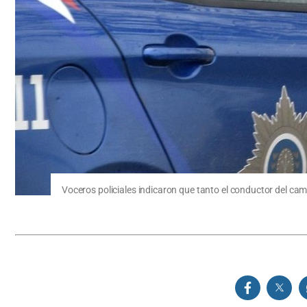
Voceros policiales indicaron que tanto el conductor del c