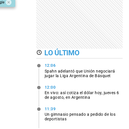
gle
LO ÚLTIMO
12:06
Spahn adelantó que Unión negociará
jugar la Liga Argentina de Básquet
12:00
En vivo: así cotiza el dólar hoy, jueves 6
de agosto, en Argentina
11:39
Un gimnasio pensado a pedido de los
deportistas