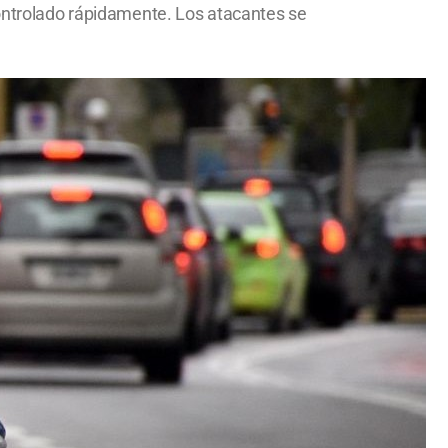
controlado rápidamente. Los atacantes se