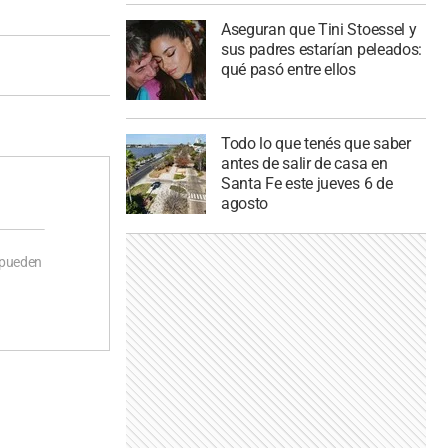
Aseguran que Tini Stoessel y
sus padres estarían peleados:
qué pasó entre ellos
Todo lo que tenés que saber
antes de salir de casa en
Santa Fe este jueves 6 de
agosto
 pueden