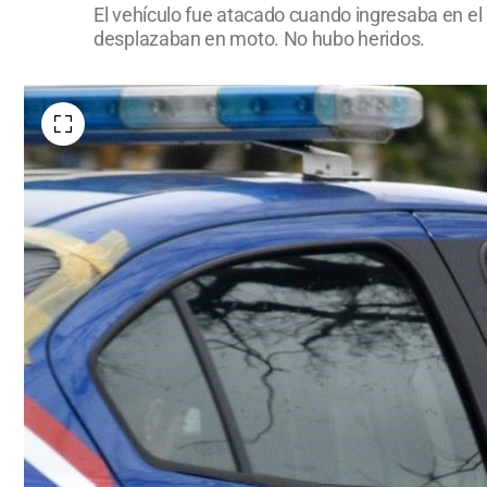
El vehículo fue atacado cuando ingresaba en el 
desplazaban en moto. No hubo heridos.