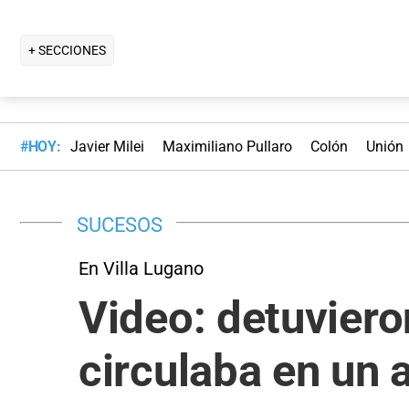
+ SECCIONES
#HOY:
Javier Milei
Maximiliano Pullaro
Colón
Unión
SUCESOS
En Villa Lugano
Video: detuviero
circulaba en un 