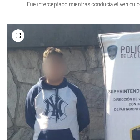
Fue interceptado mientras conducía el vehículo