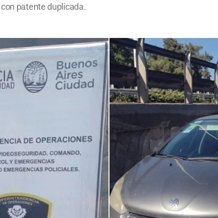
 con patente duplicada.