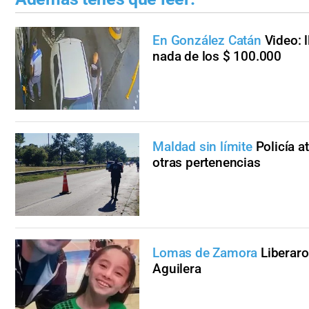
En González Catán
Video: 
nada de los $ 100.000
Maldad sin límite
Policía a
otras pertenencias
Lomas de Zamora
Liberaro
Aguilera