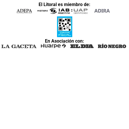
El Litoral es miembro de:
En Asociación con: