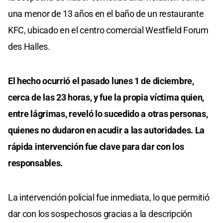
una menor de 13 años en el baño de un restaurante
KFC, ubicado en el centro comercial Westfield Forum
des Halles.
El hecho ocurrió el pasado lunes 1 de diciembre,
cerca de las 23 horas, y fue la propia víctima quien,
entre lágrimas, reveló lo sucedido a otras personas,
quienes no dudaron en acudir a las autoridades. La
rápida intervención fue clave para dar con los
responsables.
La intervención policial fue inmediata, lo que permitió
dar con los sospechosos gracias a la descripción