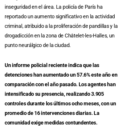
inseguridad en el área. La policía de París ha
reportado un aumento significativo en la actividad
criminal, atribuido a la proliferación de pandillas y la
drogadicción en la zona de Châtelet-les-Halles, un
punto neurálgico de la ciudad.
Un informe policial reciente indica que las
detenciones han aumentado un 57.6% este año en
comparación con el año pasado. Los agentes han
intensificado su presencia, realizando 3.905
controles durante los últimos ocho meses, con un
promedio de 16 intervenciones diarias. La
comunidad exige medidas contundentes.