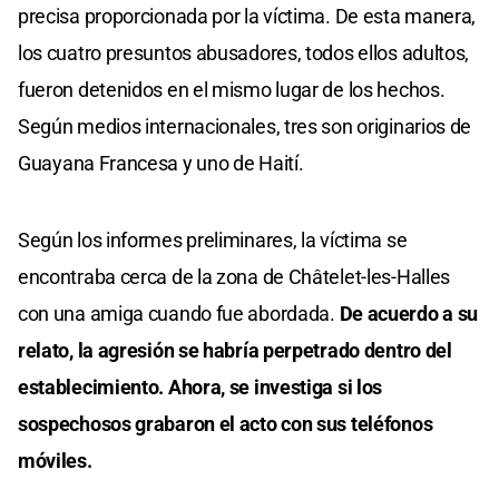
precisa proporcionada por la víctima. De esta manera,
los cuatro presuntos abusadores, todos ellos adultos,
fueron detenidos en el mismo lugar de los hechos.
Según medios internacionales, tres son originarios de
Guayana Francesa y uno de Haití.
Según los informes preliminares, la víctima se
encontraba cerca de la zona de Châtelet-les-Halles
con una amiga cuando fue abordada.
De acuerdo a su
relato, la agresión se habría perpetrado dentro del
establecimiento. Ahora, se investiga si los
sospechosos grabaron el acto con sus teléfonos
móviles.