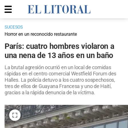
SUCESOS
Horror en un reconocido restaurante
París: cuatro hombres violaron a
una nena de 13 años en un baño
La brutal agresión ocurrió en un local de comidas
rápidas en el centro comercial Westfield Forum des
Halles. La policía detuvo a los cuatro sospechosos,
tres de ellos de Guayana Francesa y uno de Haití,
gracias a la rápida denuncia de la víctima.