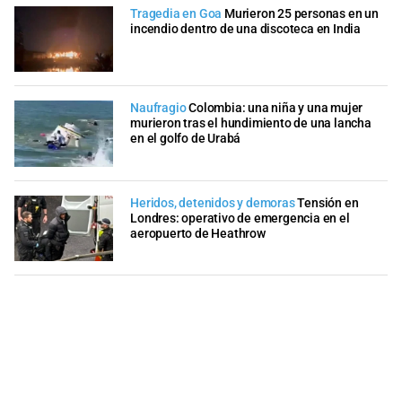
Tragedia en Goa
Murieron 25 personas en un
incendio dentro de una discoteca en India
Naufragio
Colombia: una niña y una mujer
murieron tras el hundimiento de una lancha
en el golfo de Urabá
Heridos, detenidos y demoras
Tensión en
Londres: operativo de emergencia en el
aeropuerto de Heathrow