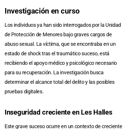
Investigación en curso
Los individuos ya han sido interrogados por la Unidad
de Protección de Menores bajo graves cargos de
abuso sexual. La víctima, que se encontraba en un
estado de shock tras el traumático suceso, está
recibiendo el apoyo médico y psicológico necesario
para su recuperación. La investigación busca
determinar el alcance total del delito y las posibles
pruebas digitales.
Inseguridad creciente en Les Halles
Este grave suceso ocurre en un contexto de creciente