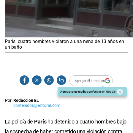
París: cuatro hombres violaron a una nena de 13 años en
un baño
+ Agregar El Litoral en
Agregar a tus medios preferidos en Google
Por:
Redacción EL
contenidos@ellitoral.com
La policía de
París
ha detenido a cuatro hombres bajo
la sospecha de haber cometido una violación contra