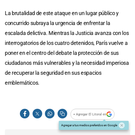
La brutalidad de este ataque en un lugar público y
concurrido subraya la urgencia de enfrentar la
escalada delictiva. Mientras la Justicia avanza con los
interrogatorios de los cuatro detenidos, París vuelve a
poner en el centro del debate la protección de sus
ciudadanos más vulnerables y la necesidad imperiosa
de recuperar la seguridad en sus espacios
emblemáticos.
+ Agregar El Litoral en
Agregar a tus medios preferidos en Google