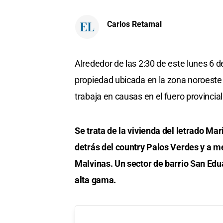
Carlos Retamal
Alrededor de las 2:30 de este lunes 6 d
propiedad ubicada en la zona noroeste
trabaja en causas en el fuero provincial
Se trata de la vivienda del letrado Ma
detrás del country Palos Verdes y a m
Malvinas. Un sector de barrio San Edu
alta gama.