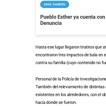
MIRÁ TAMBIÉN
Pueblo Esther ya cuenta con
Denuncia
Hasta ese lugar llegaron tiratiros que a
encontraron tres impactos de bala en
contra su familia (cuyo contenido no fu
Personal de la Policía de Investigacion
También del relevamiento de distintas
existentes en los alrededores, con el obj
hacia donde se fueron.