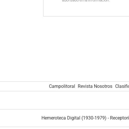
Campolitoral
Revista Nosotros
Clasif
Hemeroteca Digital (1930-1979)
-
Receptorí