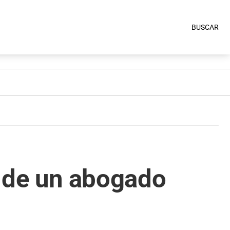
BUSCAR
a de un abogado