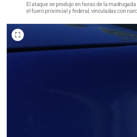
El ataque se produjo en horas de la madrugada 
el fuero provincial y federal, vinculadas con narc