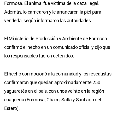
Formosa. El animal fue víctima de la caza ilegal.
Además, lo carnearon y le arrancaron la piel para
venderla, según informaron las autoridades.
El Ministerio de Producción y Ambiente de Formosa
confirmó el hecho en un comunicado oficial y dijo que
los responsables fueron detenidos.
El hecho conmocionó a la comunidad y los rescatistas
confirmaron que quedan aproximadamente 250
yaguaretés en el país, con unos veinte en la región
chaqueña (Formosa, Chaco, Salta y Santiago del
Estero).