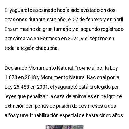
El yaguareté asesinado había sido avistado en dos
ocasiones durante este año, el 27 de febrero y en abril.
Era un macho de gran tamaño y el segundo registrado
por cámaras en Formosa en 2024, y el séptimo en
toda la región chaqueña.
Declarado Monumento Natural Provincial por la Ley
1.673 en 2018 y Monumento Natural Nacional por la
Ley 25.463 en 2001, el yaguareté está protegido por
leyes que penalizan la caza de animales en peligro de
extinción con penas de prisión de dos meses a dos
años y una inhabilitación especial de hasta cinco años.