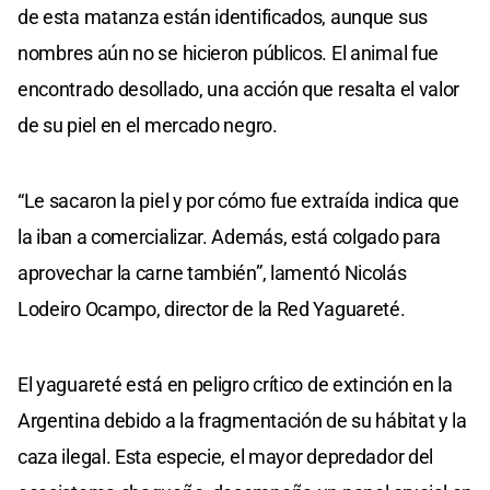
de esta matanza están identificados, aunque sus
nombres aún no se hicieron públicos. El animal fue
encontrado desollado, una acción que resalta el valor
de su piel en el mercado negro.
“Le sacaron la piel y por cómo fue extraída indica que
la iban a comercializar. Además, está colgado para
aprovechar la carne también”, lamentó Nicolás
Lodeiro Ocampo, director de la Red Yaguareté.
El yaguareté está en peligro crítico de extinción en la
Argentina debido a la fragmentación de su hábitat y la
caza ilegal. Esta especie, el mayor depredador del