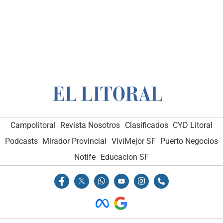
Campolitoral
Revista Nosotros
Clasificados
CYD Litoral
Podcasts
Mirador Provincial
VivíMejor SF
Puerto Negocios
Notife
Educacion SF