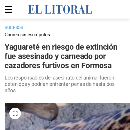
SUCESOS
Crimen sin escrúpulos
Yaguareté en riesgo de extinción
fue asesinado y carneado por
cazadores furtivos en Formosa
Los responsables del asesinato del animal fueron
detenidos y podrían enfrentar penas de hasta dos
años.