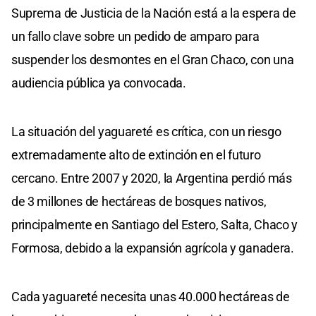
Suprema de Justicia de la Nación está a la espera de
un fallo clave sobre un pedido de amparo para
suspender los desmontes en el Gran Chaco, con una
audiencia pública ya convocada.
La situación del yaguareté es crítica, con un riesgo
extremadamente alto de extinción en el futuro
cercano. Entre 2007 y 2020, la Argentina perdió más
de 3 millones de hectáreas de bosques nativos,
principalmente en Santiago del Estero, Salta, Chaco y
Formosa, debido a la expansión agrícola y ganadera.
Cada yaguareté necesita unas 40.000 hectáreas de