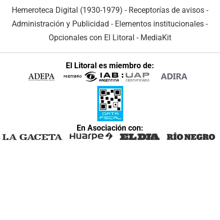
Hemeroteca Digital (1930-1979)
-
Receptorías de avisos
-
Administración y Publicidad
-
Elementos institucionales
-
Opcionales con El Litoral
-
MediaKit
El Litoral es miembro de:
En Asociación con: