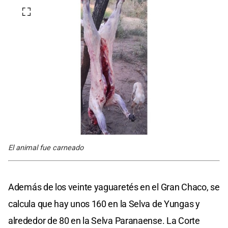
El animal fue carneado
Además de los veinte yaguaretés en el Gran Chaco, se
calcula que hay unos 160 en la Selva de Yungas y
alrededor de 80 en la Selva Paranaense. La Corte