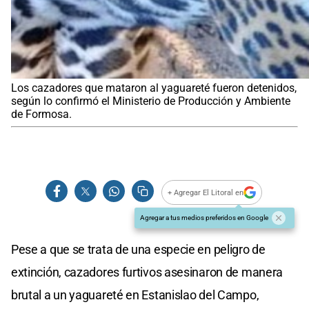
Los cazadores que mataron al yaguareté fueron detenidos,
según lo confirmó el Ministerio de Producción y Ambiente
de Formosa.
+ Agregar El Litoral en
Agregar a tus medios preferidos en Google
Pese a que se trata de una especie en peligro de
extinción, cazadores furtivos asesinaron de manera
brutal a un yaguareté en Estanislao del Campo,