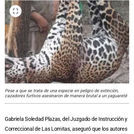
Pese a que se trata de una especie en peligro de extinción,
cazadores furtivos asesinaron de manera brutal a un yaguareté
Gabriela Soledad Plazas, del Juzgado de Instrucción y
Correccional de Las Lomitas, aseguró que los autores