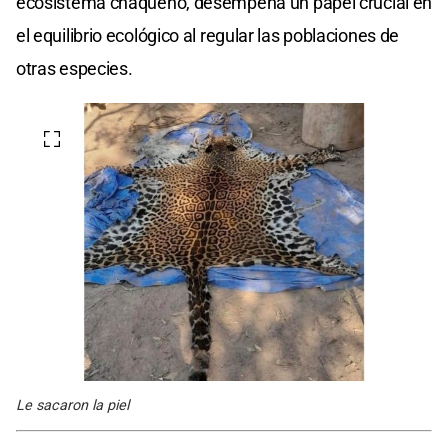
ecosistema chaqueño, desempeña un papel crucial en
el equilibrio ecológico al regular las poblaciones de
otras especies.
Le sacaron la piel