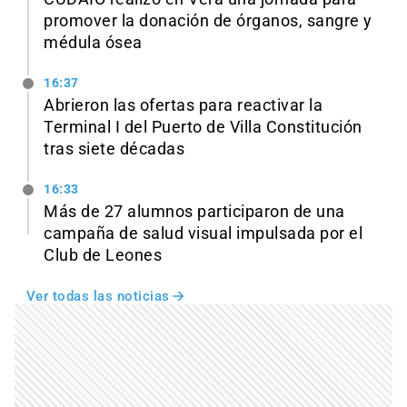
promover la donación de órganos, sangre y
médula ósea
16:37
Abrieron las ofertas para reactivar la
Terminal I del Puerto de Villa Constitución
tras siete décadas
16:33
Más de 27 alumnos participaron de una
campaña de salud visual impulsada por el
Club de Leones
Ver todas las noticias