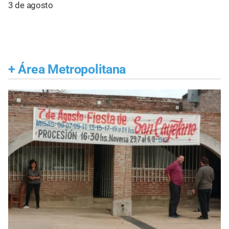
3 de agosto
+
Área Metropolitana