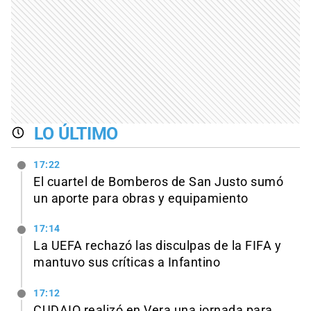
LO ÚLTIMO
17:22
El cuartel de Bomberos de San Justo sumó
un aporte para obras y equipamiento
17:14
La UEFA rechazó las disculpas de la FIFA y
mantuvo sus críticas a Infantino
17:12
CUDAIO realizó en Vera una jornada para