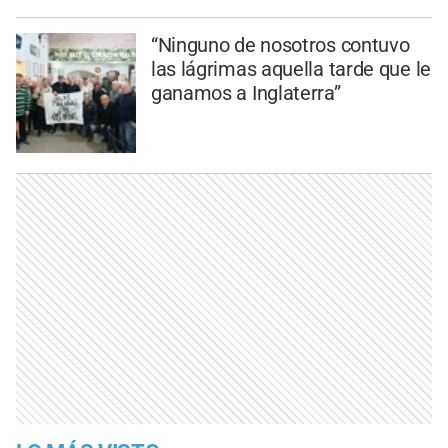
“Ninguno de nosotros contuvo
las lágrimas aquella tarde que le
ganamos a Inglaterra”