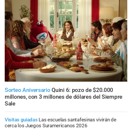
Sorteo Aniversario
Quini 6: pozo de $20.000
millones, con 3 millones de dólares del Siempre
Sale
Visitas guiadas
Las escuelas santafesinas vivirán de
cerca los Juegos Suramericanos 2026