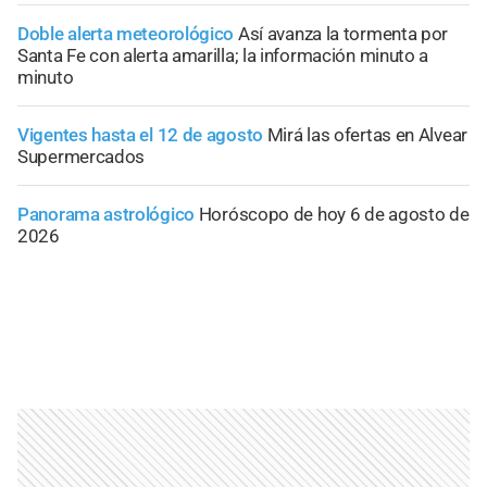
Doble alerta meteorológico
Así avanza la tormenta por
Santa Fe con alerta amarilla; la información minuto a
minuto
Vigentes hasta el 12 de agosto
Mirá las ofertas en Alvear
Supermercados
Panorama astrológico
Horóscopo de hoy 6 de agosto de
2026