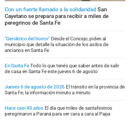
Con un fuerte llamado a la solidaridad
San
Cayetano se prepara para recibir a miles de
peregrinos de Santa Fe
"Geriátrico del horror"
Desde el Concejo, piden al
municipio que detalle la situación de los asilos de
ancianos en Santa Fe
En Santa Fe
Todo lo que tenés que saber antes de salir
de casa en Santa Fe este jueves 6 de agosto
Jueves 6 de agosto de 2026
El tránsito en la provincia de
Santa Fe; la información minuto a minuto
Hace casi 40 años
El día que miles de santafesinos
peregrinaron a Paraná para ver cara a cara al Papa