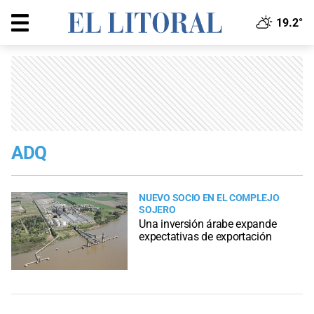
19.2°
ADQ
NUEVO SOCIO EN EL COMPLEJO
SOJERO
Una inversión árabe expande
expectativas de exportación