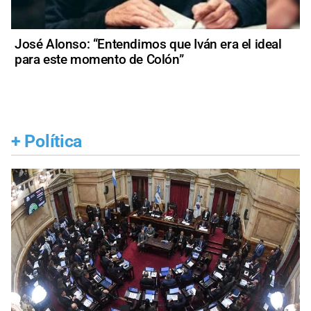
José Alonso: “Entendimos que Iván era el ideal
para este momento de Colón”
+
Política