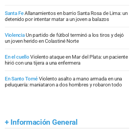
Santa Fe
Allanamientos en barrio Santa Rosa de Lima: un
detenido por intentar matar a un joven a balazos
Violencia
Un partido de fútbol terminó a los tiros y dejó
un joven herido en Colastiné Norte
En el cuello
Violento ataque en Mar del Plata: un paciente
hirió con una tijera a una enfermera
En Santo Tomé
Violento asalto a mano armada en una
peluquería: maniataron a dos hombres y robaron todo
+
Información General