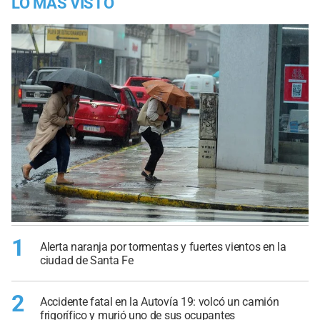
LO MÁS VISTO
1
Alerta naranja por tormentas y fuertes vientos en la
ciudad de Santa Fe
2
Accidente fatal en la Autovía 19: volcó un camión
frigorífico y murió uno de sus ocupantes