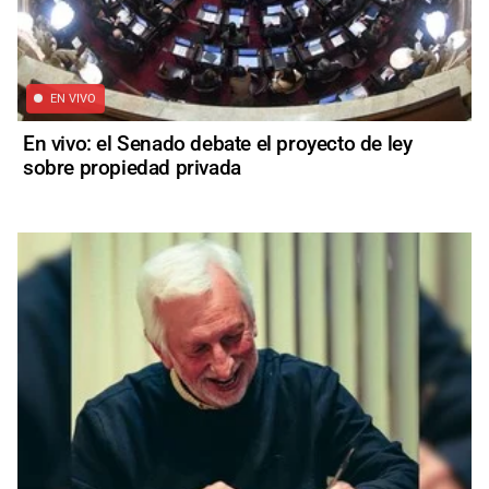
EN VIVO
En vivo: el Senado debate el proyecto de ley
sobre propiedad privada