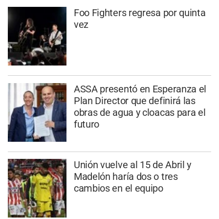
Foo Fighters regresa por quinta
vez
ASSA presentó en Esperanza el
Plan Director que definirá las
obras de agua y cloacas para el
futuro
Unión vuelve al 15 de Abril y
Madelón haría dos o tres
cambios en el equipo