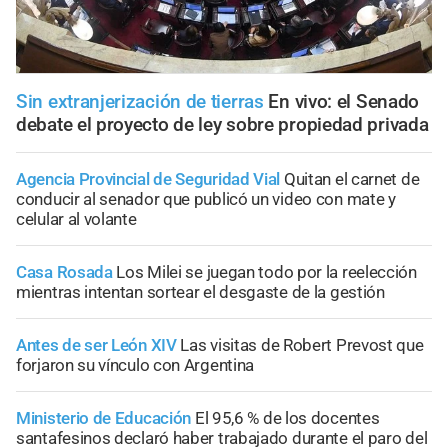
Sin extranjerización de tierras
En vivo: el Senado
debate el proyecto de ley sobre propiedad privada
Agencia Provincial de Seguridad Vial
Quitan el carnet de
conducir al senador que publicó un video con mate y
celular al volante
Casa Rosada
Los Milei se juegan todo por la reelección
mientras intentan sortear el desgaste de la gestión
Antes de ser León XIV
Las visitas de Robert Prevost que
forjaron su vínculo con Argentina
Ministerio de Educación
El 95,6 % de los docentes
santafesinos declaró haber trabajado durante el paro del