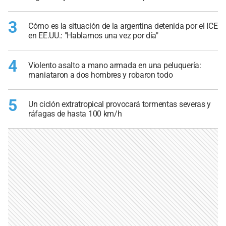
3
Cómo es la situación de la argentina detenida por el ICE
en EE.UU.: "Hablamos una vez por día"
4
Violento asalto a mano armada en una peluquería:
maniataron a dos hombres y robaron todo
5
Un ciclón extratropical provocará tormentas severas y
ráfagas de hasta 100 km/h