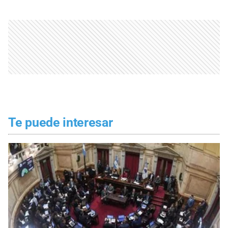
Te puede interesar