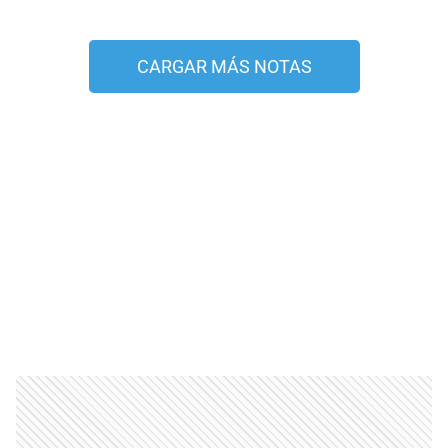
CARGAR MÁS NOTAS