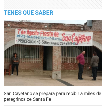
TENES QUE SABER
San Cayetano se prepara para recibir a miles de
peregrinos de Santa Fe