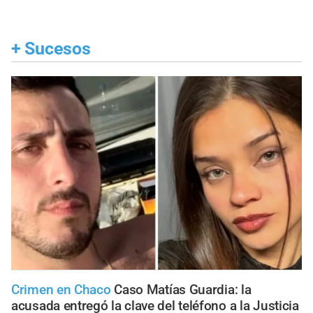
+
Sucesos
Crimen en Chaco
Caso Matías Guardia: la
acusada entregó la clave del teléfono a la Justicia