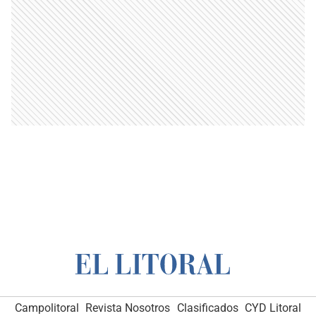
Campolitoral
Revista Nosotros
Clasificados
CYD Litoral