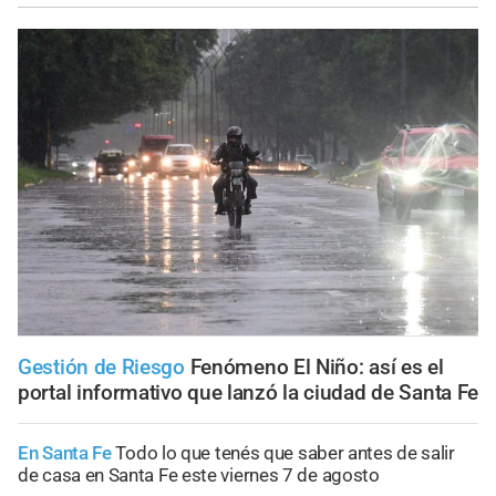
Gestión de Riesgo
Fenómeno El Niño: así es el
portal informativo que lanzó la ciudad de Santa Fe
En Santa Fe
Todo lo que tenés que saber antes de salir
de casa en Santa Fe este viernes 7 de agosto