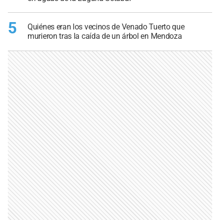
5
Quiénes eran los vecinos de Venado Tuerto que
murieron tras la caída de un árbol en Mendoza