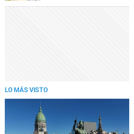
LO MÁS VISTO