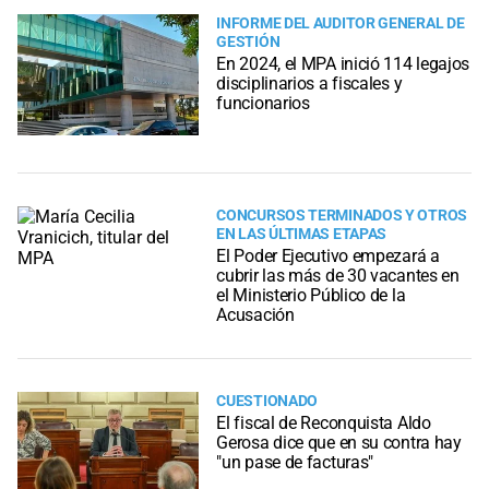
INFORME DEL AUDITOR GENERAL DE
GESTIÓN
En 2024, el MPA inició 114 legajos
disciplinarios a fiscales y
funcionarios
CONCURSOS TERMINADOS Y OTROS
EN LAS ÚLTIMAS ETAPAS
El Poder Ejecutivo empezará a
cubrir las más de 30 vacantes en
el Ministerio Público de la
Acusación
CUESTIONADO
El fiscal de Reconquista Aldo
Gerosa dice que en su contra hay
"un pase de facturas"