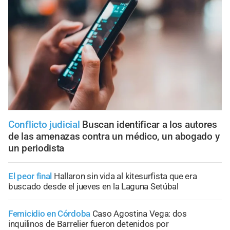
Conflicto judicial
Buscan identificar a los autores
de las amenazas contra un médico, un abogado y
un periodista
El peor final
Hallaron sin vida al kitesurfista que era
buscado desde el jueves en la Laguna Setúbal
Femicidio en Córdoba
Caso Agostina Vega: dos
inquilinos de Barrelier fueron detenidos por