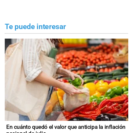
Te puede interesar
En cuánto quedó el valor que anticipa la inflación