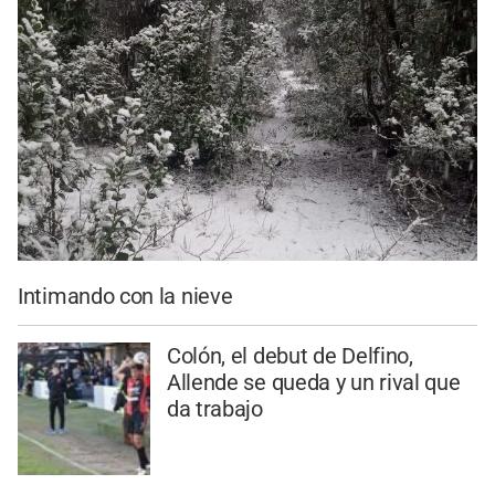
Intimando con la nieve
Colón, el debut de Delfino,
Allende se queda y un rival que
da trabajo