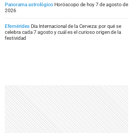
Panorama astrológico
Horóscopo de hoy 7 de agosto de
2026
Efemérides
Día Internacional de la Cerveza: por qué se
celebra cada 7 agosto y cuál es el curioso origen de la
festividad