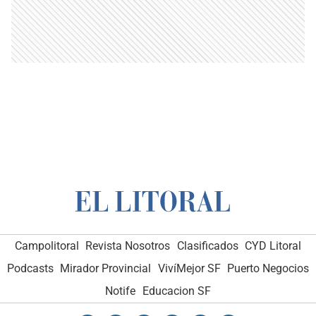
Campolitoral
Revista Nosotros
Clasificados
CYD Litoral
Podcasts
Mirador Provincial
VivíMejor SF
Puerto Negocios
Notife
Educacion SF