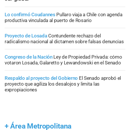
Lo confirmó Coudannes
Pullaro viaja a Chile con agenda
productiva vinculada al puerto de Rosario
Proyecto de Losada
Contundente rechazo del
radicalismo nacional al dictamen sobre falsas denuncias
Congreso de la Nación
Ley de Propiedad Privada: cómo
votaron Losada, Galaretto y Lewandowski en el Senado
Respaldo al proyecto del Gobierno
El Senado aprobó el
proyecto que agiliza los desalojos y limita las
expropiaciones
+
Área Metropolitana