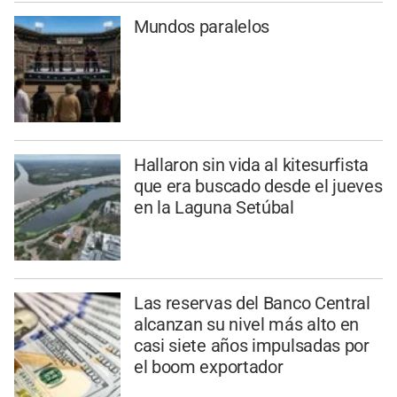
Mundos paralelos
Hallaron sin vida al kitesurfista
que era buscado desde el jueves
en la Laguna Setúbal
Las reservas del Banco Central
alcanzan su nivel más alto en
casi siete años impulsadas por
el boom exportador