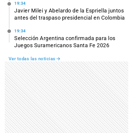
19:34
Javier Milei y Abelardo de la Espriella juntos
antes del traspaso presidencial en Colombia
19:34
Selección Argentina confirmada para los
Juegos Suramericanos Santa Fe 2026
Ver todas las noticias