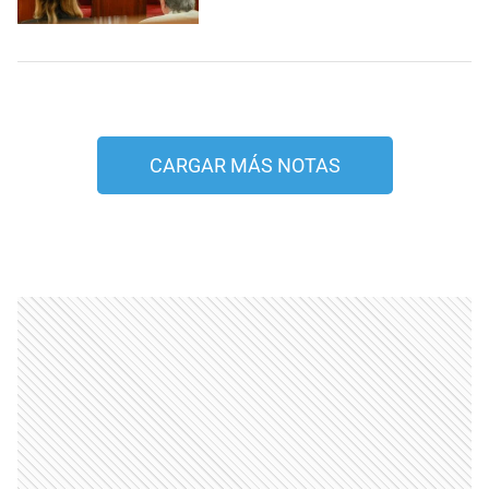
CARGAR MÁS NOTAS