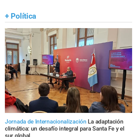
+
Política
Jornada de Internacionalización
La adaptación
climática: un desafío integral para Santa Fe y el
sur global