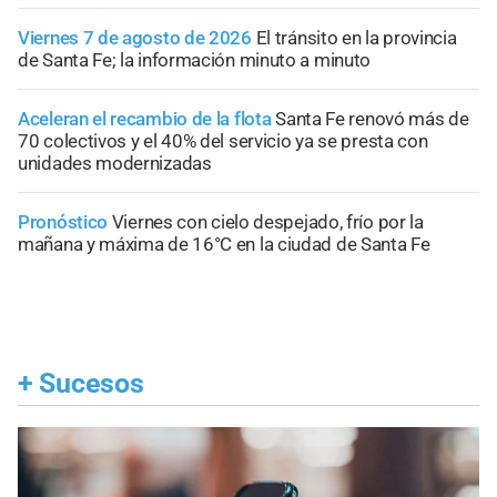
Viernes 7 de agosto de 2026
El tránsito en la provincia
de Santa Fe; la información minuto a minuto
Aceleran el recambio de la flota
Santa Fe renovó más de
70 colectivos y el 40% del servicio ya se presta con
unidades modernizadas
Pronóstico
Viernes con cielo despejado, frío por la
mañana y máxima de 16°C en la ciudad de Santa Fe
+
Sucesos