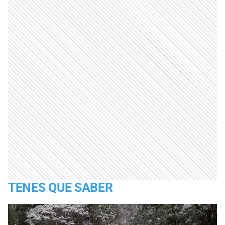
TENES QUE SABER