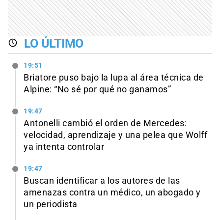
LO ÚLTIMO
19:51
Briatore puso bajo la lupa al área técnica de
Alpine: “No sé por qué no ganamos”
19:47
Antonelli cambió el orden de Mercedes:
velocidad, aprendizaje y una pelea que Wolff
ya intenta controlar
19:47
Buscan identificar a los autores de las
amenazas contra un médico, un abogado y
un periodista