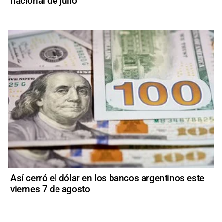
nacional de julio
Así cerró el dólar en los bancos argentinos este
viernes 7 de agosto