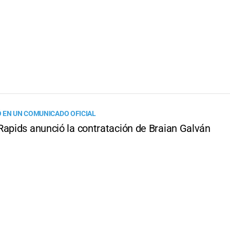
 EN UN COMUNICADO OFICIAL
Rapids anunció la contratación de Braian Galván