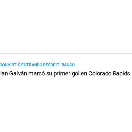
 CONVIRTIÓ ENTRANDO DESDE EL BANCO
aian Galván marcó su primer gol en Colorado Rapids