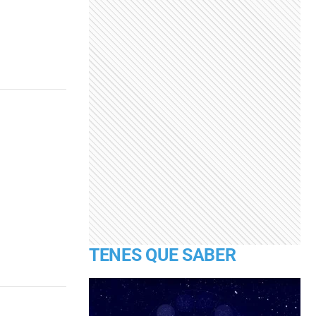
TENES QUE SABER