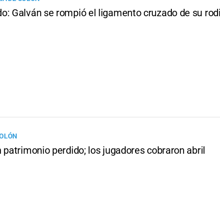
o: Galván se rompió el ligamento cruzado de su rodi
COLÓN
 patrimonio perdido; los jugadores cobraron abril