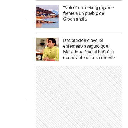
“Volcó” un iceberg gigante
frente a un pueblo de
Groenlandia
Declaración clave: el
enfermero aseguró que
Maradona “fue al baño” la
noche anterior a su muerte