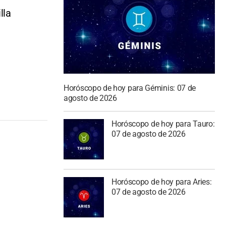
lla
Horóscopo de hoy para Géminis: 07 de
agosto de 2026
Horóscopo de hoy para Tauro:
07 de agosto de 2026
Horóscopo de hoy para Aries:
07 de agosto de 2026