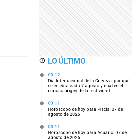
LO ÚLTIMO
03:12
Día Internacional de la Cerveza: por qué
se celebra cada 7 agosto y cuál es el
curioso origen de la festividad
03:11
Horóscopo de hoy para Piscis: 07 de
agosto de 2026
03:11
Horóscopo de hoy para Acuario: 07 de
agosto de 2026