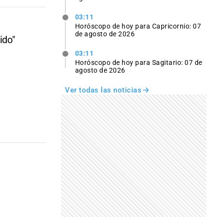
03:11
Horóscopo de hoy para Capricornio: 07
de agosto de 2026
ido"
03:11
Horóscopo de hoy para Sagitario: 07 de
agosto de 2026
Ver todas las noticias