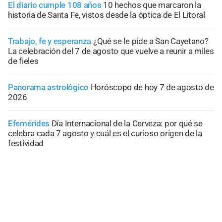
El diario cumple 108 años
10 hechos que marcaron la
historia de Santa Fe, vistos desde la óptica de El Litoral
Trabajo, fe y esperanza
¿Qué se le pide a San Cayetano?
La celebración del 7 de agosto que vuelve a reunir a miles
de fieles
Panorama astrológico
Horóscopo de hoy 7 de agosto de
2026
Efemérides
Día Internacional de la Cerveza: por qué se
celebra cada 7 agosto y cuál es el curioso origen de la
festividad