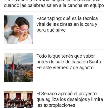
cuando las palabras salen a la cancha en equipo
Face taping: qué es la técnica
viral de las cintas en la cara y
para qué sirve
Todo lo que tenés que saber
antes de salir de casa en Santa
Fe este viernes 7 de agosto
El Senado aprobó el proyecto
que agiliza los desalojos y limita
las expropiaciones