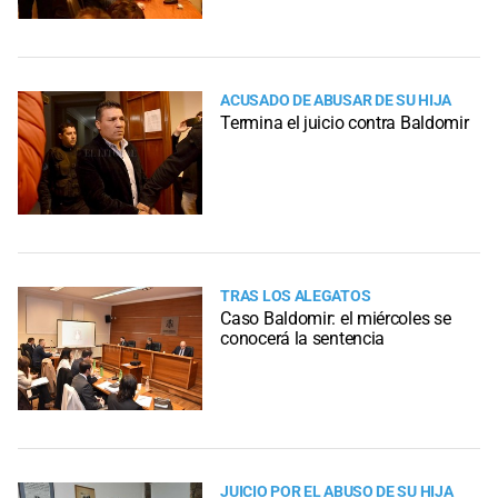
ACUSADO DE ABUSAR DE SU HIJA
Termina el juicio contra Baldomir
TRAS LOS ALEGATOS
Caso Baldomir: el miércoles se
conocerá la sentencia
JUICIO POR EL ABUSO DE SU HIJA