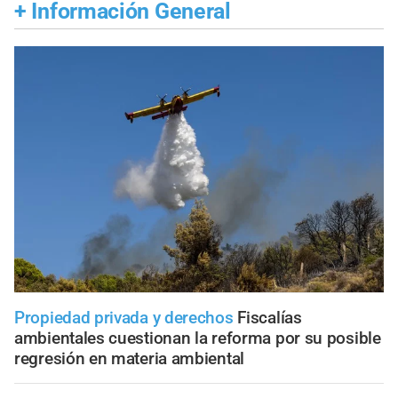
+
Información General
Propiedad privada y derechos
Fiscalías
ambientales cuestionan la reforma por su posible
regresión en materia ambiental