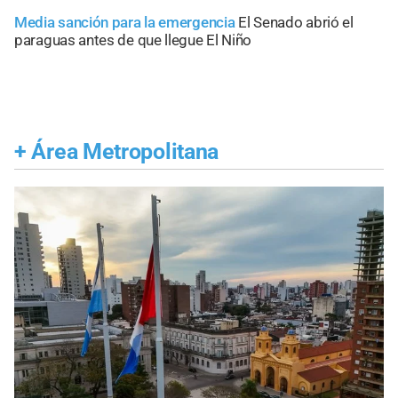
Media sanción para la emergencia
El Senado abrió el
paraguas antes de que llegue El Niño
+
Área Metropolitana