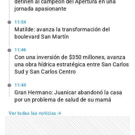
definen al campeón del Apertura en una
jornada apasionante
11:54
Matilde: avanza la transformación del
boulevard San Martín
11:46
Con una inversión de $350 millones, avanza
una obra hídrica estratégica entre San Carlos
Sud y San Carlos Centro
11:43
Gran Hermano: Juanicar abandonó la casa
por un problema de salud de su mamá
Ver todas las noticias