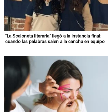
"La Scaloneta literaria" llegó a la instancia final:
cuando las palabras salen a la cancha en equipo