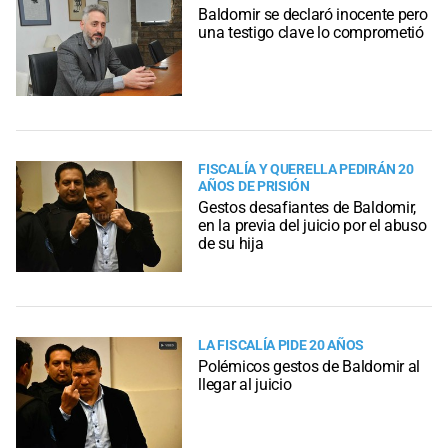
Baldomir se declaró inocente pero
una testigo clave lo comprometió
FISCALÍA Y QUERELLA PEDIRÁN 20
AÑOS DE PRISIÓN
Gestos desafiantes de Baldomir,
en la previa del juicio por el abuso
de su hija
LA FISCALÍA PIDE 20 AÑOS
Polémicos gestos de Baldomir al
llegar al juicio