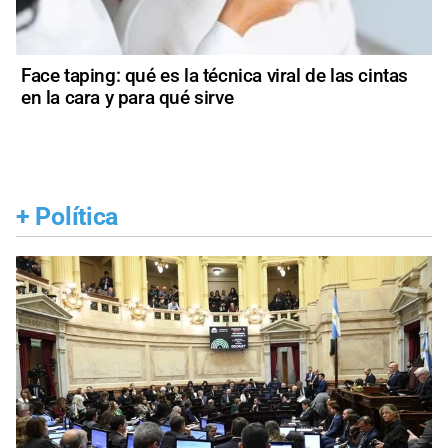
Face taping: qué es la técnica viral de las cintas
en la cara y para qué sirve
+
Política