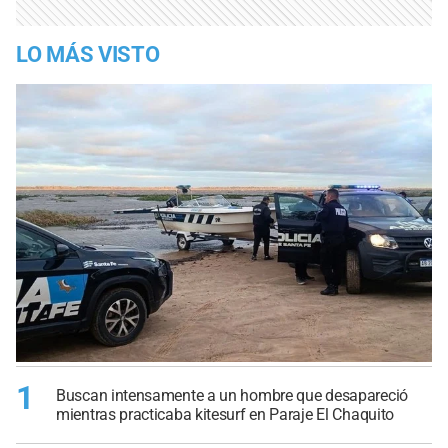
LO MÁS VISTO
1
Buscan intensamente a un hombre que desapareció
mientras practicaba kitesurf en Paraje El Chaquito