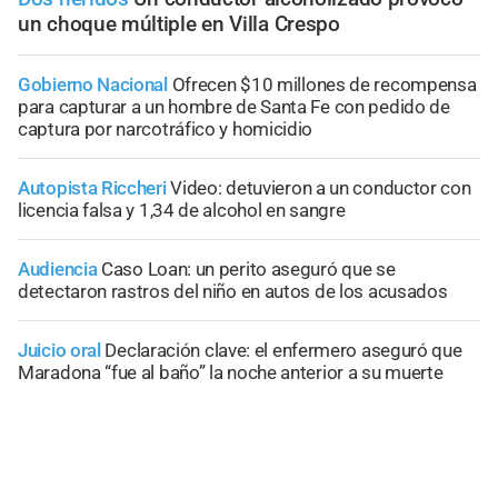
un choque múltiple en Villa Crespo
Gobierno Nacional
Ofrecen $10 millones de recompensa
para capturar a un hombre de Santa Fe con pedido de
captura por narcotráfico y homicidio
Autopista Riccheri
Video: detuvieron a un conductor con
licencia falsa y 1,34 de alcohol en sangre
Audiencia
Caso Loan: un perito aseguró que se
detectaron rastros del niño en autos de los acusados
Juicio oral
Declaración clave: el enfermero aseguró que
Maradona “fue al baño” la noche anterior a su muerte