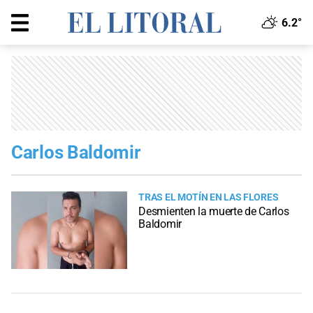
6.2°
Carlos Baldomir
TRAS EL MOTÍN EN LAS FLORES
Desmienten la muerte de Carlos
Baldomir