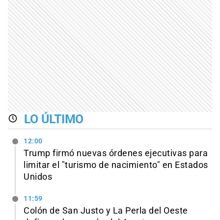
LO ÚLTIMO
12:00
Trump firmó nuevas órdenes ejecutivas para
limitar el "turismo de nacimiento" en Estados
Unidos
11:59
Colón de San Justo y La Perla del Oeste