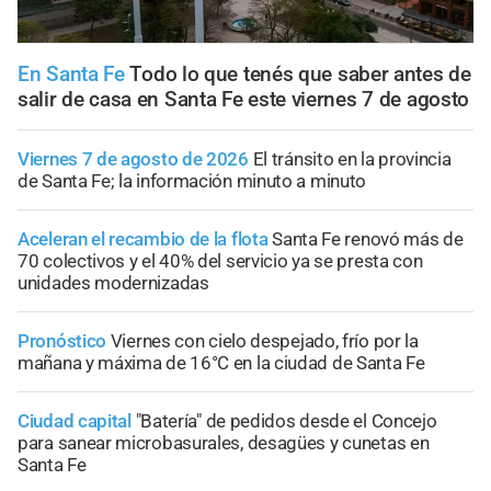
En Santa Fe
Todo lo que tenés que saber antes de
salir de casa en Santa Fe este viernes 7 de agosto
Viernes 7 de agosto de 2026
El tránsito en la provincia
de Santa Fe; la información minuto a minuto
Aceleran el recambio de la flota
Santa Fe renovó más de
70 colectivos y el 40% del servicio ya se presta con
unidades modernizadas
Pronóstico
Viernes con cielo despejado, frío por la
mañana y máxima de 16°C en la ciudad de Santa Fe
Ciudad capital
"Batería" de pedidos desde el Concejo
para sanear microbasurales, desagües y cunetas en
Santa Fe