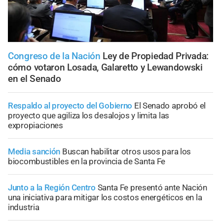
Congreso de la Nación
Ley de Propiedad Privada:
cómo votaron Losada, Galaretto y Lewandowski
en el Senado
Respaldo al proyecto del Gobierno
El Senado aprobó el
proyecto que agiliza los desalojos y limita las
expropiaciones
Media sanción
Buscan habilitar otros usos para los
biocombustibles en la provincia de Santa Fe
Junto a la Región Centro
Santa Fe presentó ante Nación
una iniciativa para mitigar los costos energéticos en la
industria