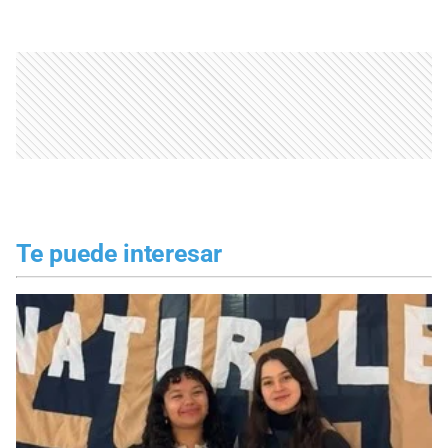
Te puede interesar