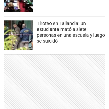
Tiroteo en Tailandia: un
estudiante mató a siete
personas en una escuela y luego
se suicidó