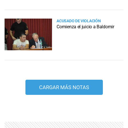
ACUSADO DE VIOLACIÓN
Comienza el juicio a Baldomir
CARGAR MÁS NOTAS