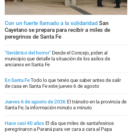
Con un fuerte llamado a la solidaridad
San
Cayetano se prepara para recibir a miles de
peregrinos de Santa Fe
"Geriátrico del horror"
Desde el Concejo, piden al
municipio que detalle la situación de los asilos de
ancianos en Santa Fe
En Santa Fe
Todo lo que tenés que saber antes de salir
de casa en Santa Fe este jueves 6 de agosto
Jueves 6 de agosto de 2026
El tránsito en la provincia de
Santa Fe; la información minuto a minuto
Hace casi 40 años
El día que miles de santafesinos
peregrinaron a Paraná para ver cara a cara al Papa