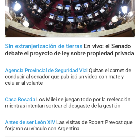
Sin extranjerización de tierras
En vivo: el Senado
debate el proyecto de ley sobre propiedad privada
Agencia Provincial de Seguridad Vial
Quitan el carnet de
conducir al senador que publicó un video con mate y
celular al volante
Casa Rosada
Los Milei se juegan todo por la reelección
mientras intentan sortear el desgaste de la gestión
Antes de ser León XIV
Las visitas de Robert Prevost que
forjaron su vínculo con Argentina