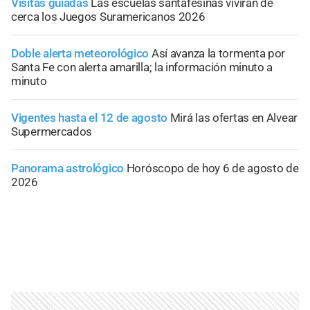
Visitas guiadas
Las escuelas santafesinas vivirán de
cerca los Juegos Suramericanos 2026
Doble alerta meteorológico
Así avanza la tormenta por
Santa Fe con alerta amarilla; la información minuto a
minuto
Vigentes hasta el 12 de agosto
Mirá las ofertas en Alvear
Supermercados
Panorama astrológico
Horóscopo de hoy 6 de agosto de
2026