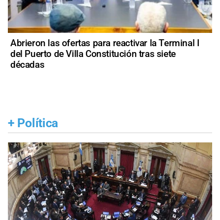
Abrieron las ofertas para reactivar la Terminal I
del Puerto de Villa Constitución tras siete
décadas
+
Política