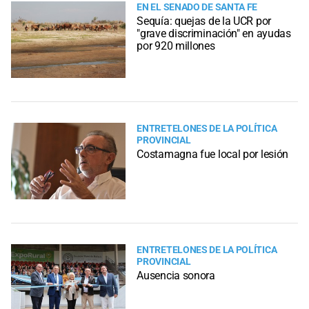
EN EL SENADO DE SANTA FE
Sequía: quejas de la UCR por
"grave discriminación" en ayudas
por 920 millones
ENTRETELONES DE LA POLÍTICA
PROVINCIAL
Costamagna fue local por lesión
ENTRETELONES DE LA POLÍTICA
PROVINCIAL
Ausencia sonora