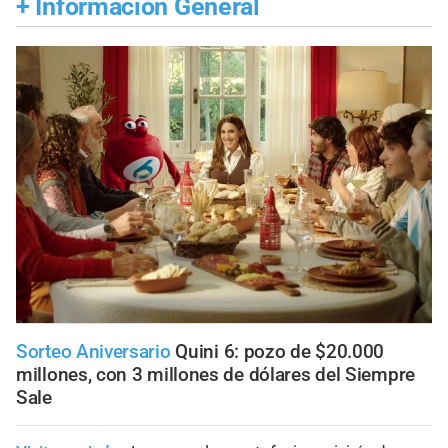
+
Información General
Sorteo Aniversario
Quini 6: pozo de $20.000
millones, con 3 millones de dólares del Siempre
Sale