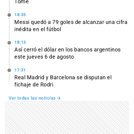
Tomé
18:35
Messi quedó a 79 goles de alcanzar una cifra
inédita en el fútbol
18:13
Así cerró el dólar en los bancos argentinos
este jueves 6 de agosto
17:31
Real Madrid y Barcelona se disputan el
fichaje de Rodri
Ver todas las noticias