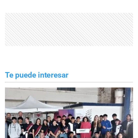
Te puede interesar