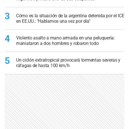
3
Cómo es la situación de la argentina detenida por el ICE
en EE.UU.: "Hablamos una vez por día"
4
Violento asalto a mano armada en una peluquería:
maniataron a dos hombres y robaron todo
5
Un ciclón extratropical provocará tormentas severas y
ráfagas de hasta 100 km/h