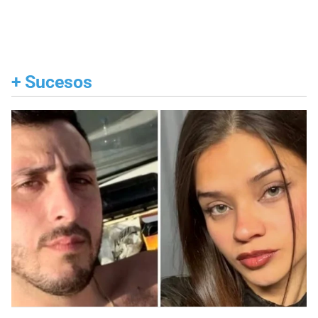
+
Sucesos