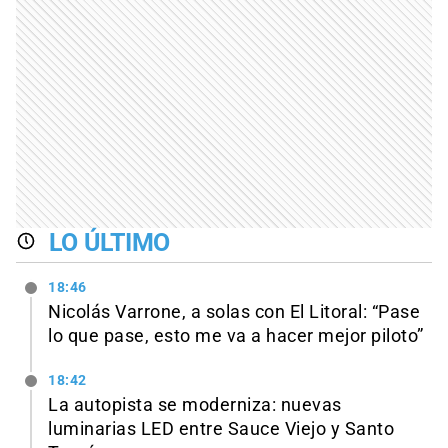
LO ÚLTIMO
18:46
Nicolás Varrone, a solas con El Litoral: “Pase
lo que pase, esto me va a hacer mejor piloto”
18:42
La autopista se moderniza: nuevas
luminarias LED entre Sauce Viejo y Santo