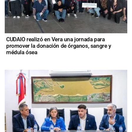
CUDAIO realizó en Vera una jornada para
promover la donación de órganos, sangre y
médula ósea