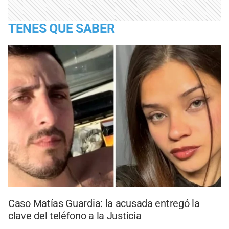
TENES QUE SABER
Caso Matías Guardia: la acusada entregó la
clave del teléfono a la Justicia