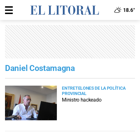
18.6°
Daniel Costamagna
ENTRETELONES DE LA POLÍTICA
PROVINCIAL
Ministro hackeado