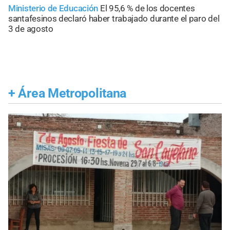
Ministerio de Educación
El 95,6 % de los docentes
santafesinos declaró haber trabajado durante el paro del
3 de agosto
+
Área Metropolitana