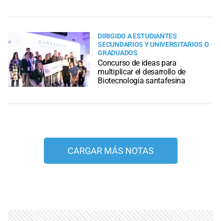
DIRIGIDO A ESTUDIANTES
SECUNDARIOS Y UNIVERSITARIOS O
GRADUADOS
Concurso de ideas para
multiplicar el desarrollo de
Biotecnología santafesina
CARGAR MÁS NOTAS