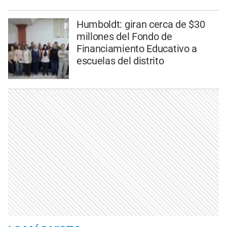
Humboldt: giran cerca de $30
millones del Fondo de
Financiamiento Educativo a
escuelas del distrito