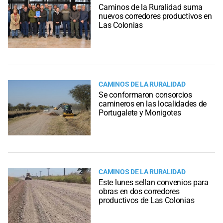
Caminos de la Ruralidad suma
nuevos corredores productivos en
Las Colonias
CAMINOS DE LA RURALIDAD
Se conformaron consorcios
camineros en las localidades de
Portugalete y Monigotes
CAMINOS DE LA RURALIDAD
Este lunes sellan convenios para
obras en dos corredores
productivos de Las Colonias