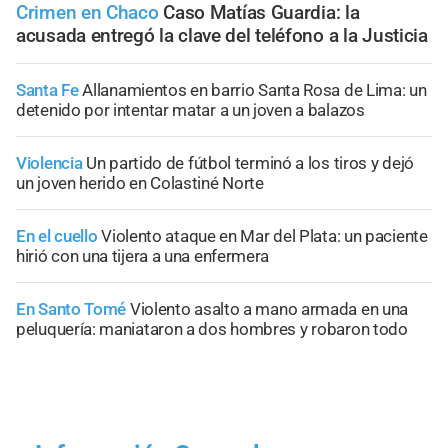
Crimen en Chaco
Caso Matías Guardia: la
acusada entregó la clave del teléfono a la Justicia
Santa Fe
Allanamientos en barrio Santa Rosa de Lima: un
detenido por intentar matar a un joven a balazos
Violencia
Un partido de fútbol terminó a los tiros y dejó
un joven herido en Colastiné Norte
En el cuello
Violento ataque en Mar del Plata: un paciente
hirió con una tijera a una enfermera
En Santo Tomé
Violento asalto a mano armada en una
peluquería: maniataron a dos hombres y robaron todo