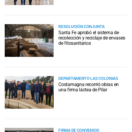
RESOLUCIÓN CONJUNTA
Santa Fe aprobó el sistema de
recolección y reciclaje de envases
de fitosanitarios
DEPARTAMENTO LAS COLONIAS
Costamagna recorrió obras en
una firma láctea de Pilar
FIRMA DE CONVENIOS