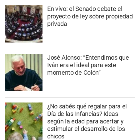
En vivo: el Senado debate el
proyecto de ley sobre propiedad
privada
José Alonso: “Entendimos que
Iván era el ideal para este
momento de Colón”
¿No sabés qué regalar para el
Día de las Infancias? Ideas
según la edad para acertar y
estimular el desarrollo de los
chicos