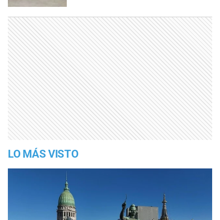
LO MÁS VISTO