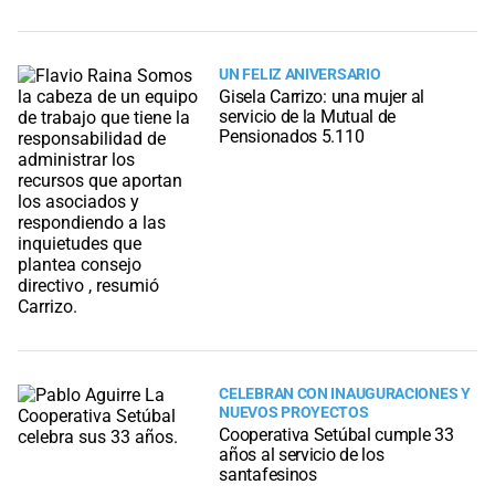
UN FELIZ ANIVERSARIO
Gisela Carrizo: una mujer al
servicio de la Mutual de
Pensionados 5.110
CELEBRAN CON INAUGURACIONES Y
NUEVOS PROYECTOS
Cooperativa Setúbal cumple 33
años al servicio de los
santafesinos