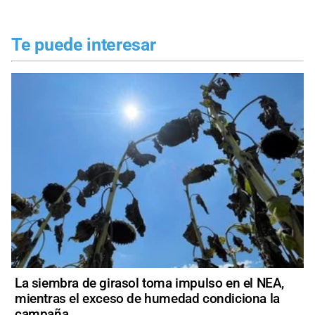
Te puede interesar
La siembra de girasol toma impulso en el NEA,
mientras el exceso de humedad condiciona la
campaña