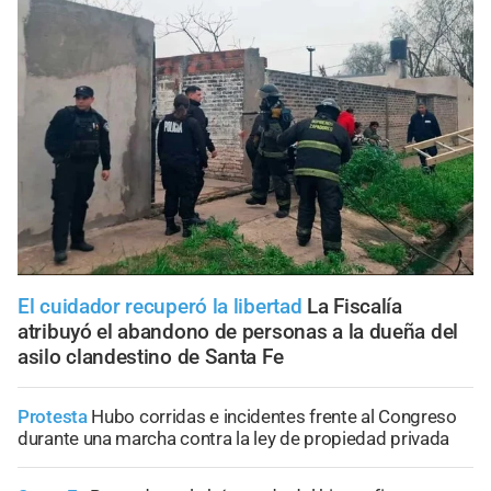
El cuidador recuperó la libertad
La Fiscalía
atribuyó el abandono de personas a la dueña del
asilo clandestino de Santa Fe
Protesta
Hubo corridas e incidentes frente al Congreso
durante una marcha contra la ley de propiedad privada