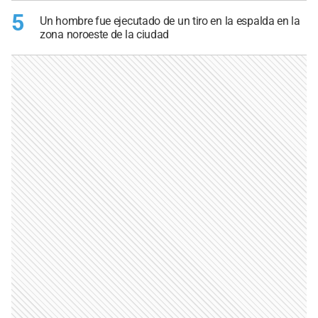
5
Un hombre fue ejecutado de un tiro en la espalda en la
zona noroeste de la ciudad