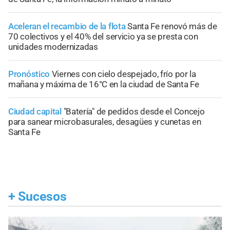
Aceleran el recambio de la flota
Santa Fe renovó más de
70 colectivos y el 40% del servicio ya se presta con
unidades modernizadas
Pronóstico
Viernes con cielo despejado, frío por la
mañana y máxima de 16°C en la ciudad de Santa Fe
Ciudad capital
"Batería" de pedidos desde el Concejo
para sanear microbasurales, desagües y cunetas en
Santa Fe
+
Sucesos