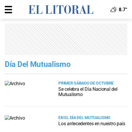
8.7°
Día Del Mutualismo
PRIMER SÁBADO DE OCTUBRE
Se celebra el Día Nacional del
Mutualismo
EN EL DÍA DEL MUTUALISMO
Los antecedentes en nuestro país