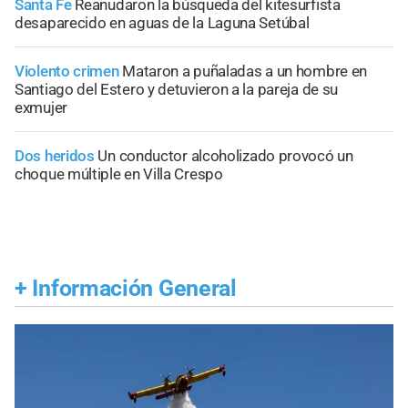
Santa Fe
Reanudaron la búsqueda del kitesurfista
desaparecido en aguas de la Laguna Setúbal
Violento crimen
Mataron a puñaladas a un hombre en
Santiago del Estero y detuvieron a la pareja de su
exmujer
Dos heridos
Un conductor alcoholizado provocó un
choque múltiple en Villa Crespo
+
Información General