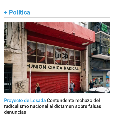
+
Política
Proyecto de Losada
Contundente rechazo del
radicalismo nacional al dictamen sobre falsas
denuncias