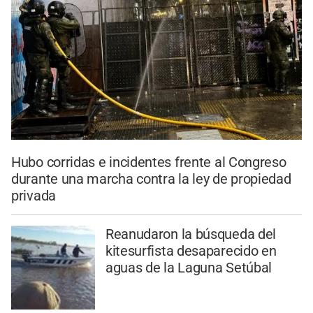
Hubo corridas e incidentes frente al Congreso
durante una marcha contra la ley de propiedad
privada
Reanudaron la búsqueda del
kitesurfista desaparecido en
aguas de la Laguna Setúbal