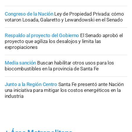
Congreso de la Nación
Ley de Propiedad Privada: cómo
votaron Losada, Galaretto y Lewandowski en el Senado
Respaldo al proyecto del Gobierno
El Senado aprobó el
proyecto que agiliza los desalojos y limita las
expropiaciones
Media sanción
Buscan habilitar otros usos para los
biocombustibles en la provincia de Santa Fe
Junto a la Región Centro
Santa Fe presentó ante Nación
una iniciativa para mitigar los costos energéticos en la
industria