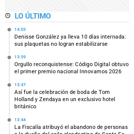
LO ÚLTIMO
14:03
Denisse González ya lleva 10 días internada:
sus plaquetas no logran estabilizarse
13:59
Orgullo reconquistense: Código Digital obtuvo
el primer premio nacional Innovamos 2026
13:47
Así fue la celebración de boda de Tom
Holland y Zendaya en un exclusivo hotel
británico
13:44
La Fiscalía atribuyó el abandono de personas