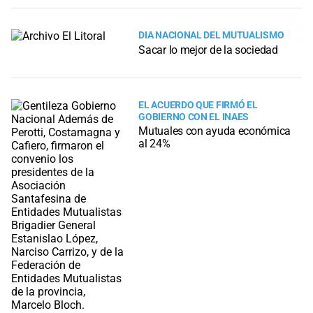
DIA NACIONAL DEL MUTUALISMO
Sacar lo mejor de la sociedad
EL ACUERDO QUE FIRMÓ EL
GOBIERNO CON EL INAES
Mutuales con ayuda económica
al 24%