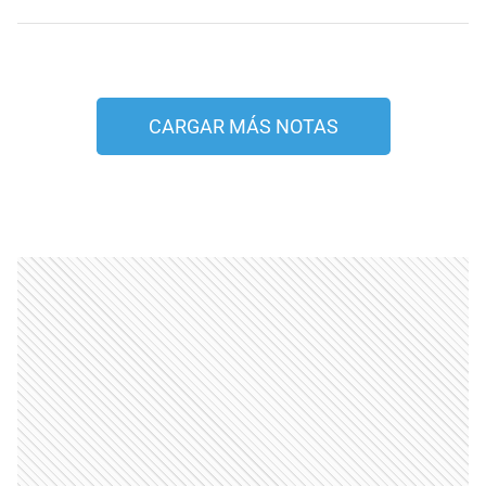
CARGAR MÁS NOTAS