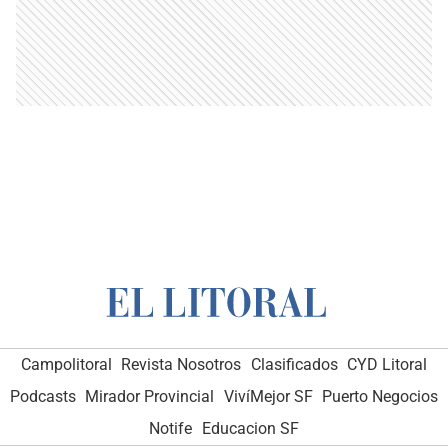
Campolitoral
Revista Nosotros
Clasificados
CYD Litoral
Podcasts
Mirador Provincial
VivíMejor SF
Puerto Negocios
Notife
Educacion SF