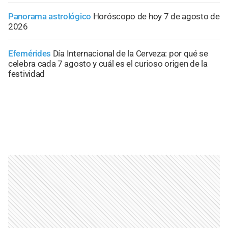
Panorama astrológico
Horóscopo de hoy 7 de agosto de
2026
Efemérides
Día Internacional de la Cerveza: por qué se
celebra cada 7 agosto y cuál es el curioso origen de la
festividad