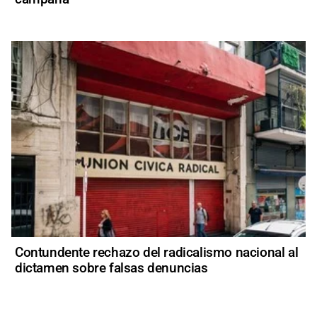
Contundente rechazo del radicalismo nacional al
dictamen sobre falsas denuncias