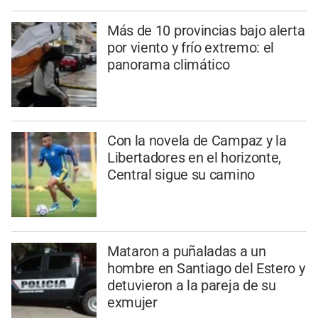
Más de 10 provincias bajo alerta
por viento y frío extremo: el
panorama climático
Con la novela de Campaz y la
Libertadores en el horizonte,
Central sigue su camino
Mataron a puñaladas a un
hombre en Santiago del Estero y
detuvieron a la pareja de su
exmujer