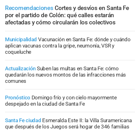
Recomendaciones
Cortes y desvíos en Santa Fe
por el partido de Colón: qué calles estarán
afectadas y cómo circularán los colectivos
Municipalidad
Vacunación en Santa Fe: dónde y cuándo
aplican vacunas contra la gripe, neumonía, VSR y
coqueluche
Actualización
Suben las multas en Santa Fe: cómo
quedarán los nuevos montos de las infracciones más
comunes
Pronóstico
Domingo frío y con cielo mayormente
despejado en la ciudad de Santa Fe
Santa Fe ciudad
Esmeralda Este II: la Villa Suramericana
que después de los Juegos será hogar de 346 familias