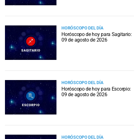
HORÓSCOPO DEL DÍA
Horóscopo de hoy para Sagitario:
09 de agosto de 2026
HORÓSCOPO DEL DÍA
Horóscopo de hoy para Escorpio:
09 de agosto de 2026
HORÓSCOPO DEL DÍA