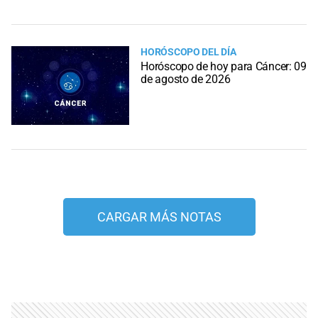
HORÓSCOPO DEL DÍA
Horóscopo de hoy para Cáncer: 09
de agosto de 2026
CARGAR MÁS NOTAS