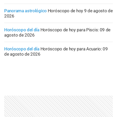
Panorama astrológico
Horóscopo de hoy 9 de agosto de
2026
Horóscopo del día
Horóscopo de hoy para Piscis: 09 de
agosto de 2026
Horóscopo del día
Horóscopo de hoy para Acuario: 09
de agosto de 2026