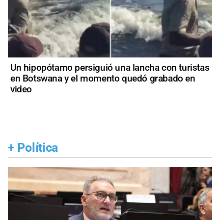
Un hipopótamo persiguió una lancha con turistas
en Botswana y el momento quedó grabado en
video
+
Política