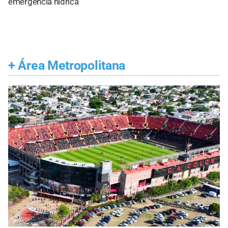
emergencia hídrica
+
Área Metropolitana