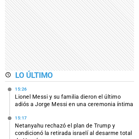
LO ÚLTIMO
15:26
Lionel Messi y su familia dieron el último
adiós a Jorge Messi en una ceremonia íntima
15:17
Netanyahu rechazó el plan de Trump y
condicionó la retirada israelí al desarme total