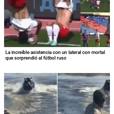
La increíble asistencia con un lateral con mortal
que sorprendió al fútbol ruso