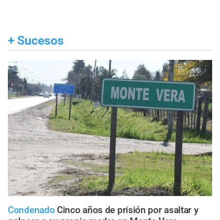
+
Sucesos
Condenado
Cinco años de prisión por asaltar y