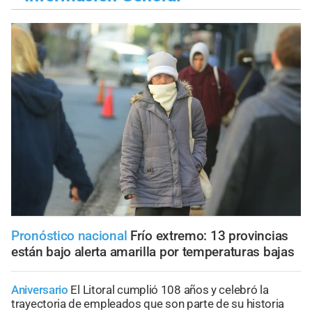
Pronóstico nacional
Frío extremo: 13 provincias
están bajo alerta amarilla por temperaturas bajas
Aniversario
El Litoral cumplió 108 años y celebró la
trayectoria de empleados que son parte de su historia