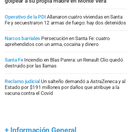
golpear a su propia madre en Monte Vera
Operativo de la PDI
Allanaron cuatro viviendas en Santa
Fe y secuestraron 12 armas de fuego: hay dos detenidos
Narcos barriales
Persecución en Santa Fe: cuatro
aprehendidos con un arma, cocaína y dinero
Santa Fe
Incendio en Blas Parera: un Renault Clio quedó
destruido por las llamas
Reclamo judicial
Un salteño demandó a AstraZeneca y al
Estado por $191 millones por daños que atribuye a la
vacuna contra el Covid
+
Información General