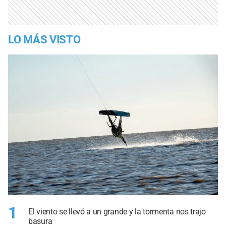
LO MÁS VISTO
1
El viento se llevó a un grande y la tormenta nos trajo
basura