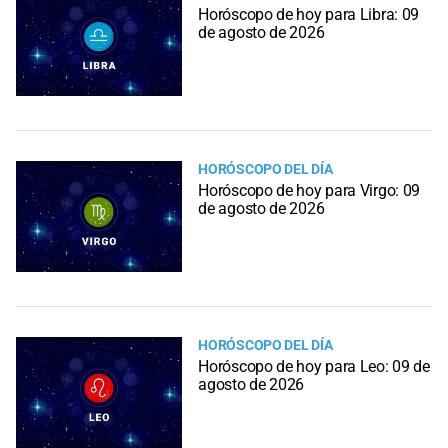
Horóscopo de hoy para Libra: 09
de agosto de 2026
HORÓSCOPO DEL DÍA
Horóscopo de hoy para Virgo: 09
de agosto de 2026
HORÓSCOPO DEL DÍA
Horóscopo de hoy para Leo: 09 de
agosto de 2026