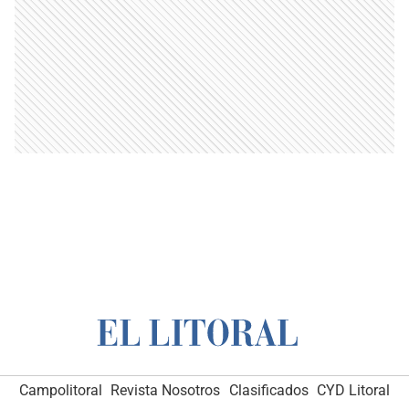
Campolitoral
Revista Nosotros
Clasificados
CYD Litoral