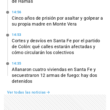
de Hamás
14:56
Cinco años de prisión por asaltar y golpear a
su propia madre en Monte Vera
14:53
Cortes y desvíos en Santa Fe por el partido
de Colón: qué calles estarán afectadas y
cómo circularán los colectivos
14:35
Allanaron cuatro viviendas en Santa Fe y
secuestraron 12 armas de fuego: hay dos
detenidos
Ver todas las noticias