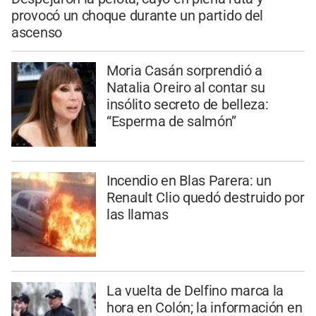
provocó un choque durante un partido del
ascenso
Moria Casán sorprendió a
Natalia Oreiro al contar su
insólito secreto de belleza:
“Esperma de salmón”
Incendio en Blas Parera: un
Renault Clio quedó destruido por
las llamas
La vuelta de Delfino marca la
hora en Colón; la información en