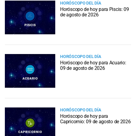
HORÓSCOPO DEL DÍA
Horóscopo de hoy para Piscis: 09
de agosto de 2026
HORÓSCOPO DEL DÍA
Horóscopo de hoy para Acuario:
09 de agosto de 2026
HORÓSCOPO DEL DÍA
Horóscopo de hoy para
Capricornio: 09 de agosto de 2026