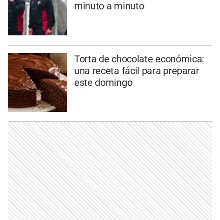
minuto a minuto
Torta de chocolate económica:
una receta fácil para preparar
este domingo