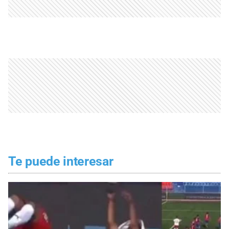
Te puede interesar