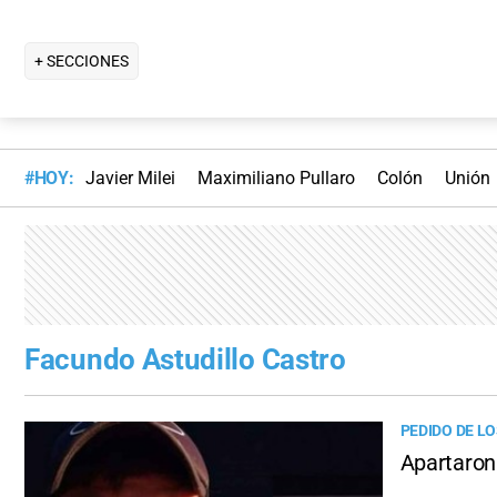
+ SECCIONES
#HOY:
Javier Milei
Maximiliano Pullaro
Colón
Unión
Facundo Astudillo Castro
PEDIDO DE LO
Apartaron 