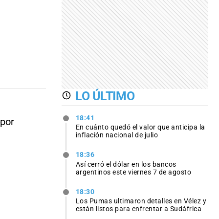
LO ÚLTIMO
18:41
 por
En cuánto quedó el valor que anticipa la
inflación nacional de julio
18:36
Así cerró el dólar en los bancos
argentinos este viernes 7 de agosto
18:30
Los Pumas ultimaron detalles en Vélez y
están listos para enfrentar a Sudáfrica