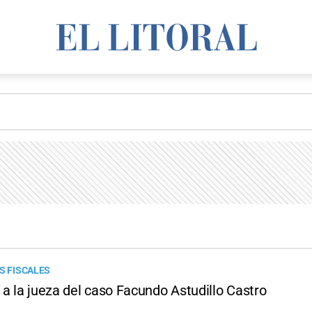
S FISCALES
a la jueza del caso Facundo Astudillo Castro