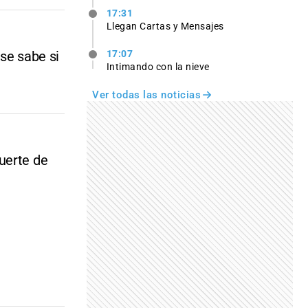
17:31
Llegan Cartas y Mensajes
se sabe si
17:07
Intimando con la nieve
Ver todas las noticias
uerte de