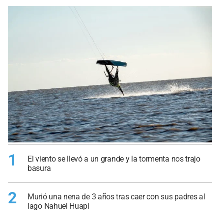
1
El viento se llevó a un grande y la tormenta nos trajo
basura
2
Murió una nena de 3 años tras caer con sus padres al
lago Nahuel Huapi