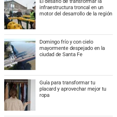
El desafío de transformar la
infraestructura troncal en un
motor del desarrollo de la región
Domingo frío y con cielo
mayormente despejado en la
ciudad de Santa Fe
Guía para transformar tu
placard y aprovechar mejor tu
ropa