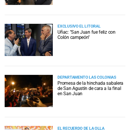
EXCLUSIVO EL LITORAL
Uñac: "San Juan fue feliz con
Colón campeón"
DEPARTAMENTO LAS COLONIAS
Promesa de la hinchada sabalera
de San Agustín de cara a la final
en San Juan
EL RECUERDO DE LA OLLA