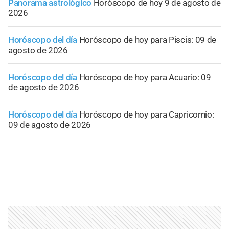
Panorama astrológico
Horóscopo de hoy 9 de agosto de
2026
Horóscopo del día
Horóscopo de hoy para Piscis: 09 de
agosto de 2026
Horóscopo del día
Horóscopo de hoy para Acuario: 09
de agosto de 2026
Horóscopo del día
Horóscopo de hoy para Capricornio:
09 de agosto de 2026