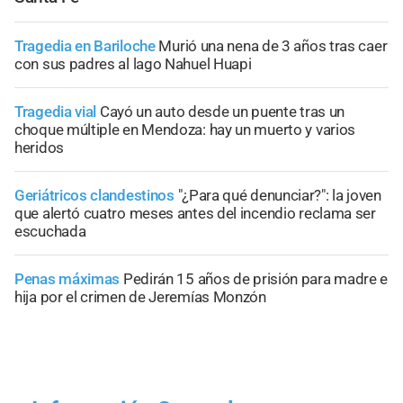
Tragedia en Bariloche
Murió una nena de 3 años tras caer
con sus padres al lago Nahuel Huapi
Tragedia vial
Cayó un auto desde un puente tras un
choque múltiple en Mendoza: hay un muerto y varios
heridos
Geriátricos clandestinos
"¿Para qué denunciar?": la joven
que alertó cuatro meses antes del incendio reclama ser
escuchada
Penas máximas
Pedirán 15 años de prisión para madre e
hija por el crimen de Jeremías Monzón