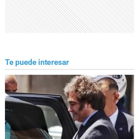
Te puede interesar