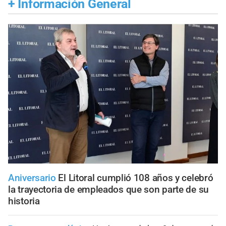
+
Información General
Aniversario
El Litoral cumplió 108 años y celebró
la trayectoria de empleados que son parte de su
historia