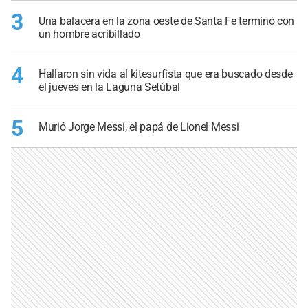
3
Una balacera en la zona oeste de Santa Fe terminó con
un hombre acribillado
4
Hallaron sin vida al kitesurfista que era buscado desde
el jueves en la Laguna Setúbal
5
Murió Jorge Messi, el papá de Lionel Messi