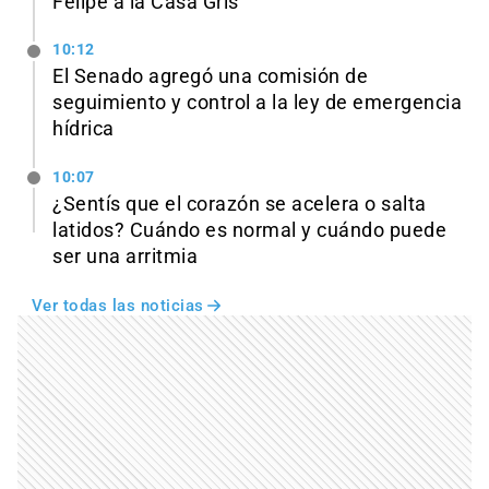
Felipe a la Casa Gris
10:12
El Senado agregó una comisión de
seguimiento y control a la ley de emergencia
hídrica
10:07
¿Sentís que el corazón se acelera o salta
latidos? Cuándo es normal y cuándo puede
ser una arritmia
Ver todas las noticias