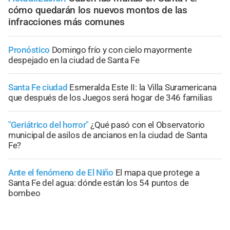
cómo quedarán los nuevos montos de las
infracciones más comunes
Pronóstico
Domingo frío y con cielo mayormente
despejado en la ciudad de Santa Fe
Santa Fe ciudad
Esmeralda Este II: la Villa Suramericana
que después de los Juegos será hogar de 346 familias
"Geriátrico del horror"
¿Qué pasó con el Observatorio
municipal de asilos de ancianos en la ciudad de Santa
Fe?
Ante el fenómeno de El Niño
El mapa que protege a
Santa Fe del agua: dónde están los 54 puntos de
bombeo