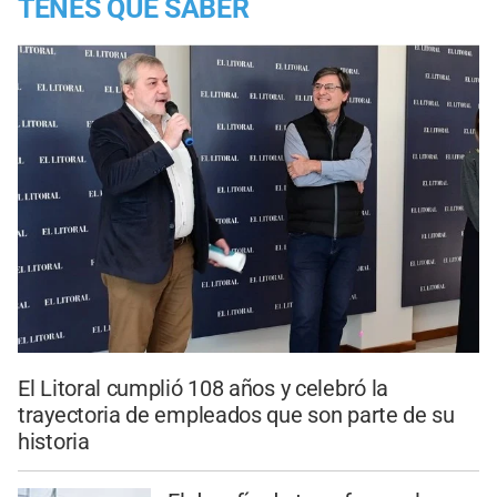
TENES QUE SABER
El Litoral cumplió 108 años y celebró la
trayectoria de empleados que son parte de su
historia