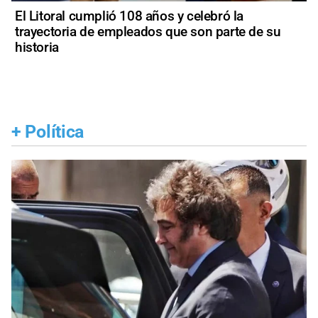
El Litoral cumplió 108 años y celebró la
trayectoria de empleados que son parte de su
historia
+
Política