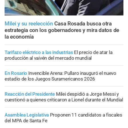
Milei y su reelección
Casa Rosada busca otra
estrategia con los gobernadores y mira datos de
la economía
Tarifazo eléctrico a las industrias
El precio de atar la
producción al vaivén del mercado mundial
En Rosario
Invencible Arena: Pullaro inauguró el nuevo
estadio de los Juegos Suramericanos 2026
Reacción del Presidente
Milei despidió a Jorge Messi y
cuestionó a quienes criticaron a Lionel durante el Mundial
Asamblea Legislativa
Proponen 11 candidatos a fiscales
del MPA de Santa Fe