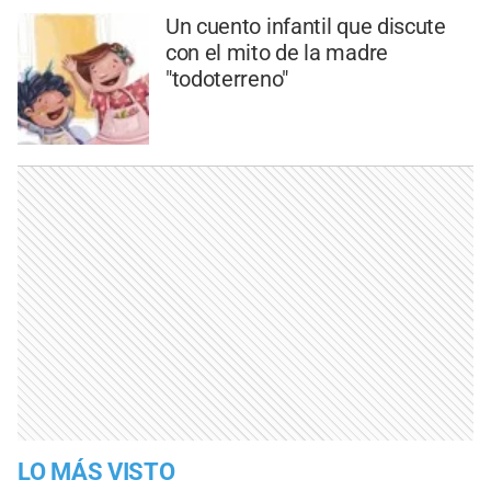
Un cuento infantil que discute
con el mito de la madre
"todoterreno"
LO MÁS VISTO