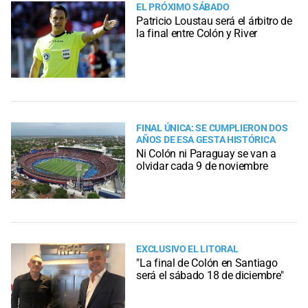
EL PRÓXIMO SÁBADO
Patricio Loustau será el árbitro de
la final entre Colón y River
FINAL ÚNICA: SE CUMPLIERON DOS
AÑOS DE ESA GESTA HISTÓRICA
Ni Colón ni Paraguay se van a
olvidar cada 9 de noviembre
EXCLUSIVO EL LITORAL
"La final de Colón en Santiago
será el sábado 18 de diciembre"