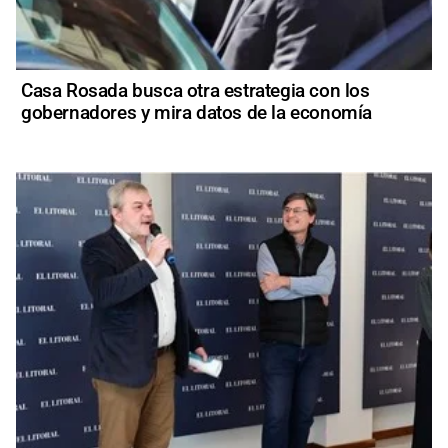
Casa Rosada busca otra estrategia con los
gobernadores y mira datos de la economía