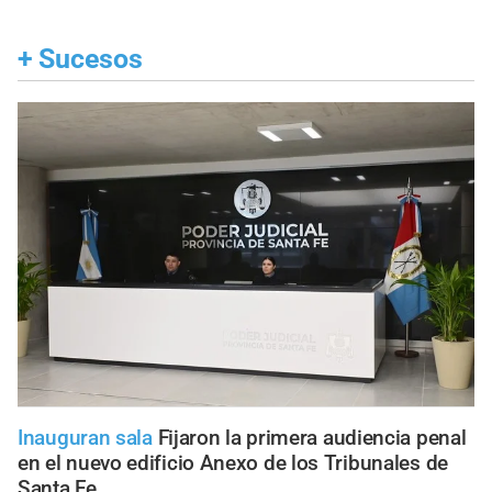
+
Sucesos
Inauguran sala
Fijaron la primera audiencia penal
en el nuevo edificio Anexo de los Tribunales de
Santa Fe