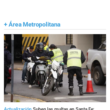
+
Área Metropolitana
Actualización
Suben las multas en Santa Fe: