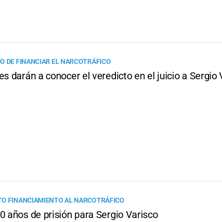
O DE FINANCIAR EL NARCOTRÁFICO
es darán a conocer el veredicto en el juicio a Sergio
O FINANCIAMIENTO AL NARCOTRÁFICO
0 años de prisión para Sergio Varisco