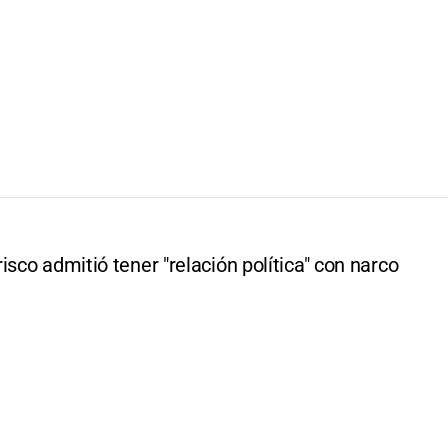
isco admitió tener "relación política" con narco