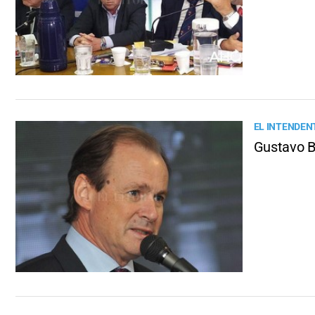
EL INTENDEN
Gustavo B