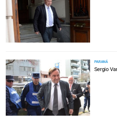
PARANÁ
Sergio Var