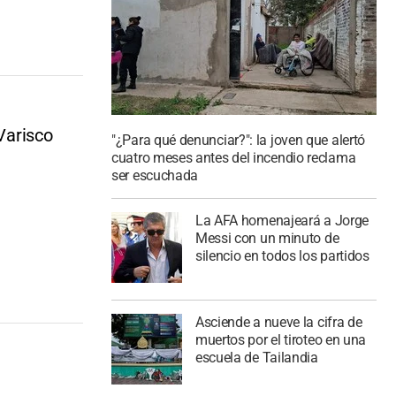
 Varisco
"¿Para qué denunciar?": la joven que alertó
cuatro meses antes del incendio reclama
ser escuchada
La AFA homenajeará a Jorge
Messi con un minuto de
silencio en todos los partidos
Asciende a nueve la cifra de
muertos por el tiroteo en una
escuela de Tailandia