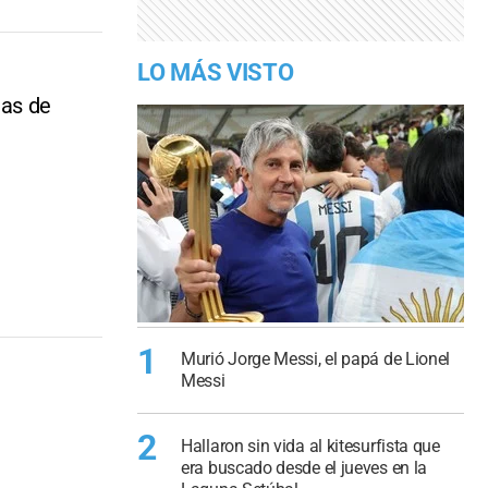
LO MÁS VISTO
ñas de
1
Murió Jorge Messi, el papá de Lionel
Messi
2
Hallaron sin vida al kitesurfista que
era buscado desde el jueves en la