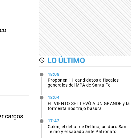
sco
LO ÚLTIMO
18:08
Proponen 11 candidatos a fiscales
generales del MPA de Santa Fe
18:04
EL VIENTO SE LLEVÓ A UN GRANDE y la
tormenta nos trajo basura
er cargos
17:42
Colón, el debut de Delfino, un duro San
Telmo y el sábado ante Patronato