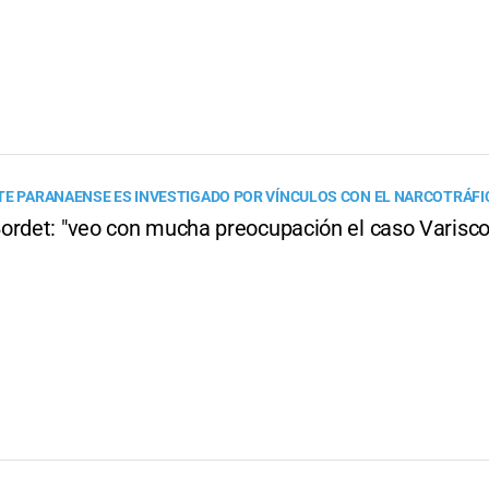
TE PARANAENSE ES INVESTIGADO POR VÍNCULOS CON EL NARCOTRÁFI
ordet: "veo con mucha preocupación el caso Varisco